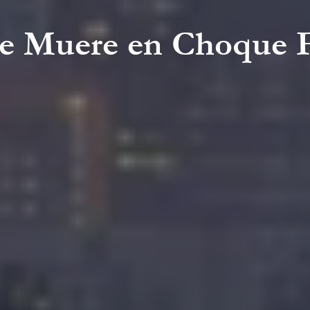
e Muere en Choque F