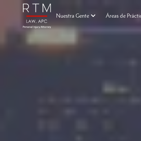
Nuestra Gente
Áreas de Prácti