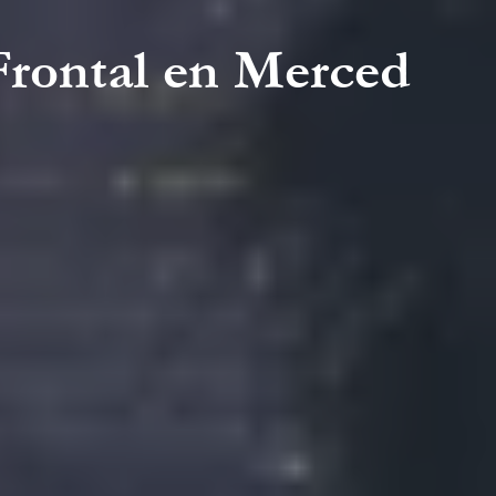
rontal en Merced