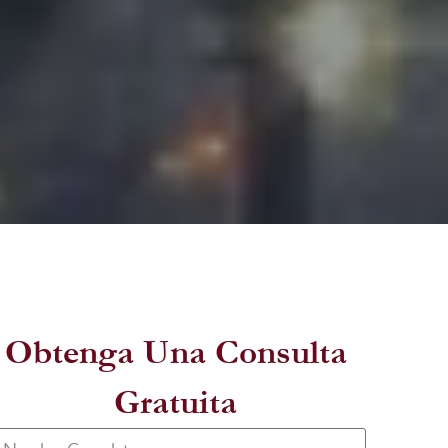
Obtenga Una Consulta
Gratuita