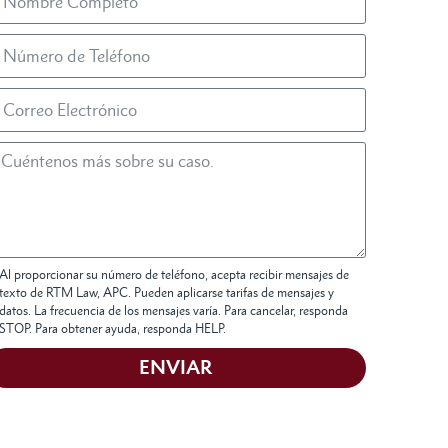
Al proporcionar su número de teléfono, acepta recibir mensajes de
texto de RTM Law, APC. Pueden aplicarse tarifas de mensajes y
datos. La frecuencia de los mensajes varía. Para cancelar, responda
STOP. Para obtener ayuda, responda HELP.
ENVIAR