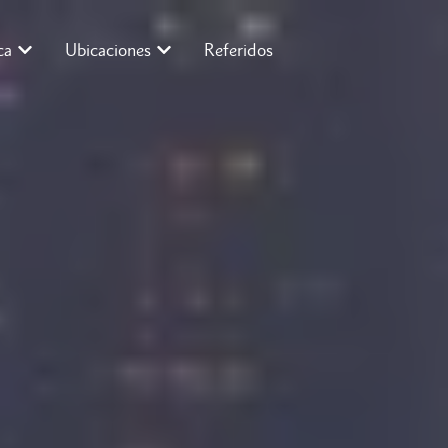
ca
Ubicaciones
Referidos