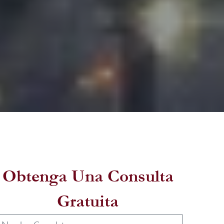
Obtenga Una Consulta
Gratuita