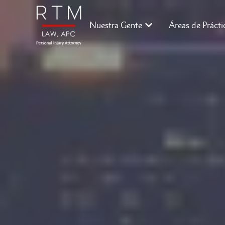
Nuestra Gente
Áreas de Prácti