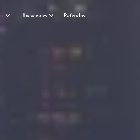
ca
Ubicaciones
Referidos