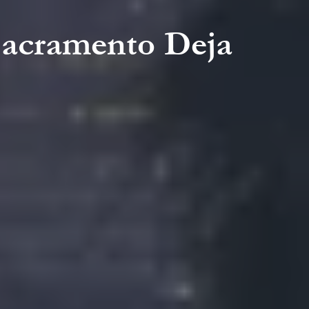
Sacramento Deja