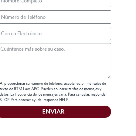
Al proporcionar su número de teléfono, acepta recibir mensajes de
texto de RTM Law, APC. Pueden aplicarse tarifas de mensajes y
datos. La frecuencia de los mensajes varía. Para cancelar, responda
STOP. Para obtener ayuda, responda HELP.
ENVIAR