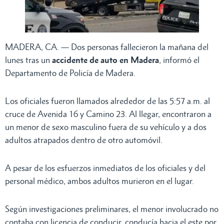
MADERA, CA. — Dos personas fallecieron la mañana del
lunes tras un
accidente de auto en Madera
, informó el
Departamento de Policía de Madera.
Los oficiales fueron llamados alrededor de las 5:57 a.m. al
cruce de Avenida 16 y Camino 23. Al llegar, encontraron a
un menor de sexo masculino fuera de su vehículo y a dos
adultos atrapados dentro de otro automóvil.
A pesar de los esfuerzos inmediatos de los oficiales y del
personal médico, ambos adultos murieron en el lugar.
Según investigaciones preliminares, el menor involucrado no
contaba con licencia de conducir, conducía hacia el este por