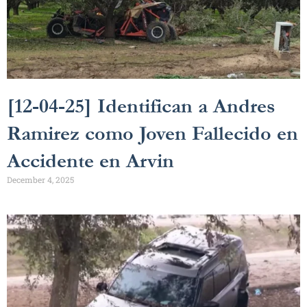
[12-04-25] Identifican a Andres
Ramirez como Joven Fallecido en
Accidente en Arvin
December 4, 2025