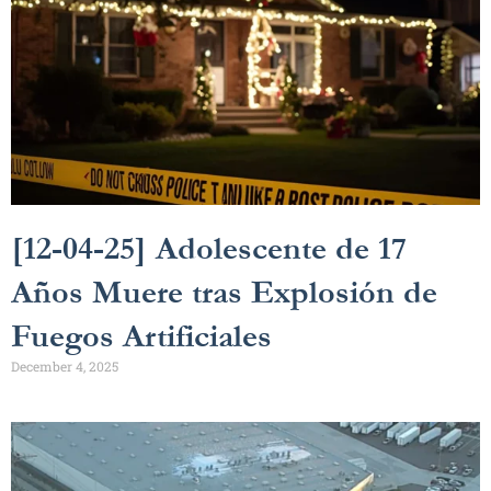
[12-04-25] Adolescente de 17
Años Muere tras Explosión de
Fuegos Artificiales
December 4, 2025