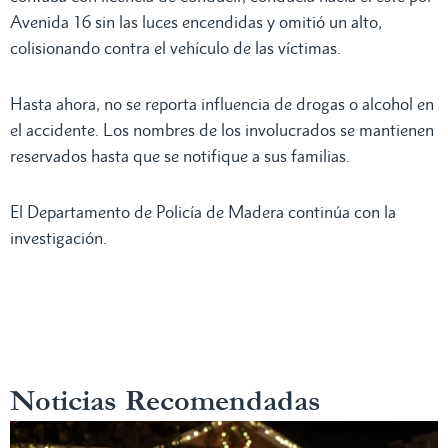
Avenida 16 sin las luces encendidas y omitió un alto,
colisionando contra el vehículo de las víctimas.
Hasta ahora, no se reporta influencia de drogas o alcohol en
el accidente. Los nombres de los involucrados se mantienen
reservados hasta que se notifique a sus familias.
El Departamento de Policía de Madera continúa con la
investigación.
Noticias Recomendadas