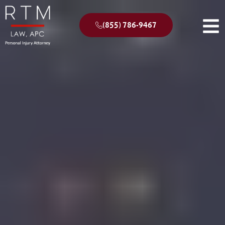
(855) 786-9467