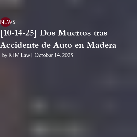
NEWS
[10-14-25] Dos Muertos tras
Accidente de Auto en Madera
by RTM Law |
October 14, 2025