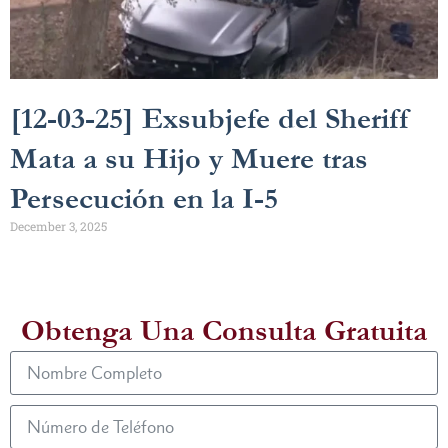
[12-03-25] Exsubjefe del Sheriff
Mata a su Hijo y Muere tras
Persecución en la I-5
December 3, 2025
Obtenga Una Consulta Gratuita