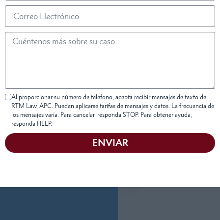
Al proporcionar su número de teléfono, acepta recibir mensajes de texto de
RTM Law, APC. Pueden aplicarse tarifas de mensajes y datos. La frecuencia de
los mensajes varía. Para cancelar, responda STOP. Para obtener ayuda,
responda HELP.
ENVIAR