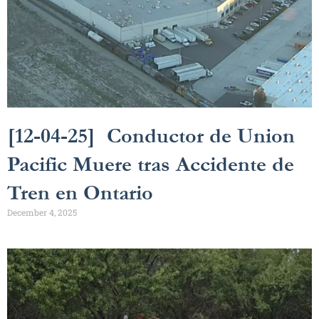
[12-04-25] Conductor de Union
Pacific Muere tras Accidente de
Tren en Ontario
December 4, 2025