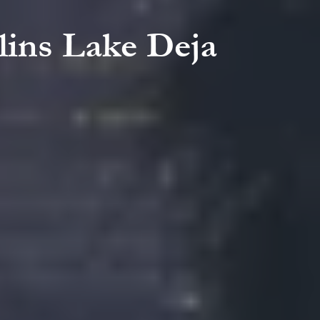
llins Lake Deja