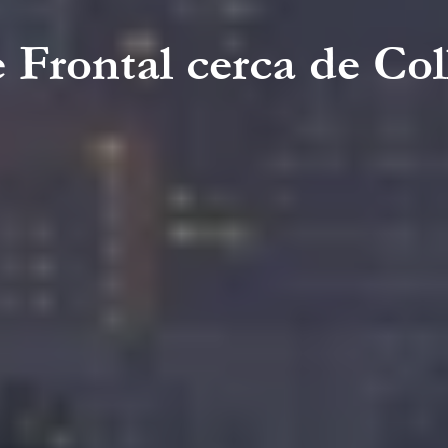
 Frontal cerca de Co