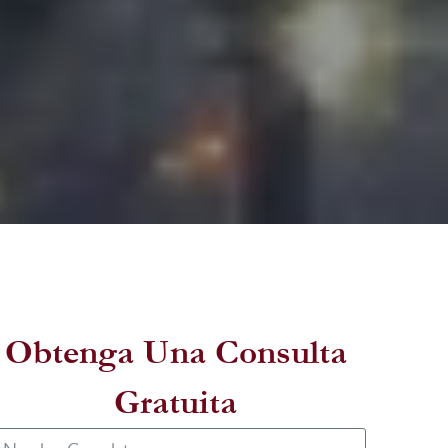
Obtenga Una Consulta
Gratuita