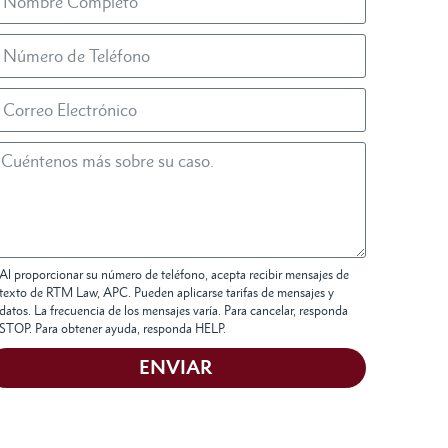
Al proporcionar su número de teléfono, acepta recibir mensajes de
texto de RTM Law, APC. Pueden aplicarse tarifas de mensajes y
datos. La frecuencia de los mensajes varía. Para cancelar, responda
STOP. Para obtener ayuda, responda HELP.
ENVIAR