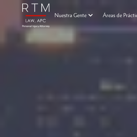
Nuestra Gente
Áreas de Prácti