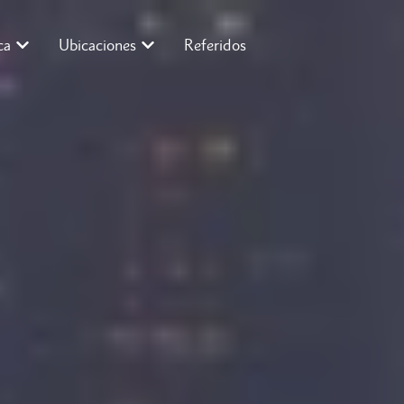
ca
Ubicaciones
Referidos