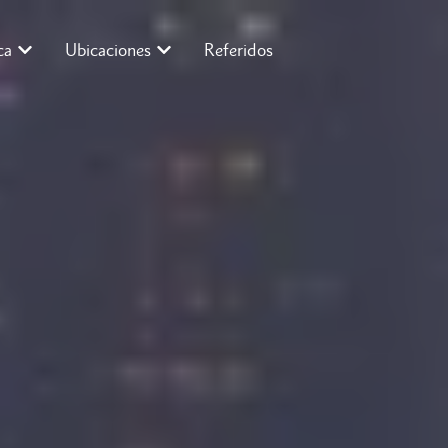
ca
Ubicaciones
Referidos