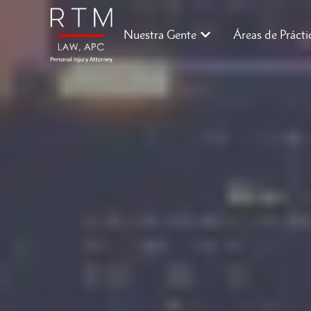
Nuestra Gente
Áreas de Prácti