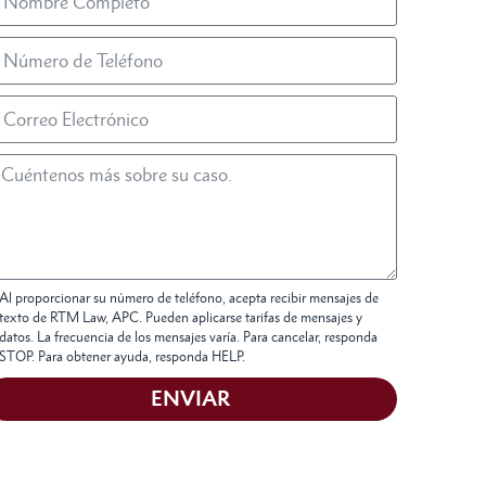
Al proporcionar su número de teléfono, acepta recibir mensajes de
texto de RTM Law, APC. Pueden aplicarse tarifas de mensajes y
datos. La frecuencia de los mensajes varía. Para cancelar, responda
STOP. Para obtener ayuda, responda HELP.
ENVIAR