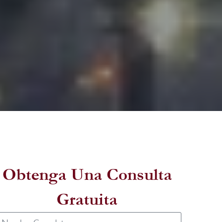
Obtenga Una Consulta
Gratuita