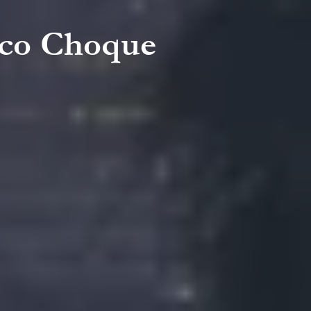
gico Choque