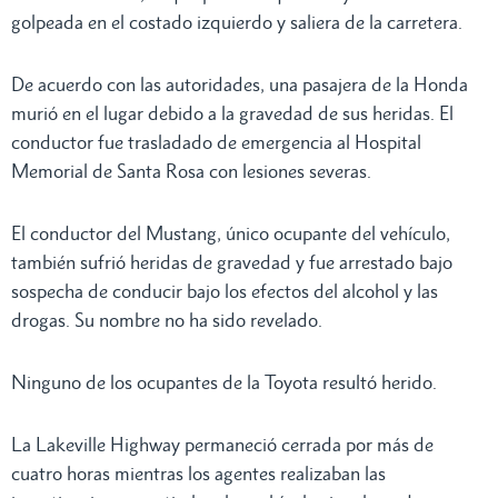
golpeada en el costado izquierdo y saliera de la carretera.
De acuerdo con las autoridades, una pasajera de la Honda
murió en el lugar debido a la gravedad de sus heridas. El
conductor fue trasladado de emergencia al Hospital
Memorial de Santa Rosa con lesiones severas.
El conductor del Mustang, único ocupante del vehículo,
también sufrió heridas de gravedad y fue arrestado bajo
sospecha de conducir bajo los efectos del alcohol y las
drogas. Su nombre no ha sido revelado.
Ninguno de los ocupantes de la Toyota resultó herido.
La Lakeville Highway permaneció cerrada por más de
cuatro horas mientras los agentes realizaban las