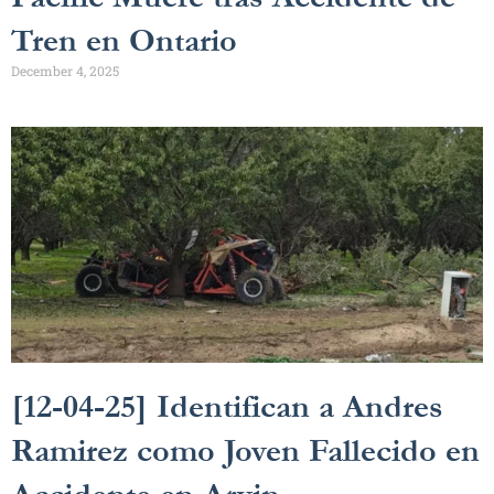
Tren en Ontario
December 4, 2025
[12-04-25] Identifican a Andres
Ramirez como Joven Fallecido en