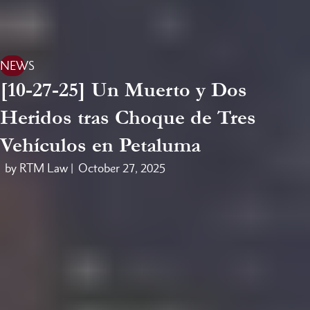
NEWS
[10-27-25] Un Muerto y Dos
Heridos tras Choque de Tres
Vehículos en Petaluma
by RTM Law |
October 27, 2025