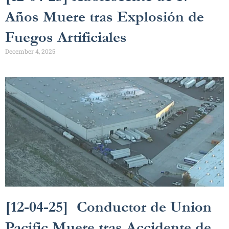
Años Muere tras Explosión de
Fuegos Artificiales
December 4, 2025
[12-04-25] Conductor de Union
Pacific Muere tras Accidente de