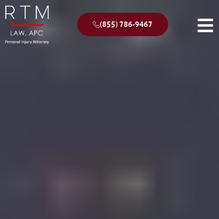
(855) 786-9467