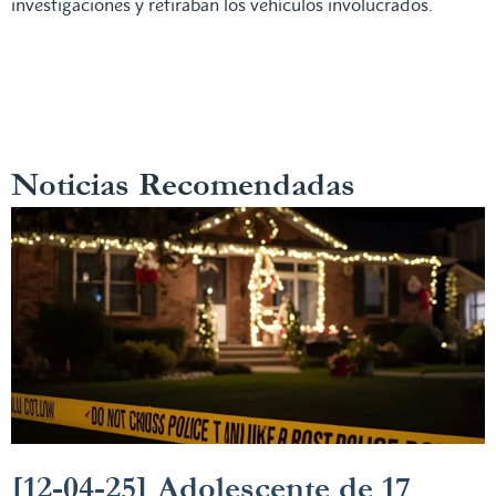
investigaciones y retiraban los vehículos involucrados.
Noticias Recomendadas
[12-04-25] Adolescente de 17