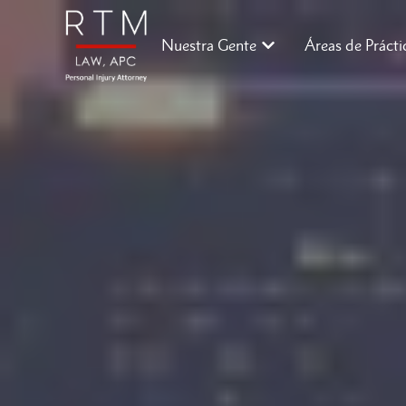
Nuestra Gente
Áreas de Prácti