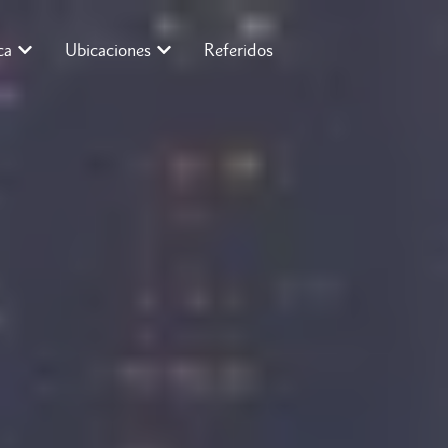
ca
Ubicaciones
Referidos