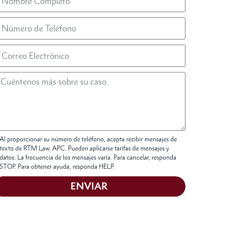
Al proporcionar su número de teléfono, acepta recibir mensajes de
texto de RTM Law, APC. Pueden aplicarse tarifas de mensajes y
datos. La frecuencia de los mensajes varía. Para cancelar, responda
STOP. Para obtener ayuda, responda HELP.
ENVIAR