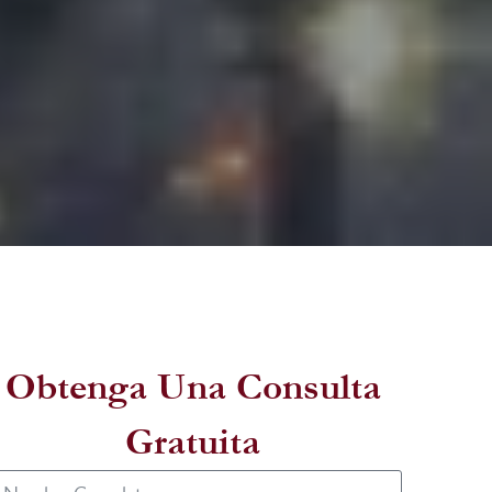
Obtenga Una Consulta
Gratuita