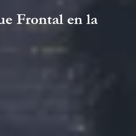
e Frontal en la