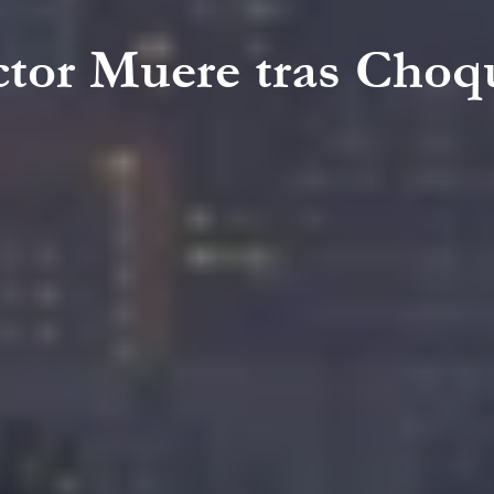
tor Muere tras Choqu