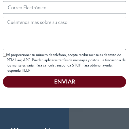
Al proporcionar su número de teléfono, acepta recibir mensajes de texto de
RTM Law, APC. Pueden aplicarse tarifas de mensajes y datos. La frecuencia de
los mensajes varía. Para cancelar, responda STOP. Para obtener ayuda,
responda HELP.
ENVIAR