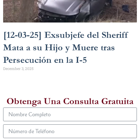
[12-03-25] Exsubjefe del Sheriff
Mata a su Hijo y Muere tras
Persecución en la I-5
December 3, 2025
Obtenga Una Consulta Gratuita