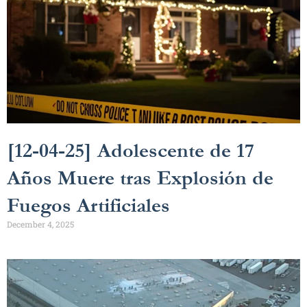
[12-04-25] Adolescente de 17
Años Muere tras Explosión de
Fuegos Artificiales
December 4, 2025