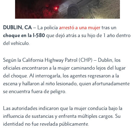
DUBLIN, CA
– La policía
arrestó a una mujer
tras un
choque en la I-580
que dejó atrás a su hijo de 1 año dentro
del vehículo.
Según la California Highway Patrol (CHP) – Dublin, los
oficiales encontraron a la mujer caminando lejos del lugar
del choque. Al interrogarla, los agentes regresaron a la
escena y hallaron al niño lesionado, quien afortunadamente
se encuentra fuera de peligro.
Las autoridades indicaron que la mujer conducía bajo la
influencia de sustancias y enfrenta múltiples cargos. Su
identidad no fue revelada públicamente.