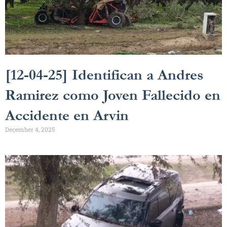
[12-04-25] Identifican a Andres
Ramirez como Joven Fallecido en
Accidente en Arvin
December 4, 2025