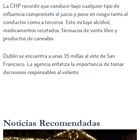
La CHP recordó que conducir bajo cualquier tipo de
influencia compromete el juicio y pone en riesgo tanto al
conductor como a terceros. Esto incluye alcohol,
medicamentos recetados, fármacos de venta libre y
productos de cannabis.
Dublín se encuentra a unas 35 millas al este de San
Francisco. La agencia enfatiza la importancia de tomar
decisiones responsables al volante.
Noticias Recomendadas