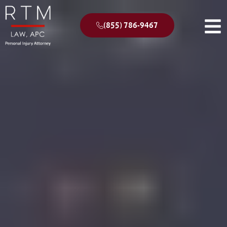
(855) 786-9467