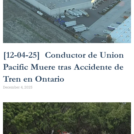
[12-04-25] Conductor de Union
Pacific Muere tras Accidente de
Tren en Ontario
December 4, 2025