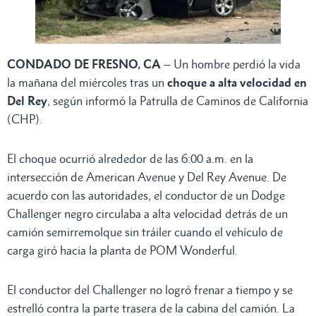
CONDADO DE FRESNO, CA
– Un hombre perdió la vida
la mañana del miércoles tras un
choque a alta velocidad en
Del Rey
, según informó la Patrulla de Caminos de California
(CHP).
El choque ocurrió alrededor de las 6:00 a.m. en la
intersección de American Avenue y Del Rey Avenue. De
acuerdo con las autoridades, el conductor de un Dodge
Challenger negro circulaba a alta velocidad detrás de un
camión semirremolque sin tráiler cuando el vehículo de
carga giró hacia la planta de POM Wonderful.
El conductor del Challenger no logró frenar a tiempo y se
estrelló contra la parte trasera de la cabina del camión. La