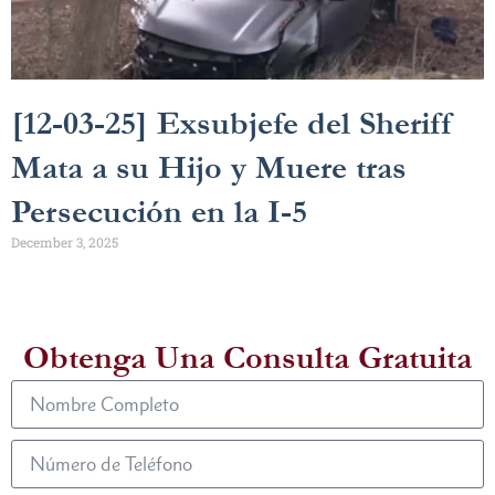
[12-03-25] Exsubjefe del Sheriff
Mata a su Hijo y Muere tras
Persecución en la I-5
December 3, 2025
Obtenga Una Consulta Gratuita