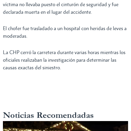
víctima no llevaba puesto el cinturón de seguridad y fue
declarada muerta en el lugar del accidente.
El chofer fue trasladado a un hospital con heridas de leves a
moderadas.
La CHP cerró la carretera durante varias horas mientras los
oficiales realizaban la investigación para determinar las
causas exactas del siniestro.
Noticias Recomendadas