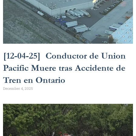
[12-04-25] Conductor de Union
Pacific Muere tras Accidente de
Tren en Ontario
December 4, 2025