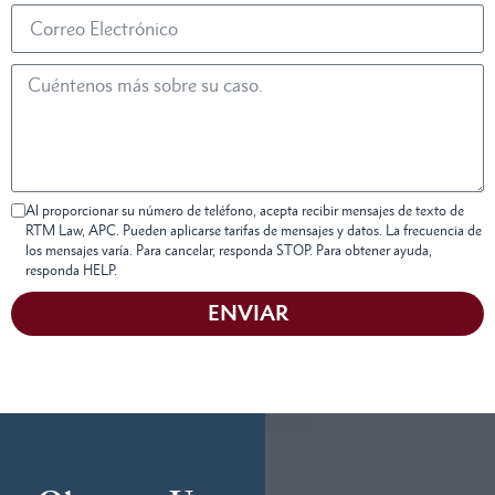
Al proporcionar su número de teléfono, acepta recibir mensajes de texto de
RTM Law, APC. Pueden aplicarse tarifas de mensajes y datos. La frecuencia de
los mensajes varía. Para cancelar, responda STOP. Para obtener ayuda,
responda HELP.
ENVIAR