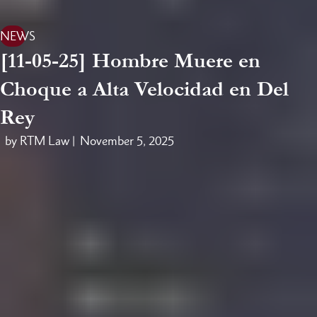
NEWS
[11-05-25] Hombre Muere en
Choque a Alta Velocidad en Del
Rey
by RTM Law |
November 5, 2025