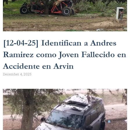
[12-04-25] Identifican a Andres
Ramirez como Joven Fallecido en
Accidente en Arvin
December 4, 2025