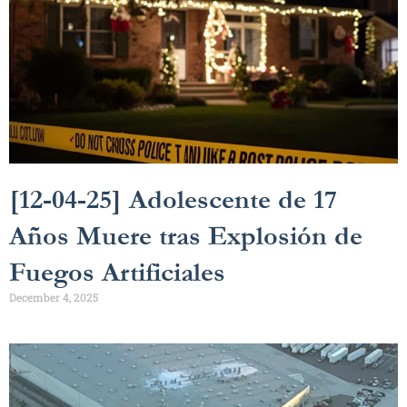
[12-04-25] Adolescente de 17
Años Muere tras Explosión de
Fuegos Artificiales
December 4, 2025