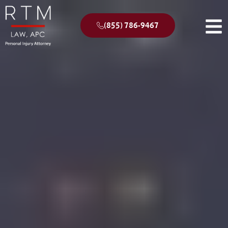
(855) 786-9467