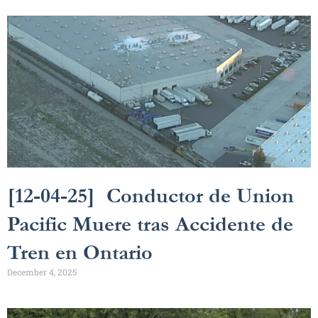
[12-04-25] Conductor de Union
Pacific Muere tras Accidente de
Tren en Ontario
December 4, 2025