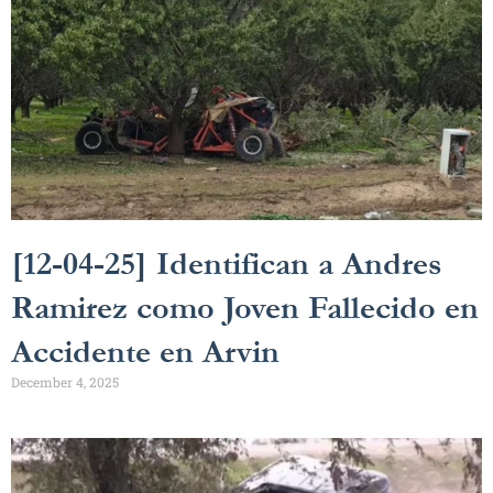
[12-04-25] Identifican a Andres
Ramirez como Joven Fallecido en
Accidente en Arvin
December 4, 2025