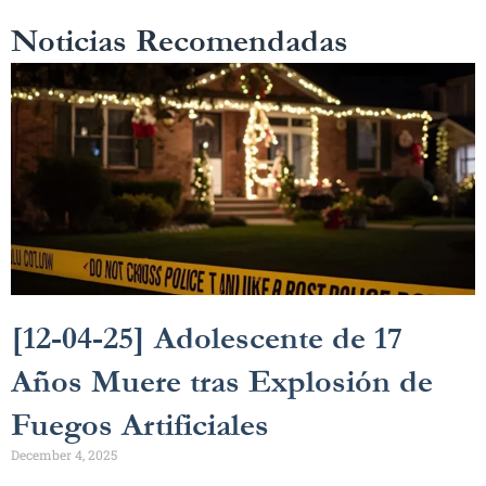
Noticias Recomendadas
[12-04-25] Adolescente de 17
Años Muere tras Explosión de
Fuegos Artificiales
December 4, 2025