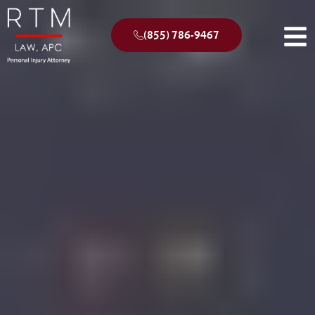
(855) 786-9467