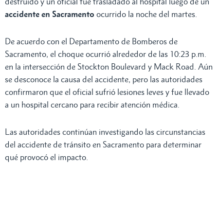
destruido y un oficial fue trasladado al hospital luego de un
accidente en Sacramento
ocurrido la noche del martes.
De acuerdo con el Departamento de Bomberos de
Sacramento, el choque ocurrió alrededor de las 10:23 p.m.
en la intersección de Stockton Boulevard y Mack Road. Aún
se desconoce la causa del accidente, pero las autoridades
confirmaron que el oficial sufrió lesiones leves y fue llevado
a un hospital cercano para recibir atención médica.
Las autoridades continúan investigando las circunstancias
del accidente de tránsito en Sacramento para determinar
qué provocó el impacto.