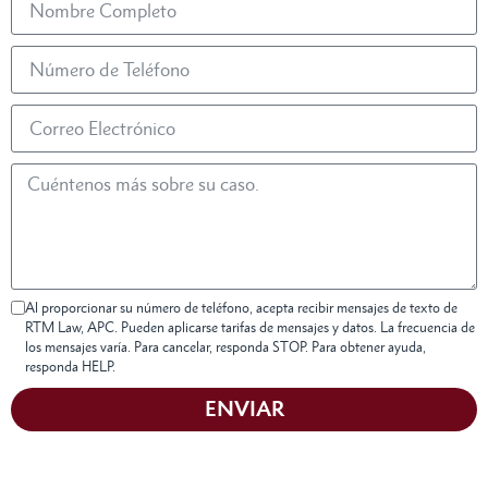
Al proporcionar su número de teléfono, acepta recibir mensajes de texto de
RTM Law, APC. Pueden aplicarse tarifas de mensajes y datos. La frecuencia de
los mensajes varía. Para cancelar, responda STOP. Para obtener ayuda,
responda HELP.
ENVIAR