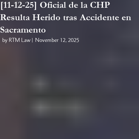
[11-12-25] Oficial de la CHP
Resulta Herido tras Accidente en
Sacramento
by RTM Law |
November 12, 2025