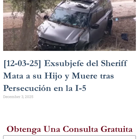
[12-03-25] Exsubjefe del Sheriff
Mata a su Hijo y Muere tras
Persecución en la I-5
December 3, 2025
Obtenga Una Consulta Gratuita