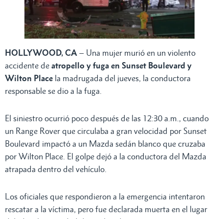
HOLLYWOOD, CA
– Una mujer murió en un violento
accidente de
atropello y fuga en Sunset Boulevard y
Wilton Place
la madrugada del jueves, la conductora
responsable se dio a la fuga.
El siniestro ocurrió poco después de las 12:30 a.m., cuando
un Range Rover que circulaba a gran velocidad por Sunset
Boulevard impactó a un Mazda sedán blanco que cruzaba
por Wilton Place. El golpe dejó a la conductora del Mazda
atrapada dentro del vehículo.
Los oficiales que respondieron a la emergencia intentaron
rescatar a la víctima, pero fue declarada muerta en el lugar