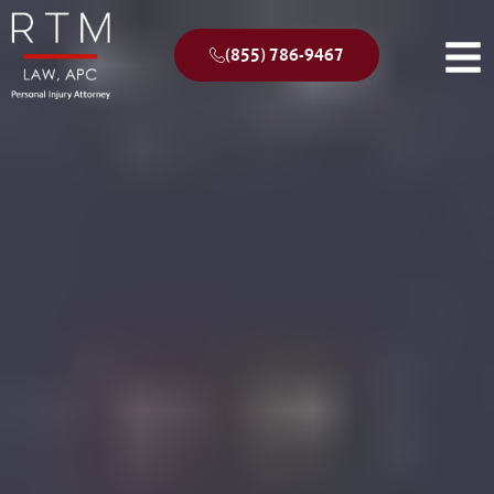
(855) 786-9467