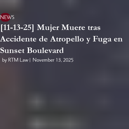
NEWS
[11-13-25] Mujer Muere tras
Accidente de Atropello y Fuga en
Sunset Boulevard
by RTM Law |
November 13, 2025