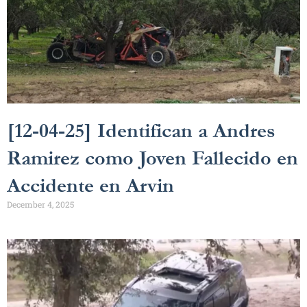
[12-04-25] Identifican a Andres
Ramirez como Joven Fallecido en
Accidente en Arvin
December 4, 2025