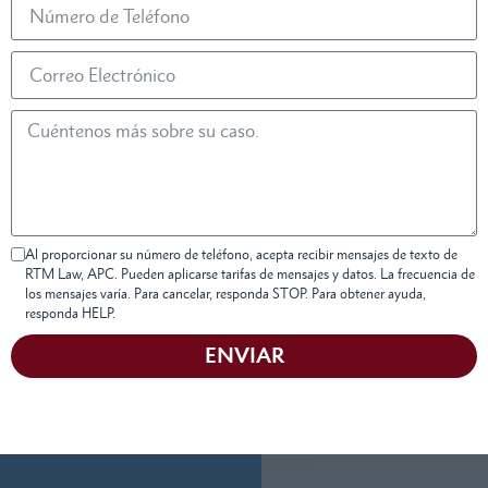
Al proporcionar su número de teléfono, acepta recibir mensajes de texto de
RTM Law, APC. Pueden aplicarse tarifas de mensajes y datos. La frecuencia de
los mensajes varía. Para cancelar, responda STOP. Para obtener ayuda,
responda HELP.
ENVIAR