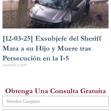
[12-03-25] Exsubjefe del Sheriff
Mata a su Hijo y Muere tras
Persecución en la I-5
December 3, 2025
Obtenga Una Consulta Gratuita