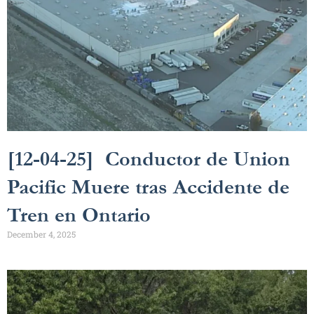
[12-04-25] Conductor de Union
Pacific Muere tras Accidente de
Tren en Ontario
December 4, 2025