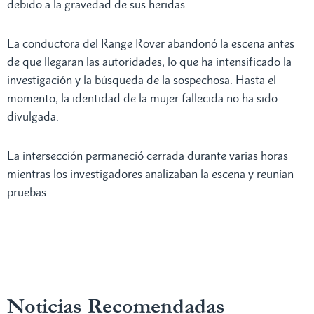
debido a la gravedad de sus heridas.
La conductora del Range Rover abandonó la escena antes
de que llegaran las autoridades, lo que ha intensificado la
investigación y la búsqueda de la sospechosa. Hasta el
momento, la identidad de la mujer fallecida no ha sido
divulgada.
La intersección permaneció cerrada durante varias horas
mientras los investigadores analizaban la escena y reunían
pruebas.
Noticias Recomendadas