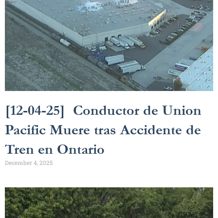
[12-04-25] Conductor de Union
Pacific Muere tras Accidente de
Tren en Ontario
December 4, 2025