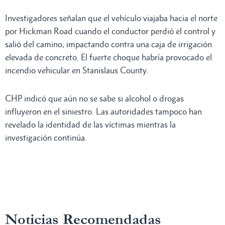
Investigadores señalan que el vehículo viajaba hacia el norte
por Hickman Road cuando el conductor perdió el control y
salió del camino, impactando contra una caja de irrigación
elevada de concreto. El fuerte choque habría provocado el
incendio vehicular en Stanislaus County.
CHP indicó que aún no se sabe si alcohol o drogas
influyeron en el siniestro. Las autoridades tampoco han
revelado la identidad de las víctimas mientras la
investigación continúa.
Noticias Recomendadas