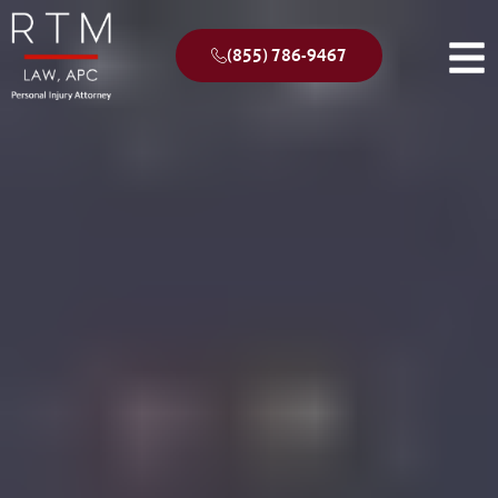
(855) 786-9467