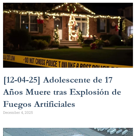
[12-04-25] Adolescente de 17
Años Muere tras Explosión de
Fuegos Artificiales
December 4, 2025