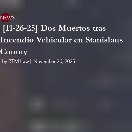
NEWS
[11-26-25] Dos Muertos tras
Incendio Vehicular en Stanislaus
County
by RTM Law |
November 26, 2025