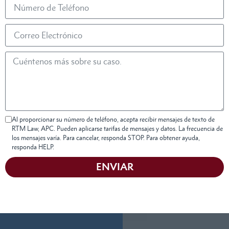
Al proporcionar su número de teléfono, acepta recibir mensajes de texto de
RTM Law, APC. Pueden aplicarse tarifas de mensajes y datos. La frecuencia de
los mensajes varía. Para cancelar, responda STOP. Para obtener ayuda,
responda HELP.
ENVIAR