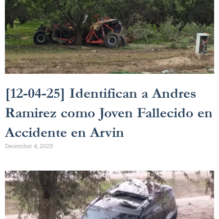
[12-04-25] Identifican a Andres
Ramirez como Joven Fallecido en
Accidente en Arvin
December 4, 2025