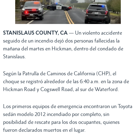
STANISLAUS COUNTY, CA
— Un violento accidente
seguido de un incendio dejó dos personas fallecidas la
mañana del martes en Hickman, dentro del condado de
Stanislaus.
Según la Patrulla de Caminos de California (CHP), el
choque se registró alrededor de las 6:40 a.m. en la zona de
Hickman Road y Cogswell Road, al sur de Waterford.
Los primeros equipos de emergencia encontraron un Toyota
sedán modelo 2012 incendiado por completo, sin
posibilidad de rescate para los dos ocupantes, quienes
fueron declarados muertos en el lugar.