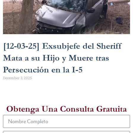
[12-03-25] Exsubjefe del Sheriff
Mata a su Hijo y Muere tras
Persecución en la I-5
December 3, 2025
Obtenga Una Consulta Gratuita