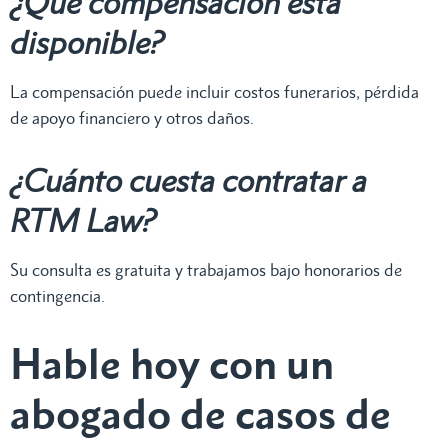
¿Qué compensación está
disponible?
La compensación puede incluir costos funerarios, pérdida
de apoyo financiero y otros daños.
¿Cuánto cuesta contratar a
RTM Law?
Su consulta es gratuita y trabajamos bajo honorarios de
contingencia.
Hable hoy con un
abogado de casos de