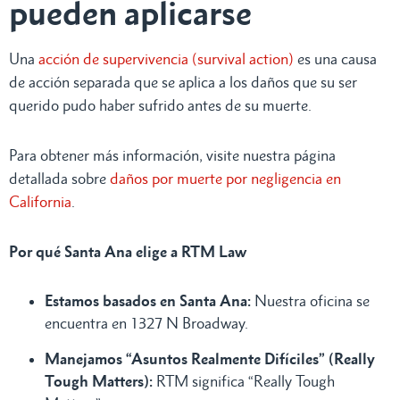
pueden aplicarse
Una
acción de supervivencia (survival action)
es una causa
de acción separada que se aplica a los daños que su ser
querido pudo haber sufrido antes de su muerte.
Para obtener más información, visite nuestra página
detallada sobre
daños por muerte por negligencia en
California
.
Por qué Santa Ana elige a RTM Law
Estamos basados en Santa Ana:
Nuestra oficina se
encuentra en 1327 N Broadway.
Manejamos “Asuntos Realmente Difíciles” (Really
Tough Matters):
RTM significa “Really Tough