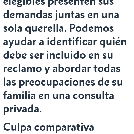
elegibles presenten sus
demandas juntas en una
sola querella. Podemos
ayudar a identificar quién
debe ser incluido en su
reclamo y abordar todas
las preocupaciones de su
familia en una consulta
privada.
Culpa comparativa