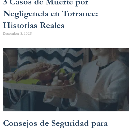
3 Casos de Muerte por
Negligencia en Torrance:
Historias Reales
December 3, 2025
Consejos de Seguridad para