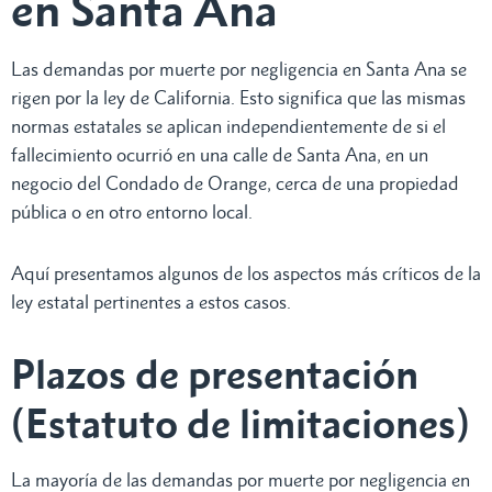
en Santa Ana
Las demandas por muerte por negligencia en Santa Ana se
rigen por la ley de California. Esto significa que las mismas
normas estatales se aplican independientemente de si el
fallecimiento ocurrió en una calle de Santa Ana, en un
negocio del Condado de Orange, cerca de una propiedad
pública o en otro entorno local.
Aquí presentamos algunos de los aspectos más críticos de la
ley estatal pertinentes a estos casos.
Plazos de presentación
(Estatuto de limitaciones)
La mayoría de las demandas por muerte por negligencia en