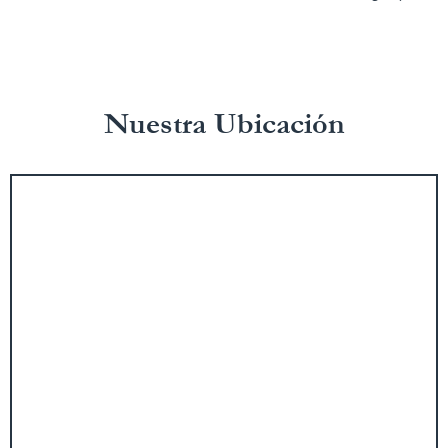
Nuestra Ubicación