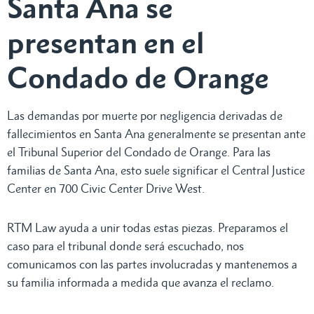
Santa Ana se
presentan en el
Condado de Orange
Las demandas por muerte por negligencia derivadas de
fallecimientos en Santa Ana generalmente se presentan ante
el Tribunal Superior del Condado de Orange. Para las
familias de Santa Ana, esto suele significar el Central Justice
Center en 700 Civic Center Drive West.
RTM Law ayuda a unir todas estas piezas. Preparamos el
caso para el tribunal donde será escuchado, nos
comunicamos con las partes involucradas y mantenemos a
su familia informada a medida que avanza el reclamo.