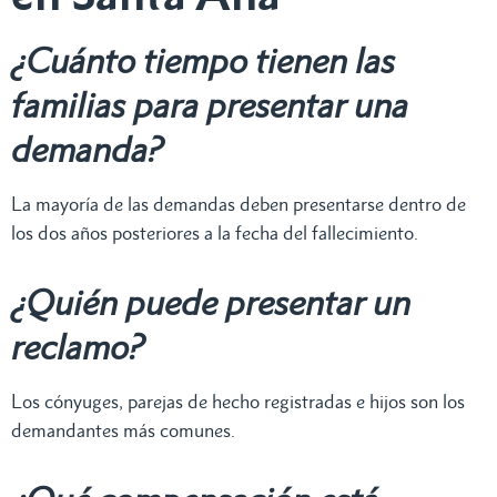
¿Cuánto tiempo tienen las
familias para presentar una
demanda?
La mayoría de las demandas deben presentarse dentro de
los dos años posteriores a la fecha del fallecimiento.
¿Quién puede presentar un
reclamo?
Los cónyuges, parejas de hecho registradas e hijos son los
demandantes más comunes.