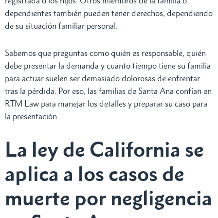
registrada o los hijos. Otros miembros de la familia o
dependientes también pueden tener derechos, dependiendo
de su situación familiar personal.
Sabemos que preguntas como quién es responsable, quién
debe presentar la demanda y cuánto tiempo tiene su familia
para actuar suelen ser demasiado dolorosas de enfrentar
tras la pérdida. Por eso, las familias de Santa Ana confían en
RTM Law para manejar los detalles y preparar su caso para
la presentación.
La ley de California se
aplica a los casos de
muerte por negligencia