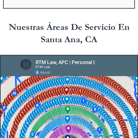
Nuestras Áreas De Servicio En
Santa Ana, CA