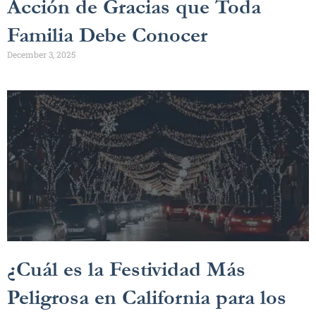
Acción de Gracias que Toda
Familia Debe Conocer
December 3, 2025
¿Cuál es la Festividad Más
Peligrosa en California para los