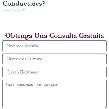
Conductores?
December 2, 2025
Obtenga Una Consulta Gratuita