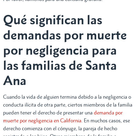
Qué significan las
demandas por muerte
por negligencia para
las familias de Santa
Ana
Cuando la vida de alguien termina debido a la negligencia o
conducta ilícita de otra parte, ciertos miembros de la familia
pueden tener el derecho de presentar una
demanda por
muerte por negligencia en California
. En muchos casos, ese
derecho comienza con el cónyuge, la pareja de hecho