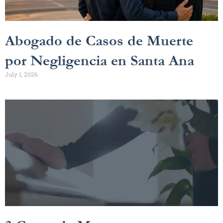
Abogado de Casos de Muerte
por Negligencia en Santa Ana
July 1, 2026