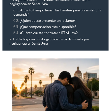
negligencia en Santa Ana
¿Cuánto tiempo tienen las familias para presentar una
demanda?
¿Quién puede presentar un reclamo?
¿Qué compensación está disponible?
¿Cuánto cuesta contratar a RTM Law?
Hable hoy con un abogado de casos de muerte por
negligencia en Santa Ana