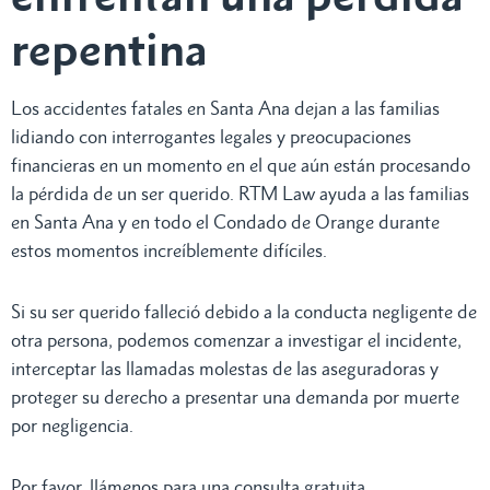
repentina
Los accidentes fatales en Santa Ana dejan a las familias
lidiando con interrogantes legales y preocupaciones
financieras en un momento en el que aún están procesando
la pérdida de un ser querido. RTM Law ayuda a las familias
en Santa Ana y en todo el Condado de Orange durante
estos momentos increíblemente difíciles.
Si su ser querido falleció debido a la conducta negligente de
otra persona, podemos comenzar a investigar el incidente,
interceptar las llamadas molestas de las aseguradoras y
proteger su derecho a presentar una demanda por muerte
por negligencia.
Por favor, llámenos para una consulta gratuita.