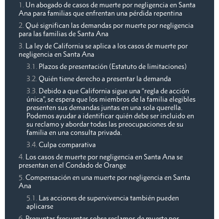
Un abogado de casos de muerte por negligencia en Santa
Ana para familias que enfrentan una pérdida repentina
Qué significan las demandas por muerte por negligencia
para las familias de Santa Ana
La ley de California se aplica a los casos de muerte por
negligencia en Santa Ana
Plazos de presentación (Estatuto de limitaciones)
Quién tiene derecho a presentar la demanda
Debido a que California sigue una “regla de acción
única”, se espera que los miembros de la familia elegibles
presenten sus demandas juntas en una sola querella.
Podemos ayudar a identificar quién debe ser incluido en
su reclamo y abordar todas las preocupaciones de su
familia en una consulta privada.
Culpa comparativa
Los casos de muerte por negligencia en Santa Ana se
presentan en el Condado de Orange
Compensación en una muerte por negligencia en Santa
Ana
Las acciones de supervivencia también pueden
aplicarse
Preguntas frecuentes sobre reclamos de muerte por