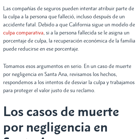
Las compañías de seguros pueden intentar atribuir parte de
la culpa a la persona que falleció, incluso después de un
accidente fatal. Debido a que California sigue un modelo de
culpa comparativa
, si a la persona fallecida se le asigna un
porcentaje de culpa, la recuperación económica de la familia
puede reducirse en ese porcentaje.
Tomamos esos argumentos en serio. En un caso de muerte
por negligencia en Santa Ana, revisamos los hechos,
respondemos a los intentos de desviar la culpa y trabajamos
para proteger el valor justo de su reclamo.
Los casos de muerte
por negligencia en