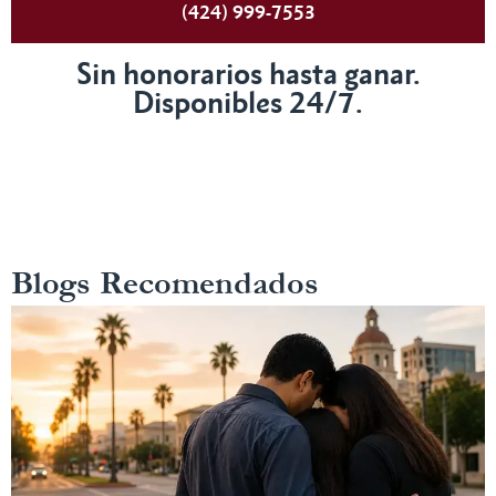
(424) 999-7553
Sin honorarios hasta ganar.
Disponibles 24/7.
Blogs Recomendados