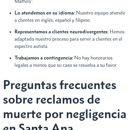
Matters”.
Lo atendemos en su idioma:
Nuestro equipo atiende
a clientes en inglés, español y filipino.
Representamos a clientes neurodivergentes:
Hemos
adaptado nuestro proceso para servir a clientes en el
espectro autista.
Trabajamos a contingencia:
No hay honorarios
legales a menos que su caso se resuelva a su favor.
Preguntas frecuentes
sobre reclamos de
muerte por negligencia
en Santa Ana