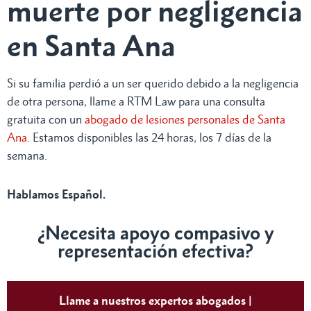
muerte por negligencia
en Santa Ana
Si su familia perdió a un ser querido debido a la negligencia
de otra persona, llame a RTM Law para una consulta
gratuita con un
abogado de lesiones personales de Santa
Ana
. Estamos disponibles las 24 horas, los 7 días de la
semana.
Hablamos Español.
¿Necesita apoyo compasivo y
representación efectiva?
Llame a nuestros expertos abogados |