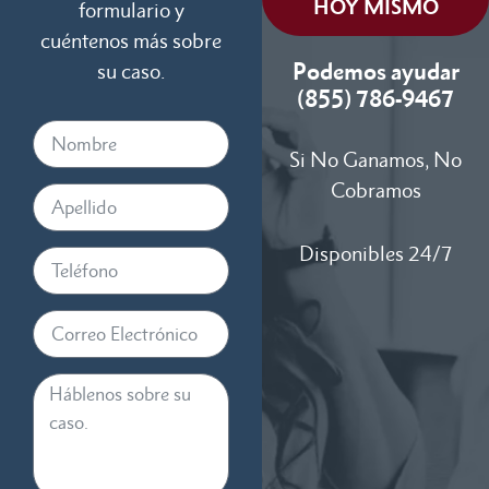
HOY MISMO
formulario y
cuéntenos más sobre
Podemos ayudar
su caso.
(855) 786-9467
Si No Ganamos, No
Cobramos
Disponibles 24/7