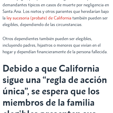
demandantes típicos en casos de muerte por negligencia en
Santa Ana. Los nietos y otros parientes que heredarían bajo
la
ley sucesoria (probate) de California
también pueden ser
elegibles, dependiendo de las circunstancias.
Otros dependientes también pueden ser elegibles,
incluyendo padres, hijastros o menores que vivían en el
hogar y dependían financieramente de la persona fallecida.
Debido a que California
sigue una “regla de acción
única”, se espera que los
miembros de la familia