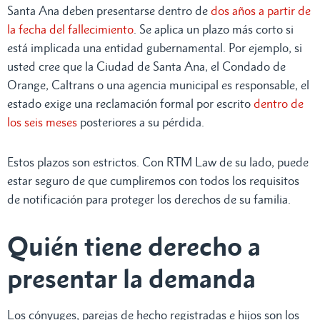
Santa Ana deben presentarse dentro de
dos años a partir de
la fecha del fallecimiento
. Se aplica un plazo más corto si
está implicada una entidad gubernamental. Por ejemplo, si
usted cree que la Ciudad de Santa Ana, el Condado de
Orange, Caltrans o una agencia municipal es responsable, el
estado exige una reclamación formal por escrito
dentro de
los seis meses
posteriores a su pérdida.
Estos plazos son estrictos. Con RTM Law de su lado, puede
estar seguro de que cumpliremos con todos los requisitos
de notificación para proteger los derechos de su familia.
Quién tiene derecho a
presentar la demanda
Los cónyuges, parejas de hecho registradas e hijos son los