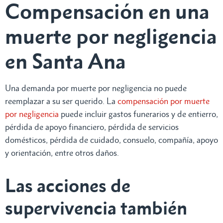
Compensación en una
muerte por negligencia
en Santa Ana
Una demanda por muerte por negligencia no puede
reemplazar a su ser querido. La
compensación por muerte
por negligencia
puede incluir gastos funerarios y de entierro,
pérdida de apoyo financiero, pérdida de servicios
domésticos, pérdida de cuidado, consuelo, compañía, apoyo
y orientación, entre otros daños.
Las acciones de
supervivencia también