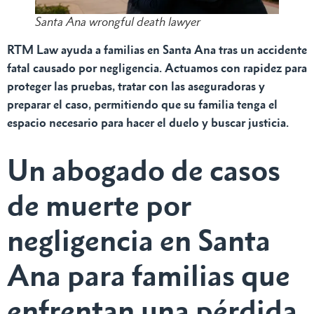
Santa Ana wrongful death lawyer
RTM Law ayuda a familias en Santa Ana tras un accidente
fatal causado por negligencia. Actuamos con rapidez para
proteger las pruebas, tratar con las aseguradoras y
preparar el caso, permitiendo que su familia tenga el
espacio necesario para hacer el duelo y buscar justicia.
Un abogado de casos
de muerte por
negligencia en Santa
Ana para familias que
enfrentan una pérdida