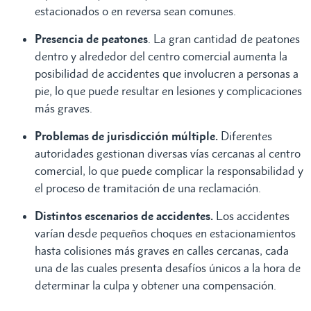
estacionados o en reversa sean comunes.
Presencia de peatones
. La gran cantidad de peatones
dentro y alrededor del centro comercial aumenta la
posibilidad de accidentes que involucren a personas a
pie, lo que puede resultar en lesiones y complicaciones
más graves.
Problemas de jurisdicción múltiple.
Diferentes
autoridades gestionan diversas vías cercanas al centro
comercial, lo que puede complicar la responsabilidad y
el proceso de tramitación de una reclamación.
Distintos escenarios de accidentes.
Los accidentes
varían desde pequeños choques en estacionamientos
hasta colisiones más graves en calles cercanas, cada
una de las cuales presenta desafíos únicos a la hora de
determinar la culpa y obtener una compensación.