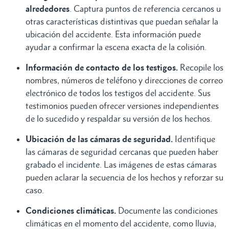
alrededores
. Captura puntos de referencia cercanos u
otras características distintivas que puedan señalar la
ubicación del accidente. Esta información puede
ayudar a confirmar la escena exacta de la colisión.
Información de contacto de los testigos.
Recopile los
nombres, números de teléfono y direcciones de correo
electrónico de todos los testigos del accidente. Sus
testimonios pueden ofrecer versiones independientes
de lo sucedido y respaldar su versión de los hechos.
Ubicación de las cámaras de seguridad.
Identifique
las cámaras de seguridad cercanas que pueden haber
grabado el incidente. Las imágenes de estas cámaras
pueden aclarar la secuencia de los hechos y reforzar su
caso.
Condiciones climáticas.
Documente las condiciones
climáticas en el momento del accidente, como lluvia,