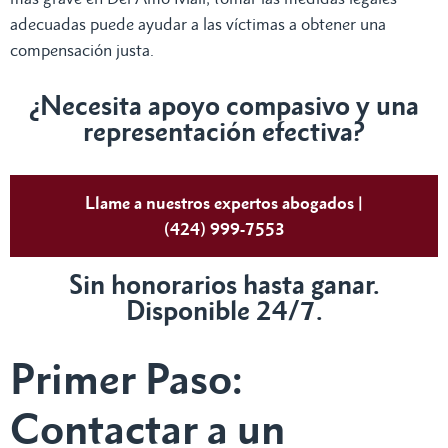
adecuadas puede ayudar a las víctimas a obtener una
compensación justa.
¿Necesita apoyo compasivo y una
representación efectiva?
Llame a nuestros expertos abogados |
(424) 999-7553
Sin honorarios hasta ganar.
Disponible 24/7.
Primer Paso:
Contactar a un