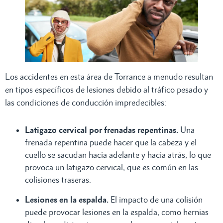
Los accidentes en esta área de Torrance a menudo resultan
en tipos específicos de lesiones debido al tráfico pesado y
las condiciones de conducción impredecibles:
Latigazo cervical por frenadas repentinas.
Una
frenada repentina puede hacer que la cabeza y el
cuello se sacudan hacia adelante y hacia atrás, lo que
provoca un latigazo cervical, que es común en las
colisiones traseras.
Lesiones en la espalda.
El impacto de una colisión
puede provocar lesiones en la espalda, como hernias