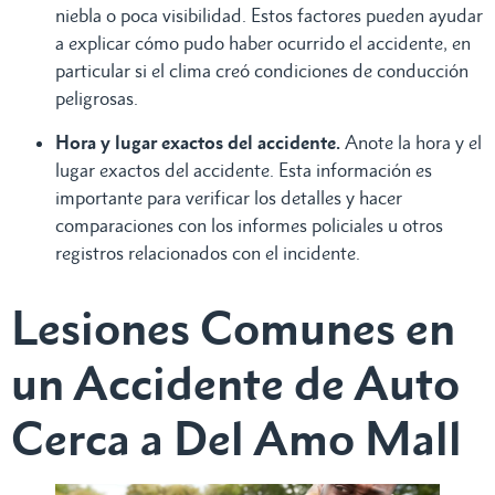
niebla o poca visibilidad. Estos factores pueden ayudar
a explicar cómo pudo haber ocurrido el accidente, en
particular si el clima creó condiciones de conducción
peligrosas.
Hora y lugar exactos del accidente.
Anote la hora y el
lugar exactos del accidente. Esta información es
importante para verificar los detalles y hacer
comparaciones con los informes policiales u otros
registros relacionados con el incidente.
Lesiones Comunes en
un Accidente de Auto
Cerca a Del Amo Mall