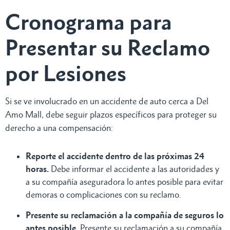
Cronograma para
Presentar su Reclamo
por Lesiones
Si se ve involucrado en un accidente de auto cerca a Del
Amo Mall, debe seguir plazos específicos para proteger su
derecho a una compensación:
Reporte el accidente dentro de las próximas 24
horas.
Debe informar el accidente a las autoridades y
a su compañía aseguradora lo antes posible para evitar
demoras o complicaciones con su reclamo.
Presente su reclamación a la compañía de seguros lo
antes posible.
Presente su reclamación a su compañía