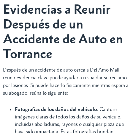
Evidencias a Reunir
Después de un
Accidente de Auto en
Torrance
Después de un accidente de auto cerca a Del Amo Mall,
reunir evidencia clave puede ayudar a respaldar su reclamo
por lesiones. Si puede hacerlo físicamente mientras espera a
su abogado, reúna lo siguiente:
Fotografías de los daños del vehículo.
Capture
imágenes claras de todos los daños de su vehículo,
incluidas abolladuras, rayones o cualquier pieza que
haya sido impactada. Estas fotografías brindan