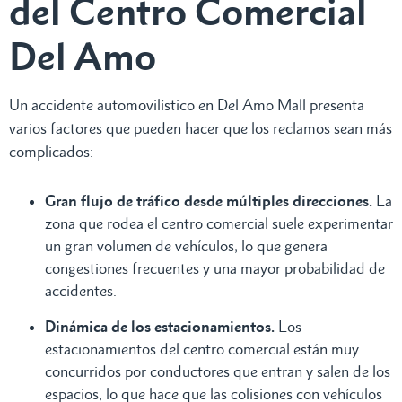
del Centro Comercial
Del Amo
Un accidente automovilístico en Del Amo Mall presenta
varios factores que pueden hacer que los reclamos sean más
complicados:
Gran flujo de tráfico desde múltiples direcciones.
La
zona que rodea el centro comercial suele experimentar
un gran volumen de vehículos, lo que genera
congestiones frecuentes y una mayor probabilidad de
accidentes.
Dinámica de los estacionamientos.
Los
estacionamientos del centro comercial están muy
concurridos por conductores que entran y salen de los
espacios, lo que hace que las colisiones con vehículos