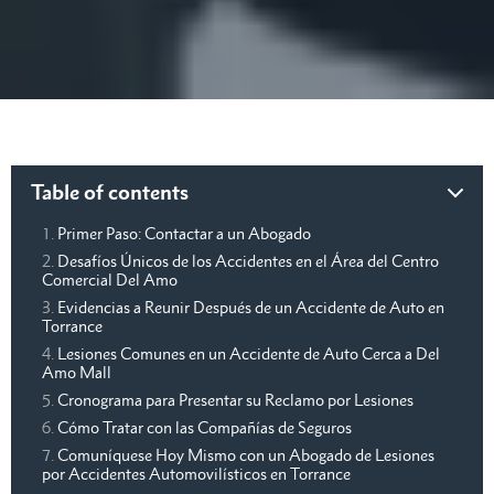
Table of contents
Primer Paso: Contactar a un Abogado
Desafíos Únicos de los Accidentes en el Área del Centro
Comercial Del Amo
Evidencias a Reunir Después de un Accidente de Auto en
Torrance
Lesiones Comunes en un Accidente de Auto Cerca a Del
Amo Mall
Cronograma para Presentar su Reclamo por Lesiones
Cómo Tratar con las Compañías de Seguros
Comuníquese Hoy Mismo con un Abogado de Lesiones
por Accidentes Automovilísticos en Torrance