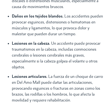
discales o distensiones musculares, especialmente a
causa de movimientos bruscos.
Daños en los tejidos blandos.
Los accidentes pueden
provocar esguinces, distensiones o hematomas en
músculos y ligamentos, lo que provoca dolor y
malestar que pueden durar un tiempo.
Lesiones en la cabeza.
Un accidente puede provocar
traumatismos en la cabeza, incluidas conmociones
cerebrales o lesiones cerebrales más graves,
especialmente si la cabeza golpea el volante u otros
objetos.
Lesiones articulares.
La fuerza de un choque de carro
en Del Amo Mall puede dañar las articulaciones,
provocando esguinces o fracturas en zonas como los
brazos, las rodillas o los hombros, lo que afecta la
movilidad y requiere rehabilitación.