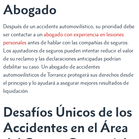
Abogado
Después de un accidente automovilístico, su prioridad debe
ser contactar a un
abogado con experiencia en lesiones
personales
antes de hablar con las compañías de seguros.
Los ajustadores de seguros pueden intentar reducir el valor
de su reclamo y las declaraciones anticipadas podrían
debilitar su caso. Un abogado de accidentes
automovilísticos de Torrance protegerá sus derechos desde
el principio y lo ayudará a asegurar mejores resultados de
liquidación.
Desafíos Únicos de los
Accidentes en el Área