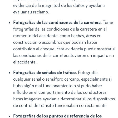
evidencia de la magnitud de los daños y ayudan a
evaluar su reclamo.
Fotografías de las condiciones de la carretera.
Tome
fotografías de las condiciones de la carretera en el
momento del accidente, como baches, áreas en
construcción o escombros que podrían haber
contribuido al choque. Esta evidencia puede mostrar si
las condiciones de la carretera tuvieron un impacto en
el accidente.
Fotografías de señales de tráfico.
Fotografíe
cualquier señal o semáforo cercano, especialmente si
hubo algún mal funcionamiento o si pudo haber
influido en el comportamiento de los conductores.
Estas imágenes ayudan a determinar si los dispositivos
de control de tránsito funcionaban correctamente.
Fotografías de los puntos de referencia de los