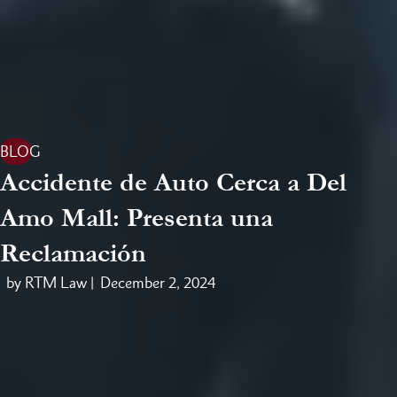
BLOG
Accidente de Auto Cerca a Del
Amo Mall: Presenta una
Reclamación
by RTM Law |
December 2, 2024