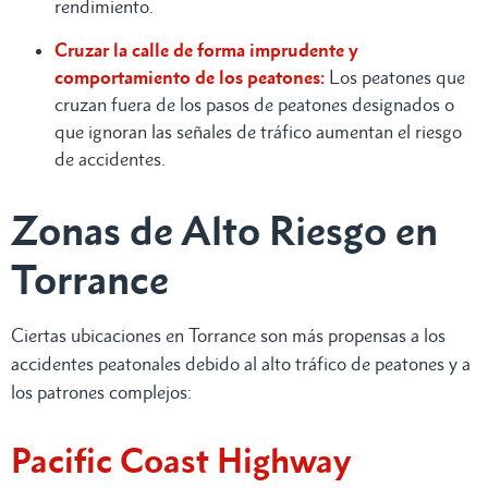
rendimiento.
Cruzar la calle de forma imprudente y
comportamiento de los peatones:
Los peatones que
cruzan fuera de los pasos de peatones designados o
que ignoran las señales de tráfico aumentan el riesgo
de accidentes.
Zonas de Alto Riesgo en
Torrance
Ciertas ubicaciones en Torrance son más propensas a los
accidentes peatonales debido al alto tráfico de peatones y a
los patrones complejos:
Pacific Coast Highway