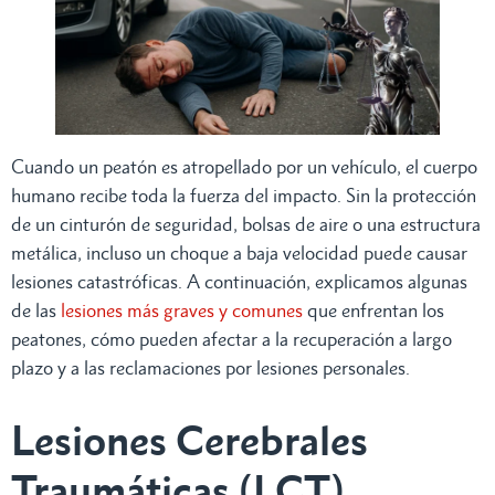
Cuando un peatón es atropellado por un vehículo, el cuerpo
humano recibe toda la fuerza del impacto. Sin la protección
de un cinturón de seguridad, bolsas de aire o una estructura
metálica, incluso un choque a baja velocidad puede causar
lesiones catastróficas. A continuación, explicamos algunas
de las
lesiones más graves y comunes
que enfrentan los
peatones, cómo pueden afectar a la recuperación a largo
plazo y a las reclamaciones por lesiones personales.
Lesiones Cerebrales
Traumáticas (LCT)