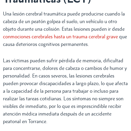
Una lesión cerebral traumática puede producirse cuando la
cabeza de un peatón golpea el suelo, un vehículo u otro
objeto durante una colisión. Estas lesiones pueden ir desde
conmociones cerebrales hasta un trauma cerebral grave
que
causa deterioros cognitivos permanentes.
Las víctimas pueden sufrir pérdida de memoria, dificultad
para concentrarse, dolores de cabeza o cambios de humor y
personalidad. En casos severos, las lesiones cerebrales
pueden provocar discapacidades a largo plazo, lo que afecta
a la capacidad de la persona para trabajar o incluso para
realizar las tareas cotidianas. Los síntomas no siempre son
visibles de inmediato, por lo que es imprescindible recibir
atención médica inmediata después de un accidente
peatonal en Torrance.