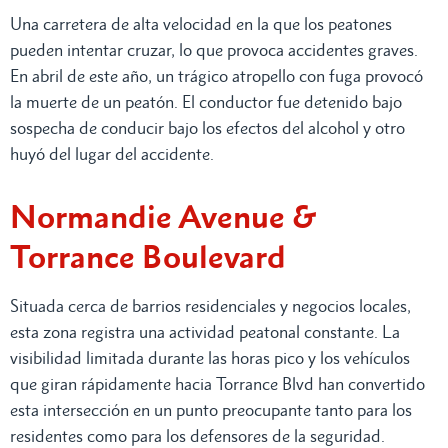
Una carretera de alta velocidad en la que los peatones
pueden intentar cruzar, lo que provoca accidentes graves.
En abril de este año, un trágico atropello con fuga provocó
la muerte de un peatón. El conductor fue detenido bajo
sospecha de conducir bajo los efectos del alcohol y otro
huyó del lugar del accidente.
Normandie Avenue &
Torrance Boulevard
Situada cerca de barrios residenciales y negocios locales,
esta zona registra una actividad peatonal constante. La
visibilidad limitada durante las horas pico y los vehículos
que giran rápidamente hacia Torrance Blvd han convertido
esta intersección en un punto preocupante tanto para los
residentes como para los defensores de la seguridad.