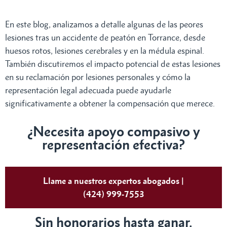
En este blog, analizamos a detalle algunas de las peores
lesiones tras un accidente de peatón en Torrance, desde
huesos rotos, lesiones cerebrales y en la médula espinal.
También discutiremos el impacto potencial de estas lesiones
en su reclamación por lesiones personales y cómo la
representación legal adecuada puede ayudarle
significativamente a obtener la compensación que merece.
¿Necesita apoyo compasivo y
representación efectiva?
Llame a nuestros expertos abogados |
(424) 999-7553
Sin honorarios hasta ganar.