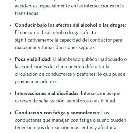
accidentes, especialmente en las intersecciones más
transitadas.
Conducir bajo los efectos del alcohol o las drogas:
El consumo de alcohol o drogas afecta
significativamente la capacidad del conductor para
reaccionar y tomar decisiones seguras.
Poca visibilidad:
El alumbrado público inadecuado o
las condiciones del clima pueden dificultar la
circulación de conductores y peatones, lo que puede
provocar accidentes.
Intersecciones mal diseñadas:
Intersecciones que
carecen de señalización, semáforos o visibilidad.
Conducción con fatiga y somnolencia:
Los
conductores que manejan con fatiga o sueño pueden
tener tiempos de reacción más lentos y afectar al