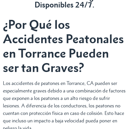
Disponibles 24/7.
¿Por Qué los
Accidentes Peatonales
en Torrance Pueden
ser tan Graves?
Los accidentes de peatones en Torrance, CA pueden ser
especialmente graves debido a una combinación de factores
que exponen a los peatones a un alto riesgo de sufrir
lesiones. A diferencia de los conductores, los peatones no
cuentan con protección física en caso de colisión. Esto hace
que incluso un impacto a baja velocidad pueda poner en
peligro la vida.