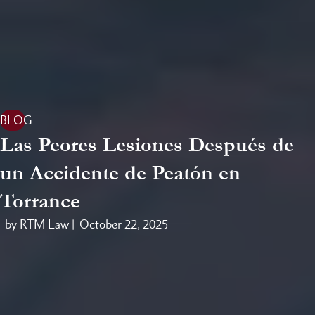
BLOG
Las Peores Lesiones Después de
un Accidente de Peatón en
Torrance
by RTM Law |
October 22, 2025