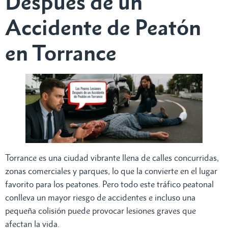
Después de un
Accidente de Peatón
en Torrance
Torrance es una ciudad vibrante llena de calles concurridas,
zonas comerciales y parques, lo que la convierte en el lugar
favorito para los peatones. Pero todo este tráfico peatonal
conlleva un mayor riesgo de accidentes e incluso una
pequeña colisión puede provocar lesiones graves que
afectan la vida.