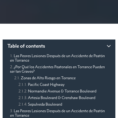
Table of contents
Las Peores Lesiones Después de un Accidente de Peatón
en Torrance
¿Por Qué los Accidentes Peatonales en Torrance Pueden
ser tan Graves?
Zonas de Alto Riesgo en Torrance
Pacific Coast Highway
Normandie Avenue & Torrance Boulevard
Artesia Boulevard & Crenshaw Boulevard
Sepulveda Boulevard
Las Peores Lesiones Después de un Accidente de Peatón
en Torrance