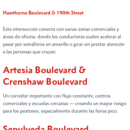
Hawthorne Boulevard & 190th Street
Esta intersección conecta con varias zonas comerciales y
áreas de oficina, donde los conductores suelen acelerar al
pasar por semáforos en amarillo o girar sin prestar atención
a las personas que cruzan.
Artesia Boulevard &
Crenshaw Boulevard
Un corredor importante con flujo constante, centros
comerciales y escuelas cercanas — creando un mayor riesgo
para los peatones, especialmente durante las horas pico.
Sepulveda Boulevard