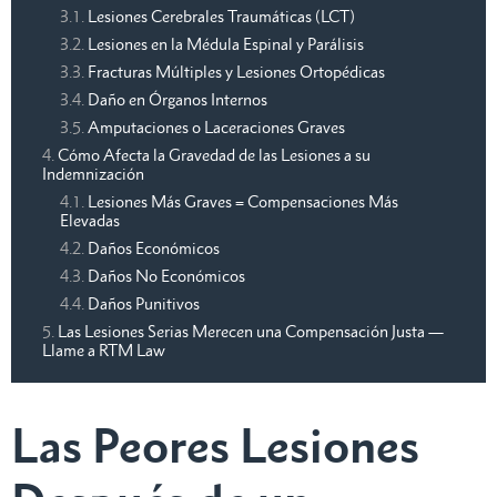
Lesiones Cerebrales Traumáticas (LCT)
Lesiones en la Médula Espinal y Parálisis
Fracturas Múltiples y Lesiones Ortopédicas
Daño en Órganos Internos
Amputaciones o Laceraciones Graves
Cómo Afecta la Gravedad de las Lesiones a su
Indemnización
Lesiones Más Graves = Compensaciones Más
Elevadas
Daños Económicos
Daños No Económicos
Daños Punitivos
Las Lesiones Serias Merecen una Compensación Justa —
Llame a RTM Law
Las Peores Lesiones