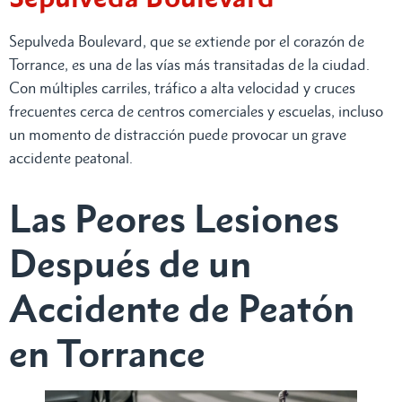
Sepulveda Boulevard, que se extiende por el corazón de
Torrance, es una de las vías más transitadas de la ciudad.
Con múltiples carriles, tráfico a alta velocidad y cruces
frecuentes cerca de centros comerciales y escuelas, incluso
un momento de distracción puede provocar un grave
accidente peatonal.
Las Peores Lesiones
Después de un
Accidente de Peatón
en Torrance