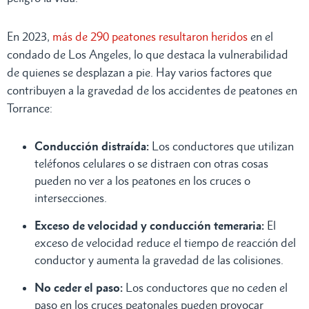
En 2023,
más de 290 peatones resultaron heridos
en el
condado de Los Angeles, lo que destaca la vulnerabilidad
de quienes se desplazan a pie. Hay varios factores que
contribuyen a la gravedad de los accidentes de peatones en
Torrance:
Conducción distraída:
Los conductores que utilizan
teléfonos celulares o se distraen con otras cosas
pueden no ver a los peatones en los cruces o
intersecciones.
Exceso de velocidad y conducción temeraria:
El
exceso de velocidad reduce el tiempo de reacción del
conductor y aumenta la gravedad de las colisiones.
No ceder el paso:
Los conductores que no ceden el
paso en los cruces peatonales pueden provocar