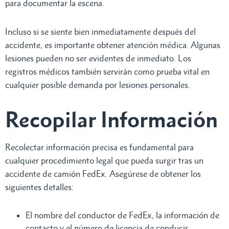
para documentar la escena.
Incluso si se siente bien inmediatamente después del
accidente, es importante obtener atención médica. Algunas
lesiones pueden no ser evidentes de inmediato. Los
registros médicos también servirán como prueba vital en
cualquier posible demanda por lesiones personales.
Recopilar Información
Recolectar información precisa es fundamental para
cualquier procedimiento legal que pueda surgir tras un
accidente de camión FedEx. Asegúrese de obtener los
siguientes detalles:
El nombre del conductor de FedEx, la información de
contacto y el número de licencia de conducir