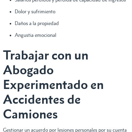
Dolor y sufrimiento
Daños a la propiedad
Angustia emocional
Trabajar con un
Abogado
Experimentado en
Accidentes de
Camiones
Gestionar un acuerdo por lesiones personales por su cuenta