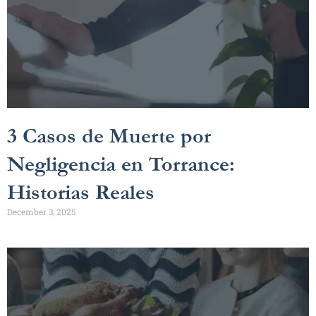
3 Casos de Muerte por
Negligencia en Torrance:
Historias Reales
December 3, 2025