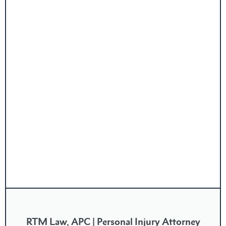
RTM Law, APC | Personal Injury Attorney