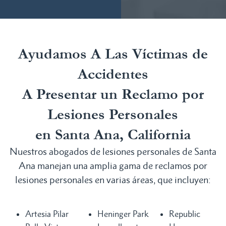
Ayudamos A Las Víctimas de
Accidentes
A Presentar un Reclamo por
Lesiones Personales
en Santa Ana, California
Nuestros abogados de lesiones personales de Santa
Ana manejan una amplia gama de reclamos por
lesiones personales en varias áreas, que incluyen:
Artesia Pilar
Heninger Park
Republic