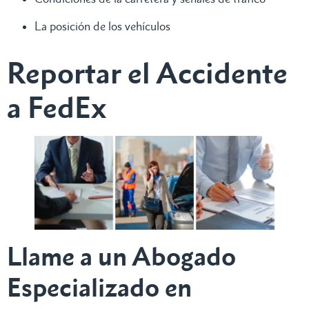
La posición de los vehículos
Reportar el Accidente
a FedEx
Llame a un Abogado
Especializado en