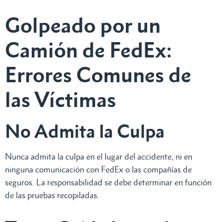
Golpeado por un
Camión de FedEx:
Errores Comunes de
las Víctimas
No Admita la Culpa
Nunca admita la culpa en el lugar del accidente, ni en
ninguna comunicación con FedEx o las compañías de
seguros. La responsabilidad se debe determinar en función
de las pruebas recopiladas.