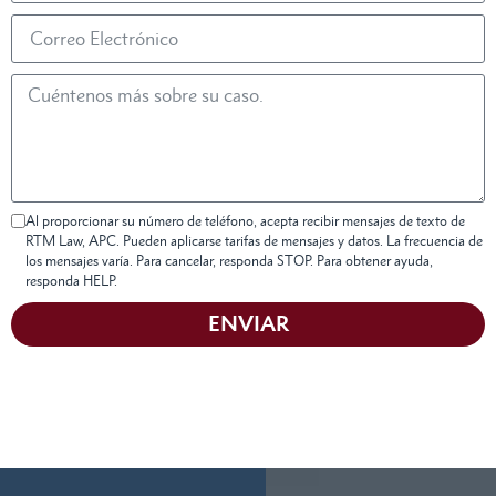
Al proporcionar su número de teléfono, acepta recibir mensajes de texto de
RTM Law, APC. Pueden aplicarse tarifas de mensajes y datos. La frecuencia de
los mensajes varía. Para cancelar, responda STOP. Para obtener ayuda,
responda HELP.
ENVIAR