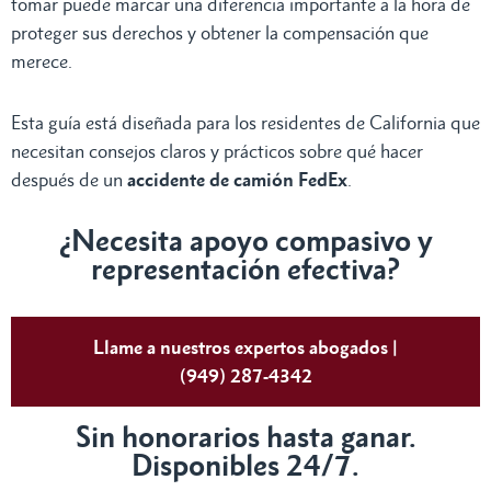
tomar puede marcar una diferencia importante a la hora de
proteger sus derechos y obtener la compensación que
merece.
Esta guía está diseñada para los residentes de California que
necesitan consejos claros y prácticos sobre qué hacer
después de un
accidente de camión FedEx
.
¿Necesita apoyo compasivo y
representación efectiva?
Llame a nuestros expertos abogados |
(949) 287-4342
Sin honorarios hasta ganar.
Disponibles 24/7.