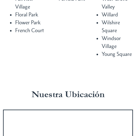
Village
Valley
Floral Park
Willard
Flower Park
Wilshire
French Court
Square
Windsor
Village
Young Square
Nuestra Ubicación