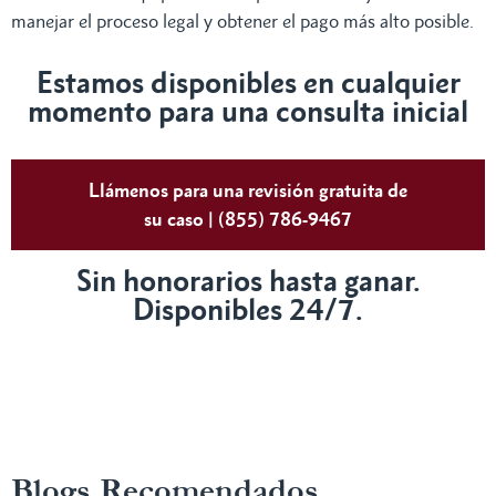
manejar el proceso legal y obtener el pago más alto posible.
Estamos disponibles en cualquier
momento para una consulta inicial
Llámenos para una revisión gratuita de
su caso | (855) 786-9467
Sin honorarios hasta ganar.
Disponibles 24/7.
Blogs Recomendados