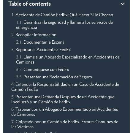
Table of contents
Accidente de Camión FedEx: Qué Hacer Si le Chocan
Garantizar la seguridad y llamar a los servicios de
emergencia
Recopilar Información
Documentar la Escena
Reportar el Accidente a FedEx
Llame a un Abogado Especializado en Accidentes de
Camiones
Comuníquese con FedEx
Presentar una Reclamación de Seguro
Entender la Responsabilidad en un Caso de Accidente de
Camión FedEx
Presentar una Demanda Después de un Accidente que
Involucró a un Camión de FedEx
Trabajar con un Abogado Experimentado en Accidentes
de Camiones
Golpeado por un Camión de FedEx: Errores Comunes de
las Víctimas