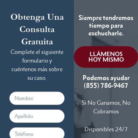
Obtenga Una
Siempre tendremos
tiempo para
Consulta
eschucharle.
Gratuita
Complete el siguiente
LLÁMENOS
HOY MISMO
formulario y
cuéntenos más sobre
Podemos ayudar
su caso.
(855) 786-9467
Si No Ganamos, No
Cobramos
Disponibles 24/7