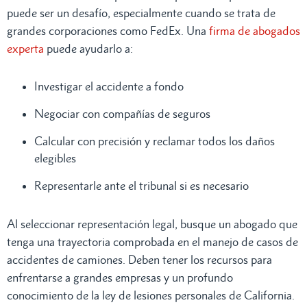
puede ser un desafío, especialmente cuando se trata de
grandes corporaciones como FedEx. Una
firma de abogados
experta
puede ayudarlo a:
Investigar el accidente a fondo
Negociar con compañías de seguros
Calcular con precisión y reclamar todos los daños
elegibles
Representarle ante el tribunal si es necesario
Al seleccionar representación legal, busque un abogado que
tenga una trayectoria comprobada en el manejo de casos de
accidentes de camiones. Deben tener los recursos para
enfrentarse a grandes empresas y un profundo
conocimiento de la ley de lesiones personales de California.