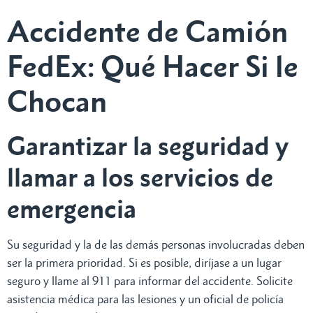
Accidente de Camión
FedEx: Qué Hacer Si le
Chocan
Garantizar la seguridad y
llamar a los servicios de
emergencia
Su seguridad y la de las demás personas involucradas deben
ser la primera prioridad. Si es posible, diríjase a un lugar
seguro y llame al 911 para informar del accidente. Solicite
asistencia médica para las lesiones y un oficial de policía