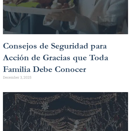
Consejos de Seguridad para
Acción de Gracias que Toda
Familia Debe Conocer
December 3, 2025