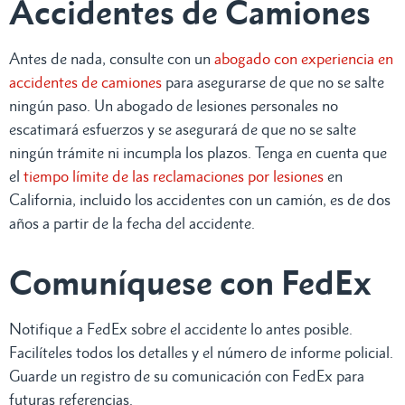
Accidentes de Camiones
Antes de nada, consulte con un
abogado con experiencia en
accidentes de camiones
para asegurarse de que no se salte
ningún paso. Un abogado de lesiones personales no
escatimará esfuerzos y se asegurará de que no se salte
ningún trámite ni incumpla los plazos. Tenga en cuenta que
el
tiempo límite de las reclamaciones por lesiones
en
California, incluido los accidentes con un camión, es de dos
años a partir de la fecha del accidente.
Comuníquese con FedEx
Notifique a FedEx sobre el accidente lo antes posible.
Facilíteles todos los detalles y el número de informe policial.
Guarde un registro de su comunicación con FedEx para
futuras referencias.