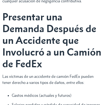
cualquier acusación de negligencia contributiva.
Presentar una
Demanda Después de
un Accidente que
Involucró a un Camión
de FedEx
Las víctimas de un accidente de camión FedEx pueden
tener derecho a varios tipos de daños, entre ellos:
Gastos médicos (actuales y futuros)
Salarios perdidos y pérdida de capacidad de ingresos