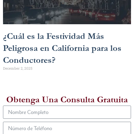
¿Cuál es la Festividad Más
Peligrosa en California para los
Conductores?
December 2, 2025
Obtenga Una Consulta Gratuita