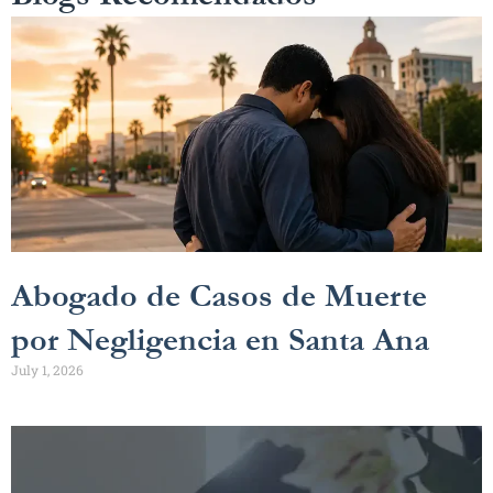
Abogado de Casos de Muerte
por Negligencia en Santa Ana
July 1, 2026