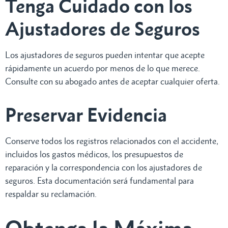
Tenga Cuidado con los
Ajustadores de Seguros
Los ajustadores de seguros pueden intentar que acepte
rápidamente un acuerdo por menos de lo que merece.
Consulte con su abogado antes de aceptar cualquier oferta.
Preservar Evidencia
Conserve todos los registros relacionados con el accidente,
incluidos los gastos médicos, los presupuestos de
reparación y la correspondencia con los ajustadores de
seguros. Esta documentación será fundamental para
respaldar su reclamación.