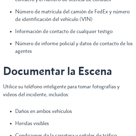
Número de matrícula del camión de FedEx y número
de identificación del vehículo (VIN)
Información de contacto de cualquier testigo
Número de informe policial y datos de contacto de los
agentes
Documentar la Escena
Utilice su teléfono inteligente para tomar fotografías y
videos del incidente, incluidos:
Daños en ambos vehículos
Heridas visibles
Condiciones de la carretera y señales de tráfico