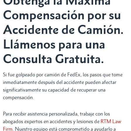
Obtenga la Máxima
Compensación por su
Accidente de Camión.
Llámenos para una
Consulta Gratuita.
Si fue golpeado por camión de FedEx, los pasos que tome
inmediatamente después del accidente pueden afectar
significativamente su capacidad de recuperar una
compensación.
Para recibir asistencia personalizada, trabaje con los
abogados expertos en accidentes y lesiones de
RTM Law
Firm
. Nuestro equipo está comprometido a ayudarlo a