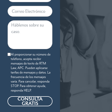
Al proporcionar su número de
teléfono, acepta recibir
mensajes de texto de RTM
Law, APC. Pueden aplicarse
tarifas de mensajes y datos. La
frecuencia de los mensajes
varía. Para cancelar, responda
STOP. Para obtener ayuda,
responda HELP.
CONSULTA
GRATIS