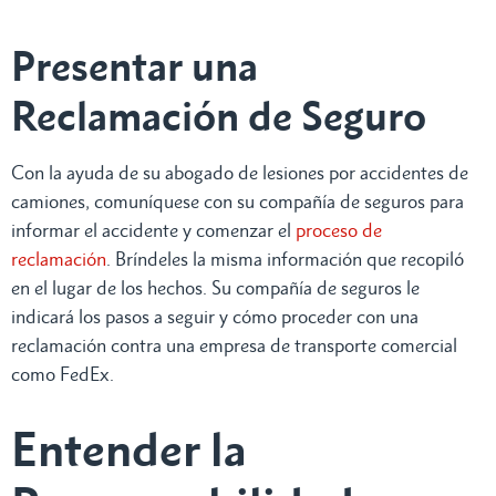
Presentar una
Reclamación de Seguro
Con la ayuda de su abogado de lesiones por accidentes de
camiones, comuníquese con su compañía de seguros para
informar el accidente y comenzar el
proceso de
reclamación
. Bríndeles la misma información que recopiló
en el lugar de los hechos. Su compañía de seguros le
indicará los pasos a seguir y cómo proceder con una
reclamación contra una empresa de transporte comercial
como FedEx.
Entender la