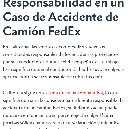
Responsabilidad en un
Caso de Accidente de
Camión FedEx
En California, las empresas como FedEx suelen ser
consideradas responsables de los accidentes provocados
por sus conductores durante el desempeño de su trabajo.
Esto significa que, si el conductor de FedEx tuvo la culpa, la
agencia podría ser responsable de cubrir los daños.
California sigue un
sistema de culpa comparativa
, lo que
significa que si se le considera parcialmente responsable del
accidente de un camión FedEx, su indemnización puede
reducirse en función de su porcentaje de culpa. Reúna
pruebas sólidas para respaldar su reclamación y minimice