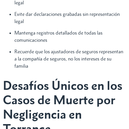
legal
Evite dar declaraciones grabadas sin representación
legal
Mantenga registros detallados de todas las
comunicaciones
Recuerde que los ajustadores de seguros representan
a la compañía de seguros, no los intereses de su
familia
Desafíos Únicos en los
Casos de Muerte por
Negligencia en
Torrance