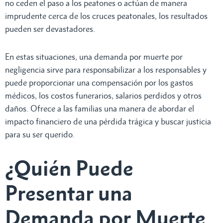
no ceden el paso a los peatones o actúan de manera
imprudente cerca de los cruces peatonales, los resultados
pueden ser devastadores.
En estas situaciones, una demanda por muerte por
negligencia sirve para responsabilizar a los responsables y
puede proporcionar una compensación por los gastos
médicos, los costos funerarios, salarios perdidos y otros
daños. Ofrece a las familias una manera de abordar el
impacto financiero de una pérdida trágica y buscar justicia
para su ser querido.
¿Quién Puede
Presentar una
Demanda por Muerte