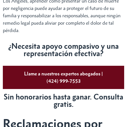
Los Ángeles, aprender cómo presentar un caso de muerte
por negligencia puede ayudar a proteger el futuro de su
familia y responsabilizar a los responsables, aunque ningún
remedio legal pueda aliviar por completo el dolor de tal
pérdida.
¿Necesita apoyo compasivo y una
representación efectiva?
Llame a nuestros expertos abogados |
(424) 999-7553
Sin honorarios hasta ganar. Consulta
gratis.
Reclamaciones por