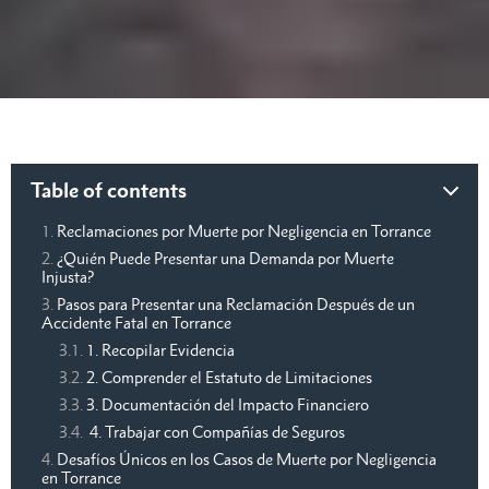
Table of contents
Reclamaciones por Muerte por Negligencia en Torrance
¿Quién Puede Presentar una Demanda por Muerte
Injusta?
Pasos para Presentar una Reclamación Después de un
Accidente Fatal en Torrance
1. Recopilar Evidencia
2. Comprender el Estatuto de Limitaciones
3. Documentación del Impacto Financiero
4. Trabajar con Compañías de Seguros
Desafíos Únicos en los Casos de Muerte por Negligencia
en Torrance