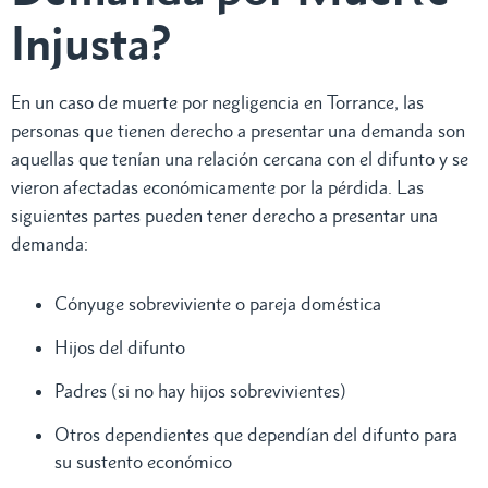
Injusta?
En un caso de muerte por negligencia en Torrance, las
personas que tienen derecho a presentar una demanda son
aquellas que tenían una relación cercana con el difunto y se
vieron afectadas económicamente por la pérdida. Las
siguientes partes pueden tener derecho a presentar una
demanda:
Cónyuge sobreviviente o pareja doméstica
Hijos del difunto
Padres (si no hay hijos sobrevivientes)
Otros dependientes que dependían del difunto para
su sustento económico