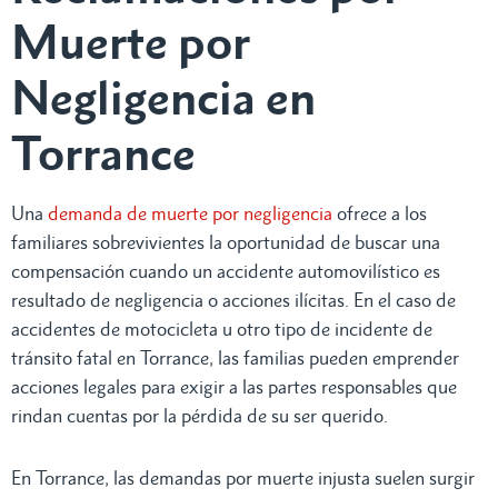
Muerte por
Negligencia en
Torrance
Una
demanda de muerte por negligencia
ofrece a los
familiares sobrevivientes la oportunidad de buscar una
compensación cuando un accidente automovilístico es
resultado de negligencia o acciones ilícitas. En el caso de
accidentes de motocicleta u otro tipo de incidente de
tránsito fatal en Torrance, las familias pueden emprender
acciones legales para exigir a las partes responsables que
rindan cuentas por la pérdida de su ser querido.
En Torrance, las demandas por muerte injusta suelen surgir