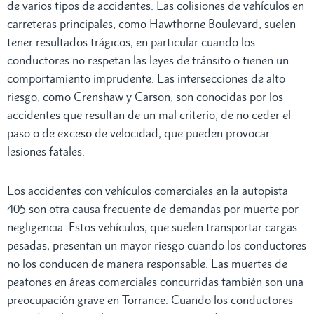
de varios tipos de accidentes. Las colisiones de vehículos en
carreteras principales, como Hawthorne Boulevard, suelen
tener resultados trágicos, en particular cuando los
conductores no respetan las leyes de tránsito o tienen un
comportamiento imprudente. Las intersecciones de alto
riesgo, como Crenshaw y Carson, son conocidas por los
accidentes que resultan de un mal criterio, de no ceder el
paso o de exceso de velocidad, que pueden provocar
lesiones fatales.
Los accidentes con vehículos comerciales en la autopista
405 son otra causa frecuente de demandas por muerte por
negligencia. Estos vehículos, que suelen transportar cargas
pesadas, presentan un mayor riesgo cuando los conductores
no los conducen de manera responsable. Las muertes de
peatones en áreas comerciales concurridas también son una
preocupación grave en Torrance. Cuando los conductores