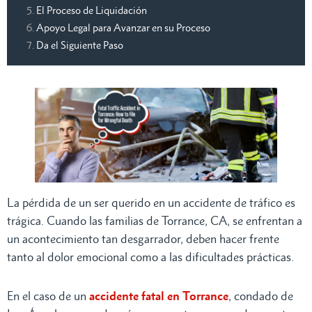
El Proceso de Liquidación
Apoyo Legal para Avanzar en su Proceso
Da el Siguiente Paso
La pérdida de un ser querido en un accidente de tráfico es
trágica. Cuando las familias de Torrance, CA, se enfrentan a
un acontecimiento tan desgarrador, deben hacer frente
tanto al dolor emocional como a las dificultades prácticas.
En el caso de un
accidente fatal en Torrance
, condado de