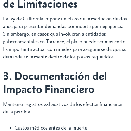
de Limitaciones
La ley de California impone un plazo de prescripción de dos
años para presentar demandas por muerte por negligencia.
Sin embargo, en casos que involucran a entidades
gubernamentales en Torrance, el plazo puede ser más corto.
Es importante actuar con rapidez para asegurarse de que su
demanda se presente dentro de los plazos requeridos.
3. Documentación del
Impacto Financiero
Mantener registros exhaustivos de los efectos financieros
de la pérdida:
Gastos médicos antes de la muerte