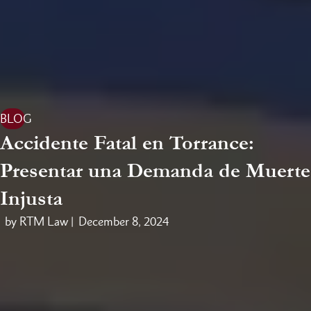
BLOG
Accidente Fatal en Torrance:
Presentar una Demanda de Muerte
Injusta
by RTM Law |
December 8, 2024