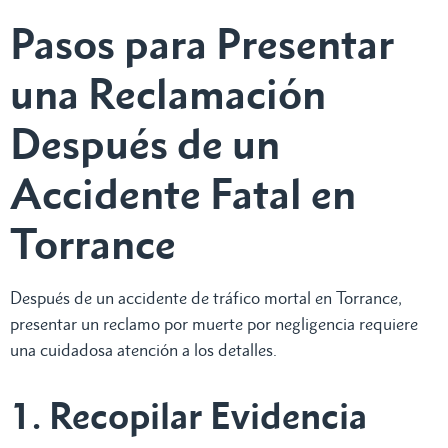
Pasos para Presentar
una Reclamación
Después de un
Accidente Fatal en
Torrance
Después de un accidente de tráfico mortal en Torrance,
presentar un reclamo por muerte por negligencia requiere
una cuidadosa atención a los detalles.
1. Recopilar Evidencia