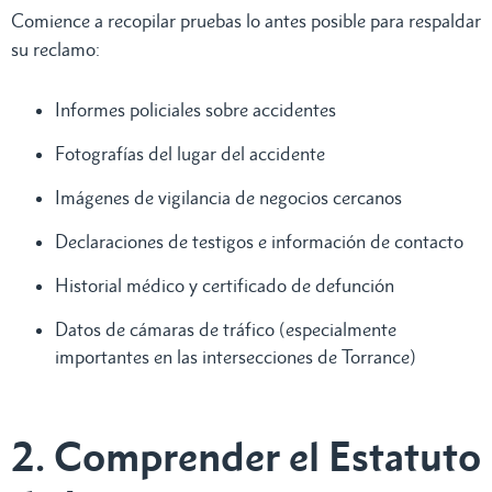
Comience a recopilar pruebas lo antes posible para respaldar
su reclamo:
Informes policiales sobre accidentes
Fotografías del lugar del accidente
Imágenes de vigilancia de negocios cercanos
Declaraciones de testigos e información de contacto
Historial médico y certificado de defunción
Datos de cámaras de tráfico (especialmente
importantes en las intersecciones de Torrance)
2. Comprender el Estatuto