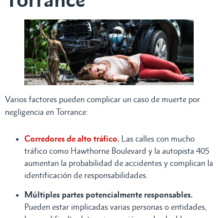
Varios factores pueden complicar un caso de muerte por
negligencia en Torrance:
Corredores de alto tráfico
.
Las calles con mucho
tráfico como Hawthorne Boulevard y la autopista 405
aumentan la probabilidad de accidentes y complican la
identificación de responsabilidades.
Múltiples partes potencialmente responsables.
Pueden estar implicadas varias personas o entidades,