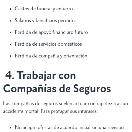
Gastos de funeral y entierro
Salarios y beneficios perdidos
Pérdida de apoyo financiero futuro
Pérdida de servicios domésticos
Pérdida de compañía y orientación
4. Trabajar con
Compañías de Seguros
Las compañías de seguros suelen actuar con rapidez tras un
accidente mortal. Para proteger sus intereses:
No acepte ofertas de acuerdo inicial sin una revisión