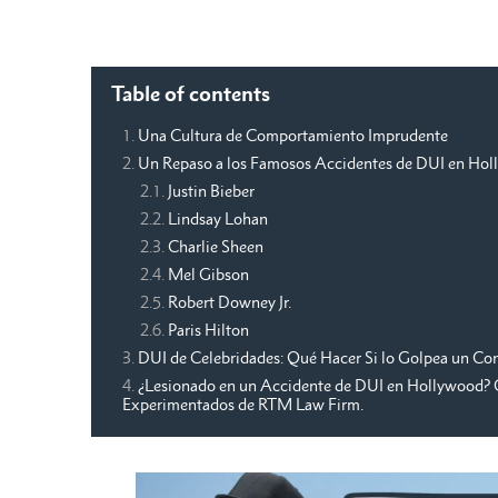
Table of contents
Una Cultura de Comportamiento Imprudente
Un Repaso a los Famosos Accidentes de DUI en Ho
Justin Bieber
Lindsay Lohan
Charlie Sheen
Mel Gibson
Robert Downey Jr.
Paris Hilton
DUI de Celebridades: Qué Hacer Si lo Golpea un Co
¿Lesionado en un Accidente de DUI en Hollywood? 
Experimentados de RTM Law Firm.