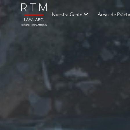
Nuestra Gente
Áreas de Prácti