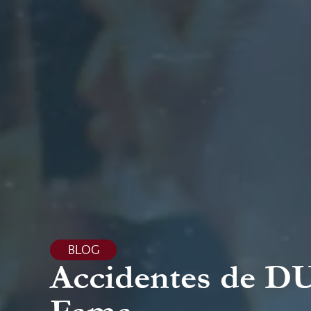
BLOG
Accidentes de DU