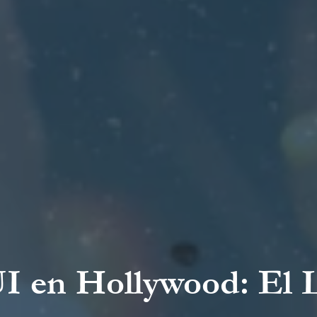
I en Hollywood: El 