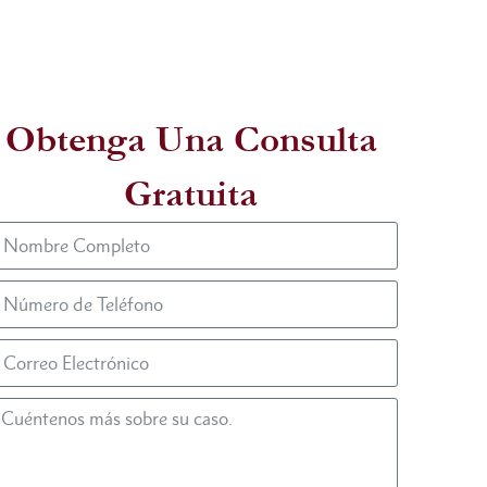
Obtenga Una Consulta
Gratuita