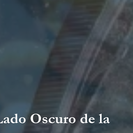
Lado Oscuro de la