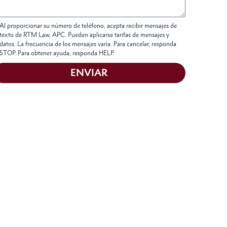
Al proporcionar su número de teléfono, acepta recibir mensajes de
texto de RTM Law, APC. Pueden aplicarse tarifas de mensajes y
datos. La frecuencia de los mensajes varía. Para cancelar, responda
STOP. Para obtener ayuda, responda HELP.
ENVIAR