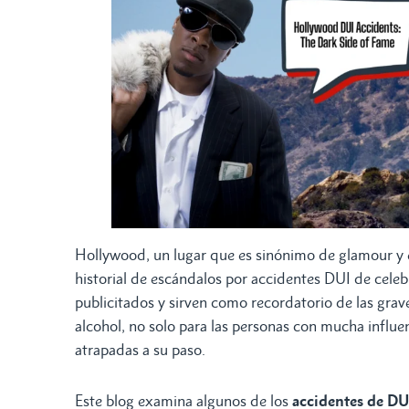
Hollywood, un lugar que es sinónimo de glamour y 
historial de escándalos por accidentes DUI de cele
publicitados y sirven como recordatorio de las grav
alcohol, no solo para las personas con mucha influe
atrapadas a su paso.
Este blog examina algunos de los
accidentes de D