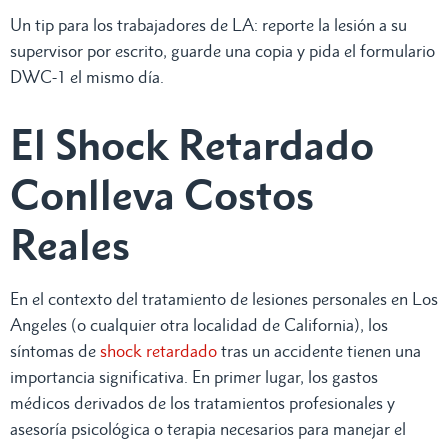
Un tip para los trabajadores de LA: reporte la lesión a su
supervisor por escrito, guarde una copia y pida el formulario
DWC-1 el mismo día.
El Shock Retardado
Conlleva Costos
Reales
En el contexto del tratamiento de lesiones personales en Los
Angeles (o cualquier otra localidad de California), los
síntomas de
shock retardado
tras un accidente tienen una
importancia significativa. En primer lugar, los gastos
médicos derivados de los tratamientos profesionales y
asesoría psicológica o terapia necesarios para manejar el