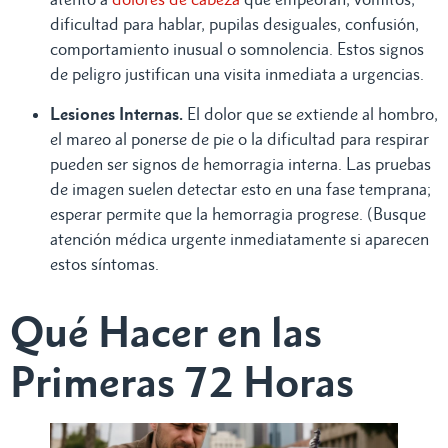
dificultad para hablar, pupilas desiguales, confusión,
comportamiento inusual o somnolencia. Estos signos
de peligro justifican una visita inmediata a urgencias.
Lesiones Internas.
El dolor que se extiende al hombro,
el mareo al ponerse de pie o la dificultad para respirar
pueden ser signos de hemorragia interna. Las pruebas
de imagen suelen detectar esto en una fase temprana;
esperar permite que la hemorragia progrese. (Busque
atención médica urgente inmediatamente si aparecen
estos síntomas.
Qué Hacer en las
Primeras 72 Horas