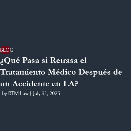
BLOG
¿Qué Pasa si Retrasa el
Tratamiento Médico Después de
un Accidente en LA?
by RTM Law |
July 31, 2025