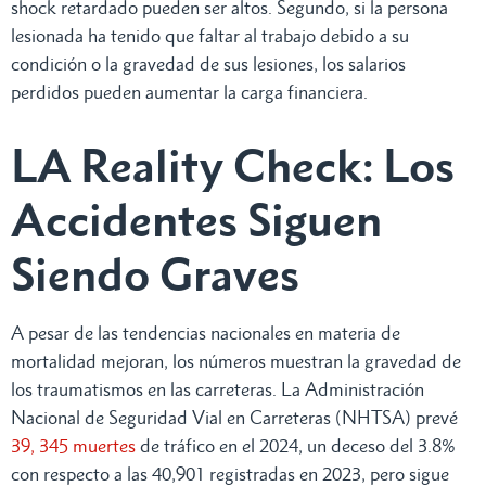
shock retardado pueden ser altos. Segundo, si la persona
lesionada ha tenido que faltar al trabajo debido a su
condición o la gravedad de sus lesiones, los salarios
perdidos pueden aumentar la carga financiera.
LA Reality Check: Los
Accidentes Siguen
Siendo Graves
A pesar de las tendencias nacionales en materia de
mortalidad mejoran, los números muestran la gravedad de
los traumatismos en las carreteras. La Administración
Nacional de Seguridad Vial en Carreteras (NHTSA) prevé
39, 345 muertes
de tráfico en el 2024, un deceso del 3.8%
con respecto a las 40,901 registradas en 2023, pero sigue