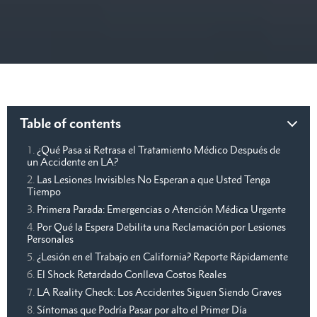
Table of contents
¿Qué Pasa si Retrasa el Tratamiento Médico Después de
un Accidente en LA?
Las Lesiones Invisibles No Esperan a que Usted Tenga
Tiempo
Primera Parada: Emergencias o Atención Médica Urgente
Por Qué la Espera Debilita una Reclamación por Lesiones
Personales
¿Lesión en el Trabajo en California? Reporte Rápidamente
El Shock Retardado Conlleva Costos Reales
LA Reality Check: Los Accidentes Siguen Siendo Graves
Síntomas que Podría Pasar por alto el Primer Día