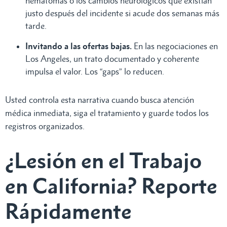
hematomas o los cambios neurológicos que existían
justo después del incidente si acude dos semanas más
tarde.
Invitando a las ofertas bajas.
En las negociaciones en
Los Angeles, un trato documentado y coherente
impulsa el valor. Los “gaps” lo reducen.
Usted controla esta narrativa cuando busca atención
médica inmediata, siga el tratamiento y guarde todos los
registros organizados.
¿Lesión en el Trabajo
en California? Reporte
Rápidamente