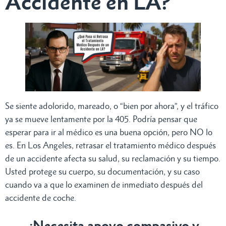
Accidente en LA?
Se siente adolorido, mareado, o “bien por ahora”, y el tráfico
ya se mueve lentamente por la 405. Podría pensar que
esperar para ir al médico es una buena opción, pero NO lo
es. En Los Angeles, retrasar el tratamiento médico después
de un accidente afecta su salud, su reclamación y su tiempo.
Usted protege su cuerpo, su documentación, y su caso
cuando va a que lo examinen de inmediato después del
accidente de coche.
¿Necesita apoyo compasivo y