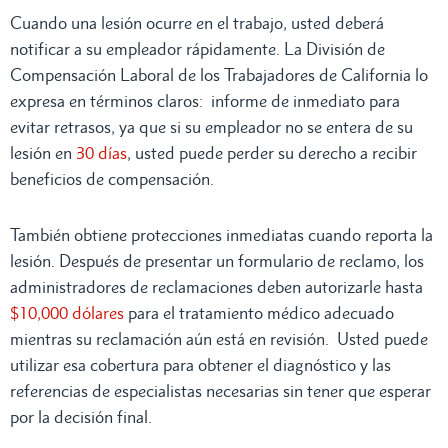
Cuando una lesión ocurre en el trabajo, usted deberá
notificar a su empleador rápidamente. La División de
Compensación Laboral de los Trabajadores de California lo
expresa en términos claros: informe de inmediato para
evitar retrasos, ya que si su empleador no se entera de su
lesión en
30 días
, usted puede perder su derecho a recibir
beneficios de compensación.
También obtiene protecciones inmediatas cuando reporta la
lesión. Después de presentar un formulario de reclamo, los
administradores de reclamaciones deben autorizarle hasta
$10,000 dólares
para el tratamiento médico adecuado
mientras su reclamación aún está en revisión. Usted puede
utilizar esa cobertura para obtener el diagnóstico y las
referencias de especialistas necesarias sin tener que esperar
por la decisión final.