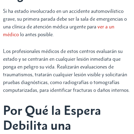
Si ha estado involucrado en un accidente automovilístico
grave, su primera parada debe ser la sala de emergencias o
una clínica de atención médica urgente para
ver a un
médico
lo antes posible.
Los profesionales médicos de estos centros evaluarán su
estado y se centrarán en cualquier lesión inmediata que
ponga en peligro su vida. Realizarán evaluaciones de
traumatismos, tratarán cualquier lesión visible y solicitarán
pruebas diagnósticas, como radiografías o tomografías
computarizadas, para identificar fracturas o daños internos.
Por Qué la Espera
Debilita una