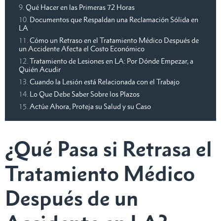
Qué Hacer en las Primeras 72 Horas
Documentos que Respaldan una Reclamación Sólida en
LA
Cómo un Retraso en el Tratamiento Médico Después de
un Accidente Afecta el Costo Económico
Tratamiento de Lesiones en LA: Por Dónde Empezar, a
Quién Acudir
Cuando la Lesión está Relacionada con el Trabajo
Lo Que Debe Saber Sobre los Plazos
Actúe Ahora, Proteja su Salud y su Caso
¿Qué Pasa si Retrasa el
Tratamiento Médico
Después de un