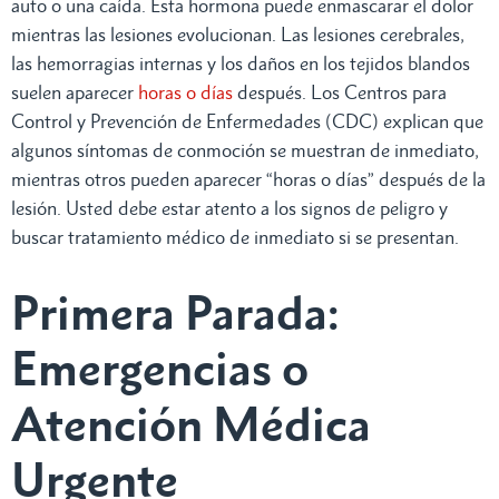
auto o una caída. Esta hormona puede enmascarar el dolor
mientras las lesiones evolucionan. Las lesiones cerebrales,
las hemorragias internas y los daños en los tejidos blandos
suelen aparecer
horas o días
después. Los Centros para
Control y Prevención de Enfermedades (CDC) explican que
algunos síntomas de conmoción se muestran de inmediato,
mientras otros pueden aparecer “horas o días” después de la
lesión. Usted debe estar atento a los signos de peligro y
buscar tratamiento médico de inmediato si se presentan.
Primera Parada:
Emergencias o
Atención Médica
Urgente