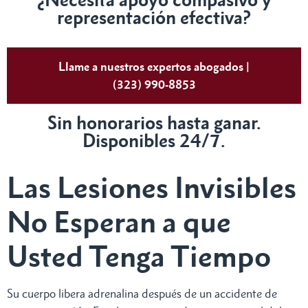
representación efectiva?
Llame a nuestros expertos abogados |
(323) 990-8853
Sin honorarios hasta ganar.
Disponibles 24/7.
Las Lesiones Invisibles
No Esperan a que
Usted Tenga Tiempo
Su cuerpo libera adrenalina después de un accidente de