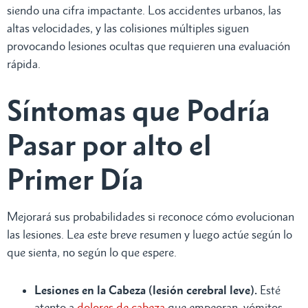
siendo una cifra impactante. Los accidentes urbanos, las
altas velocidades, y las colisiones múltiples siguen
provocando lesiones ocultas que requieren una evaluación
rápida.
Síntomas que Podría
Pasar por alto el
Primer Día
Mejorará sus probabilidades si reconoce cómo evolucionan
las lesiones. Lea este breve resumen y luego actúe según lo
que sienta, no según lo que espere.
Lesiones en la Cabeza (lesión cerebral leve).
Esté
atento a
dolores de cabeza
que empeoran, vómitos,