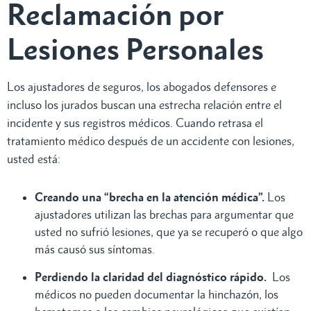
Reclamación por
Lesiones Personales
Los ajustadores de seguros, los abogados defensores e
incluso los jurados buscan una estrecha relación entre el
incidente y sus registros médicos. Cuando retrasa el
tratamiento médico después de un accidente con lesiones,
usted está:
Creando una “brecha en la atención médica”.
Los
ajustadores utilizan las brechas para argumentar que
usted no sufrió lesiones, que ya se recuperó o que algo
más causó sus síntomas.
Perdiendo la claridad del diagnóstico rápido.
Los
médicos no pueden documentar la hinchazón, los