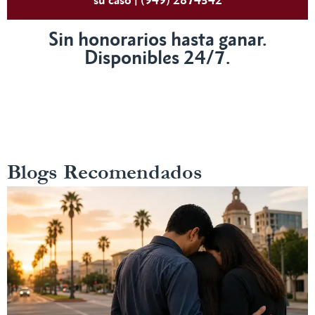
Sin honorarios hasta ganar.
Disponibles 24/7.
Blogs Recomendados