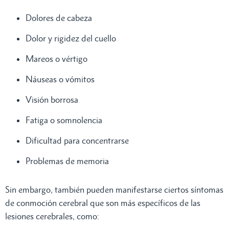
Dolores de cabeza
Dolor y rigidez del cuello
Mareos o vértigo
Náuseas o vómitos
Visión borrosa
Fatiga o somnolencia
Dificultad para concentrarse
Problemas de memoria
Sin embargo, también pueden manifestarse ciertos síntomas
de conmoción cerebral que son más específicos de las
lesiones cerebrales, como: