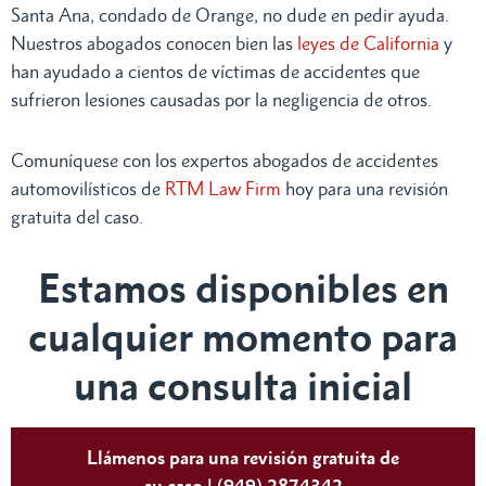
Santa Ana, condado de Orange, no dude en pedir ayuda.
Nuestros abogados conocen bien las
leyes de California
y
han ayudado a cientos de víctimas de accidentes que
sufrieron lesiones causadas por la negligencia de otros.
Comuníquese con los expertos abogados de accidentes
automovilísticos de
RTM Law Firm
hoy para una revisión
gratuita del caso.
Estamos disponibles en
cualquier momento para
una consulta inicial
Llámenos para una revisión gratuita de
su caso | (949) 2874342