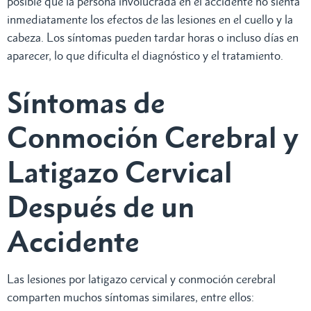
posible que la persona involucrada en el accidente no sienta
inmediatamente los efectos de las lesiones en el cuello y la
cabeza. Los síntomas pueden tardar horas o incluso días en
aparecer, lo que dificulta el diagnóstico y el tratamiento.
Síntomas de
Conmoción Cerebral y
Latigazo Cervical
Después de un
Accidente
Las lesiones por latigazo cervical y conmoción cerebral
comparten muchos síntomas similares, entre ellos: