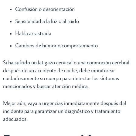
Confusión o desorientación
Sensibilidad a la luz o al ruido
Habla arrastrada
Cambios de humor o comportamiento
Si ha sufrido un latigazo cervical o una conmoción cerebral
después de un accidente de coche, debe monitorear
cuidadosamente su cuerpo para detectar los síntomas
mencionados y buscar atención médica.
Mejor aún, vaya a urgencias inmediatamente después del
incidente para garantizar un diagnóstico y tratamiento
adecuados.