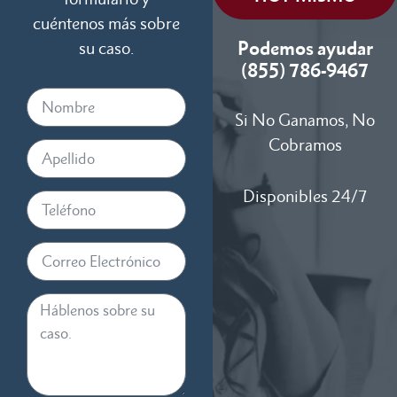
cuéntenos más sobre
Podemos ayudar
su caso.
(855) 786-9467
Si No Ganamos, No
Cobramos
Disponibles 24/7