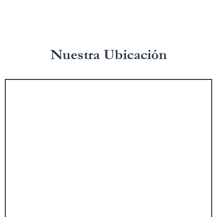
Nuestra Ubicación