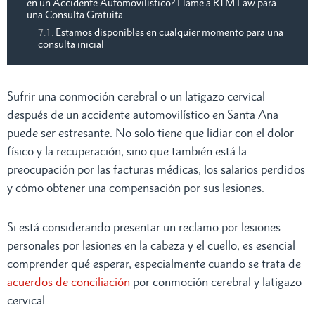
en un Accidente Automovilístico? Llame a RTM Law para
una Consulta Gratuita.
Estamos disponibles en cualquier momento para una
consulta inicial
Sufrir una conmoción cerebral o un latigazo cervical
después de un accidente automovilístico en Santa Ana
puede ser estresante. No solo tiene que lidiar con el dolor
físico y la recuperación, sino que también está la
preocupación por las facturas médicas, los salarios perdidos
y cómo obtener una compensación por sus lesiones.
Si está considerando presentar un reclamo por lesiones
personales por lesiones en la cabeza y el cuello, es esencial
comprender qué esperar, especialmente cuando se trata de
acuerdos de conciliación
por conmoción cerebral y latigazo
cervical.