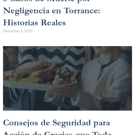
Negligencia en Torrance:
Historias Reales
December 3, 2025
Consejos de Seguridad para
Acción de Gracias que Toda