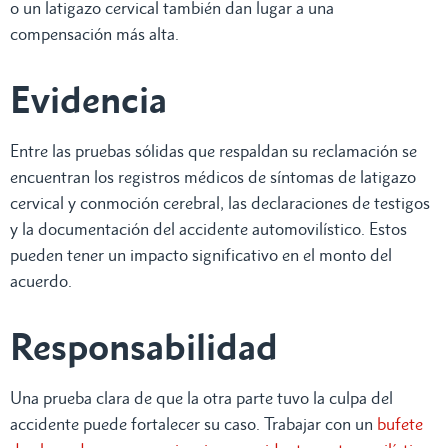
o un latigazo cervical también dan lugar a una
compensación más alta.
Evidencia
Entre las pruebas sólidas que respaldan su reclamación se
encuentran los registros médicos de síntomas de latigazo
cervical y conmoción cerebral, las declaraciones de testigos
y la documentación del accidente automovilístico. Estos
pueden tener un impacto significativo en el monto del
acuerdo.
Responsabilidad
Una prueba clara de que la otra parte tuvo la culpa del
accidente puede fortalecer su caso. Trabajar con un
bufete