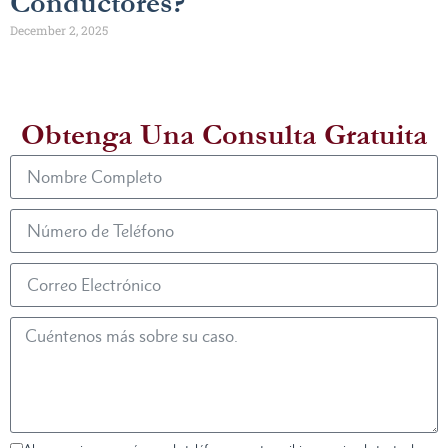
Conductores?
December 2, 2025
Obtenga Una Consulta Gratuita