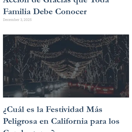
Familia Debe Conocer
December 3, 2025
¿Cuál es la Festividad Más
Peligrosa en California para los