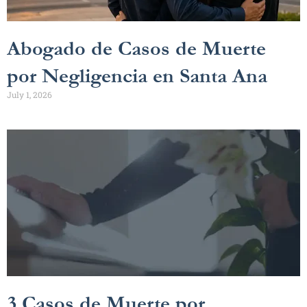
Abogado de Casos de Muerte
por Negligencia en Santa Ana
July 1, 2026
3 Casos de Muerte por