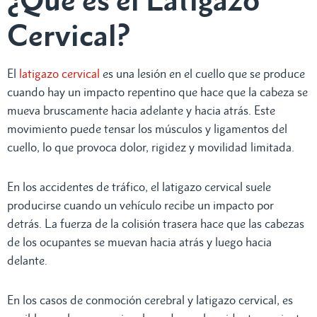
Cervical?
El
latigazo cervical
es una lesión en el cuello que se produce
cuando hay un impacto repentino que hace que la cabeza se
mueva bruscamente hacia adelante y hacia atrás. Este
movimiento puede tensar los músculos y ligamentos del
cuello, lo que provoca dolor, rigidez y movilidad limitada.
En los accidentes de tráfico, el latigazo cervical suele
producirse cuando un vehículo recibe un impacto por
detrás. La fuerza de la colisión trasera hace que las cabezas
de los ocupantes se muevan hacia atrás y luego hacia
delante.
En los casos de conmoción cerebral y latigazo cervical, es