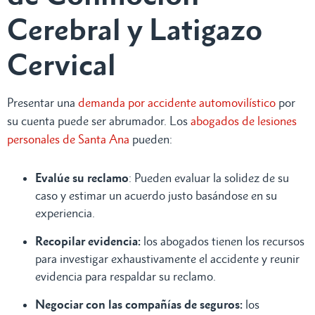
Cerebral y Latigazo
Cervical
Presentar una
demanda por accidente automovilístico
por
su cuenta puede ser abrumador. Los
abogados de lesiones
personales de Santa Ana
pueden:
Evalúe su reclamo
: Pueden evaluar la solidez de su
caso y estimar un acuerdo justo basándose en su
experiencia.
Recopilar evidencia:
los abogados tienen los recursos
para investigar exhaustivamente el accidente y reunir
evidencia para respaldar su reclamo.
Negociar con las compañías de seguros:
los