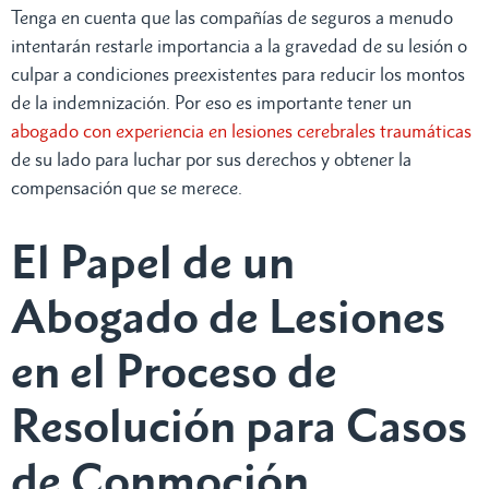
Tenga en cuenta que las compañías de seguros a menudo
intentarán restarle importancia a la gravedad de su lesión o
culpar a condiciones preexistentes para reducir los montos
de la indemnización. Por eso es importante tener un
abogado con experiencia en lesiones cerebrales traumáticas
de su lado para luchar por sus derechos y obtener la
compensación que se merece.
El Papel de un
Abogado de Lesiones
en el Proceso de
Resolución para Casos
de Conmoción