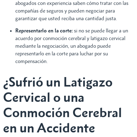
abogados con experiencia saben cómo tratar con las
compañías de seguros y pueden negociar para
garantizar que usted reciba una cantidad justa.
Representarlo en la corte:
si no se puede llegar a un
acuerdo por conmoción cerebral y latigazo cervical
mediante la negociación, un abogado puede
representarlo en la corte para luchar por su
compensación.
¿Sufrió un Latigazo
Cervical o una
Conmoción Cerebral
en un Accidente