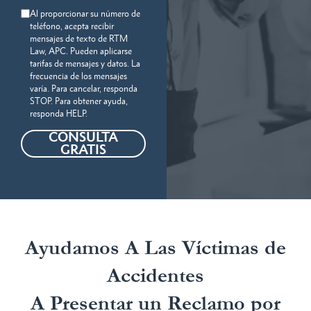
Al proporcionar su número de
teléfono, acepta recibir
mensajes de texto de RTM
Law, APC. Pueden aplicarse
tarifas de mensajes y datos. La
frecuencia de los mensajes
varía. Para cancelar, responda
STOP. Para obtener ayuda,
responda HELP.
CONSULTA
GRATIS
Ayudamos A Las Víctimas de
Accidentes
A Presentar un Reclamo por