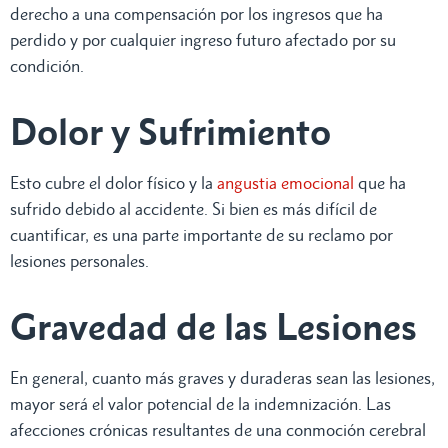
derecho a una compensación por los ingresos que ha
perdido y por cualquier ingreso futuro afectado por su
condición.
Dolor y Sufrimiento
Esto cubre el dolor físico y la
angustia emocional
que ha
sufrido debido al accidente. Si bien es más difícil de
cuantificar, es una parte importante de su reclamo por
lesiones personales.
Gravedad de las Lesiones
En general, cuanto más graves y duraderas sean las lesiones,
mayor será el valor potencial de la indemnización. Las
afecciones crónicas resultantes de una conmoción cerebral