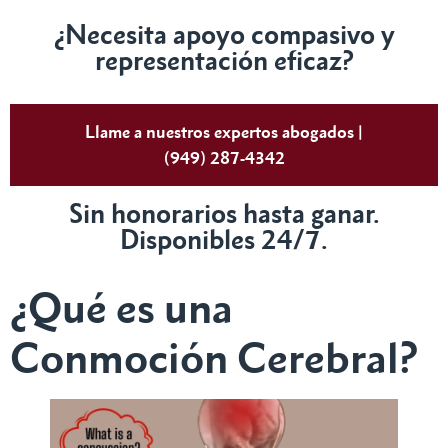
¿Necesita apoyo compasivo y
representación eficaz?
Llame a nuestros expertos abogados |
(949) 287-4342
Sin honorarios hasta ganar.
Disponibles 24/7.
¿Qué es una
Conmoción Cerebral?