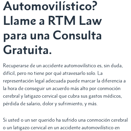
Automovilístico?
Llame a RTM Law
para una Consulta
Gratuita.
Recuperarse de un accidente automovilístico es, sin duda,
difícil, pero no tiene por qué atravesarlo solo. La
representación legal adecuada puede marcar la diferencia a
la hora de conseguir un acuerdo más alto por conmoción
cerebral y latigazo cervical que cubra sus gastos médicos,
pérdida de salario, dolor y sufrimiento, y más.
Si usted o un ser querido ha sufrido una conmoción cerebral
o un latigazo cervical en un accidente automovilístico en