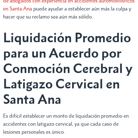
de abogados con experiencia en accidentes automovilísticos
en Santa Ana
puede ayudar a establecer aún más la culpa y
hacer que su reclamo sea aún más sólido.
Liquidación Promedio
para un Acuerdo por
Conmoción Cerebral y
Latigazo Cervical en
Santa Ana
Es difícil establecer un monto de liquidación promedio en
accidentes con latigazo cervical, ya que cada caso de
lesiones personales es único.