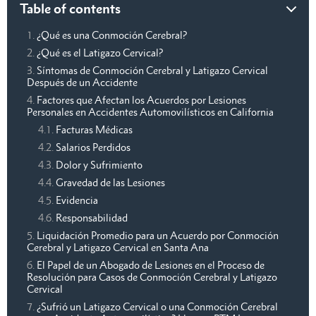
Table of contents
¿Qué es una Conmoción Cerebral?
¿Qué es el Latigazo Cervical?
Síntomas de Conmoción Cerebral y Latigazo Cervical
Después de un Accidente
Factores que Afectan los Acuerdos por Lesiones
Personales en Accidentes Automovilísticos en California
Facturas Médicas
Salarios Perdidos
Dolor y Sufrimiento
Gravedad de las Lesiones
Evidencia
Responsabilidad
Liquidación Promedio para un Acuerdo por Conmoción
Cerebral y Latigazo Cervical en Santa Ana
El Papel de un Abogado de Lesiones en el Proceso de
Resolución para Casos de Conmoción Cerebral y Latigazo
Cervical
¿Sufrió un Latigazo Cervical o una Conmoción Cerebral