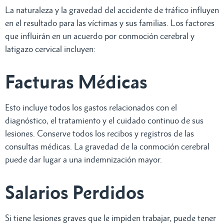
La naturaleza y la gravedad del accidente de tráfico influyen
en el resultado para las víctimas y sus familias. Los factores
que influirán en un acuerdo por conmoción cerebral y
latigazo cervical incluyen:
Facturas Médicas
Esto incluye todos los gastos relacionados con el
diagnóstico, el tratamiento y el cuidado continuo de sus
lesiones. Conserve todos los recibos y registros de las
consultas médicas. La gravedad de la conmoción cerebral
puede dar lugar a una indemnización mayor.
Salarios Perdidos
Si tiene lesiones graves que le impiden trabajar, puede tener