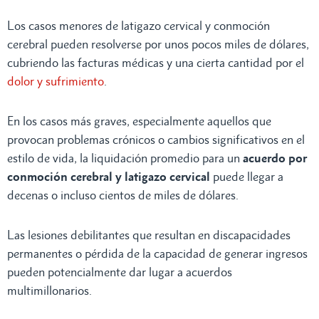
Los casos menores de latigazo cervical y conmoción
cerebral pueden resolverse por unos pocos miles de dólares,
cubriendo las facturas médicas y una cierta cantidad por el
dolor y sufrimiento
.
En los casos más graves, especialmente aquellos que
provocan problemas crónicos o cambios significativos en el
estilo de vida, la liquidación promedio para un
acuerdo por
conmoción cerebral y latigazo cervical
puede llegar a
decenas o incluso cientos de miles de dólares.
Las lesiones debilitantes que resultan en discapacidades
permanentes o pérdida de la capacidad de generar ingresos
pueden potencialmente dar lugar a acuerdos
multimillonarios.