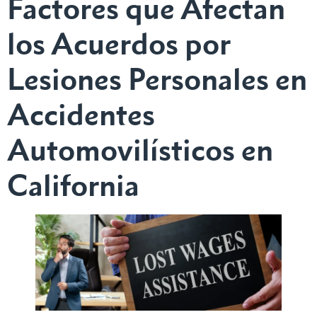
Factores que Afectan
los Acuerdos por
Lesiones Personales en
Accidentes
Automovilísticos en
California