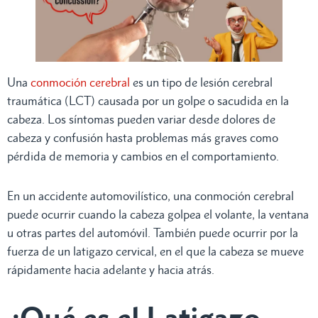
Una
conmoción cerebral
es un tipo de lesión cerebral
traumática (LCT) causada por un golpe o sacudida en la
cabeza. Los síntomas pueden variar desde dolores de
cabeza y confusión hasta problemas más graves como
pérdida de memoria y cambios en el comportamiento.
En un accidente automovilístico, una conmoción cerebral
puede ocurrir cuando la cabeza golpea el volante, la ventana
u otras partes del automóvil. También puede ocurrir por la
fuerza de un latigazo cervical, en el que la cabeza se mueve
rápidamente hacia adelante y hacia atrás.
¿Qué es el Latigazo