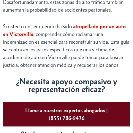
Desafortunadamente, estas zonas de alto tráfico también
aumentan la probabilidad de accidentes peatonales.
Si usted o un ser querido ha sido
atropellado por un auto
en Victorville
, comprender cómo reclamar una
indemnización es esencial para reconstruir su vida. Esta guía
se centra en los pasos específicos que una víctima de
accidente de auto en Victorville puede tomar para buscar
justicia, obtener atención médica y recuperar los daños.
¿Necesita apoyo compasivo y
representación eficaz?
Llame a nuestros expertos abogados |
(855) 786-9476