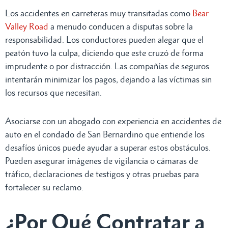
Los accidentes en carreteras muy transitadas como
Bear
Valley Road
a menudo conducen a disputas sobre la
responsabilidad. Los conductores pueden alegar que el
peatón tuvo la culpa, diciendo que este cruzó de forma
imprudente o por distracción. Las compañías de seguros
intentarán minimizar los pagos, dejando a las víctimas sin
los recursos que necesitan.
Asociarse con un abogado con experiencia en accidentes de
auto en el condado de San Bernardino que entiende los
desafíos únicos puede ayudar a superar estos obstáculos.
Pueden asegurar imágenes de vigilancia o cámaras de
tráfico, declaraciones de testigos y otras pruebas para
fortalecer su reclamo.
¿Por Qué Contratar a