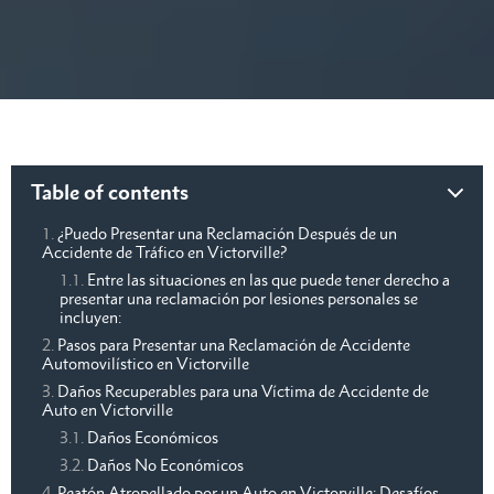
Table of contents
¿Puedo Presentar una Reclamación Después de un
Accidente de Tráfico en Victorville?
Entre las situaciones en las que puede tener derecho a
presentar una reclamación por lesiones personales se
incluyen:
Pasos para Presentar una Reclamación de Accidente
Automovilístico en Victorville
Daños Recuperables para una Víctima de Accidente de
Auto en Victorville
Daños Económicos
Daños No Económicos
Peatón Atropellado por un Auto en Victorville: Desafíos