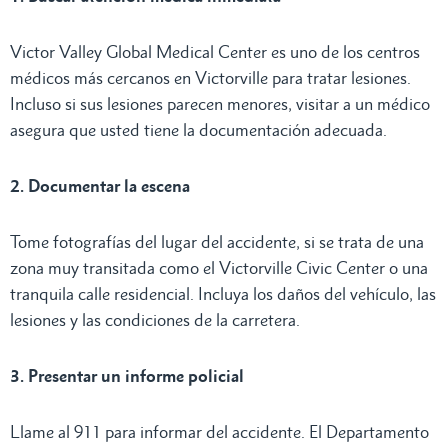
Victor Valley Global Medical Center es uno de los centros
médicos más cercanos en Victorville para tratar lesiones.
Incluso si sus lesiones parecen menores, visitar a un médico
asegura que usted tiene la documentación adecuada.
2. Documentar la escena
Tome fotografías del lugar del accidente, si se trata de una
zona muy transitada como el Victorville Civic Center o una
tranquila calle residencial. Incluya los daños del vehículo, las
lesiones y las condiciones de la carretera.
3. Presentar un informe policial
Llame al 911 para informar del accidente. El Departamento