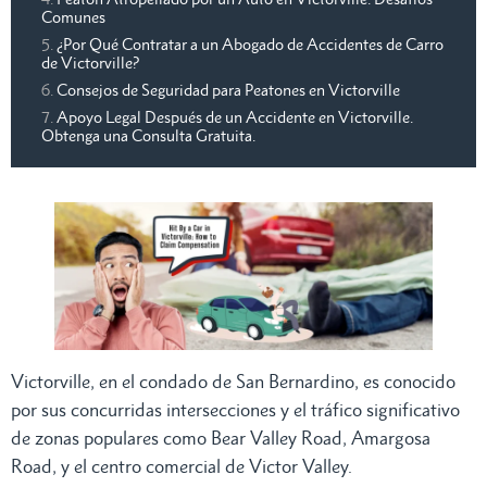
Comunes
¿Por Qué Contratar a un Abogado de Accidentes de Carro
de Victorville?
Consejos de Seguridad para Peatones en Victorville
Apoyo Legal Después de un Accidente en Victorville.
Obtenga una Consulta Gratuita.
Victorville, en el condado de San Bernardino, es conocido
por sus concurridas intersecciones y el tráfico significativo
de zonas populares como Bear Valley Road, Amargosa
Road, y el centro comercial de Victor Valley.