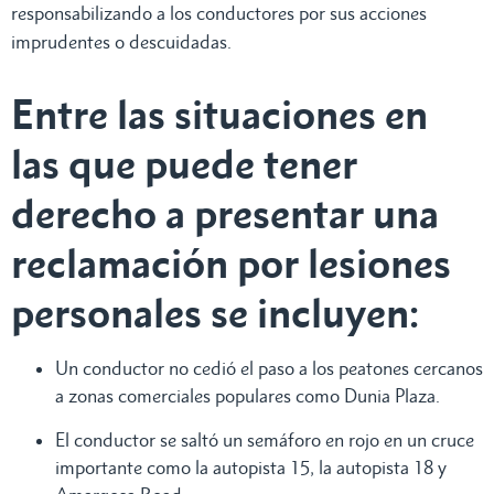
responsabilizando a los conductores por sus acciones
imprudentes o descuidadas.
Entre las situaciones en
las que puede tener
derecho a presentar una
reclamación por lesiones
personales se incluyen:
Un conductor no cedió el paso a los peatones cercanos
a zonas comerciales populares como Dunia Plaza.
El conductor se saltó un semáforo en rojo en un cruce
importante como la autopista 15, la autopista 18 y