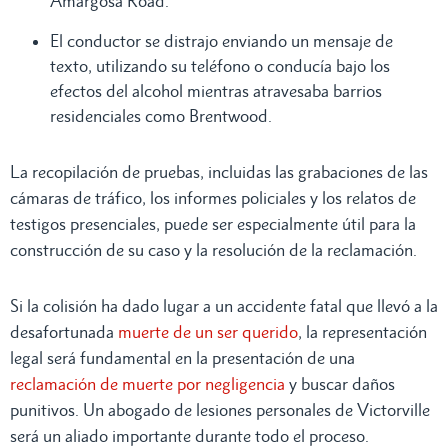
Amargosa Road.
El conductor se distrajo enviando un mensaje de
texto, utilizando su teléfono o conducía bajo los
efectos del alcohol mientras atravesaba barrios
residenciales como Brentwood.
La recopilación de pruebas, incluidas las grabaciones de las
cámaras de tráfico, los informes policiales y los relatos de
testigos presenciales, puede ser especialmente útil para la
construcción de su caso y la resolución de la reclamación.
Si la colisión ha dado lugar a un accidente fatal que llevó a la
desafortunada
muerte de un ser querido
, la representación
legal será fundamental en la presentación de una
reclamación de muerte por negligencia
y buscar daños
punitivos. Un abogado de lesiones personales de Victorville
será un aliado importante durante todo el proceso.