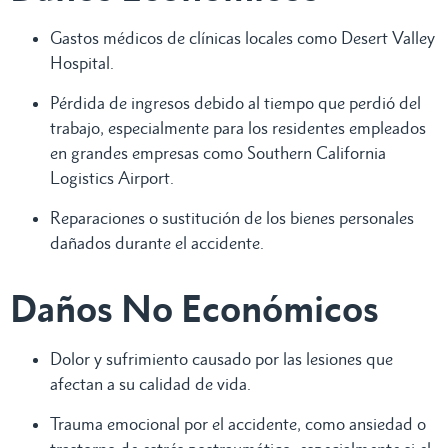
Gastos médicos de clínicas locales como Desert Valley
Hospital.
Pérdida de ingresos debido al tiempo que perdió del
trabajo, especialmente para los residentes empleados
en grandes empresas como Southern California
Logistics Airport.
Reparaciones o sustitución de los bienes personales
dañados durante el accidente.
Daños No Económicos
Dolor y sufrimiento causado por las lesiones que
afectan a su calidad de vida.
Trauma emocional por el accidente, como ansiedad o