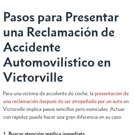
Pasos para Presentar
una Reclamación de
Accidente
Automovilístico en
Victorville
Para una víctima de accidente de coche, la
presentación de
una reclamación después de ser atropellado por un auto
en
Victorville implica pasos sencillos pero esenciales. Actuar
con rapidez puede hacer una gran diferencia en su caso.
1. Buscar atención médica inmediata