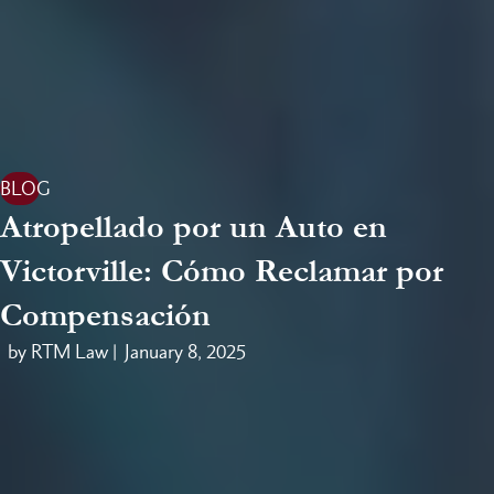
BLOG
Atropellado por un Auto en
Victorville: Cómo Reclamar por
Compensación
by RTM Law |
January 8, 2025