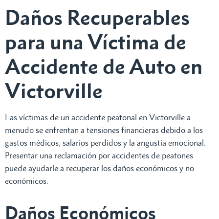
Daños Recuperables
para una Víctima de
Accidente de Auto en
Victorville
Las víctimas de un accidente peatonal en Victorville a
menudo se enfrentan a tensiones financieras debido a los
gastos médicos, salarios perdidos y la angustia emocional.
Presentar una reclamación por accidentes de peatones
puede ayudarle a recuperar los daños económicos y no
económicos.
Daños Económicos