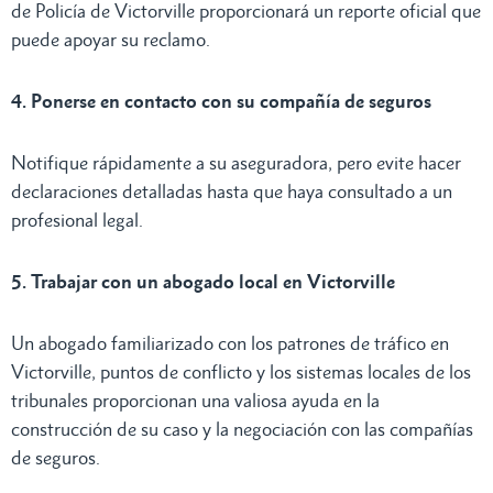
de Policía de Victorville proporcionará un reporte oficial que
puede apoyar su reclamo.
4. Ponerse en contacto con su compañía de seguros
Notifique rápidamente a su aseguradora, pero evite hacer
declaraciones detalladas hasta que haya consultado a un
profesional legal.
5. Trabajar con un abogado local en Victorville
Un abogado familiarizado con los patrones de tráfico en
Victorville, puntos de conflicto y los sistemas locales de los
tribunales proporcionan una valiosa ayuda en la
construcción de su caso y la negociación con las compañías
de seguros.