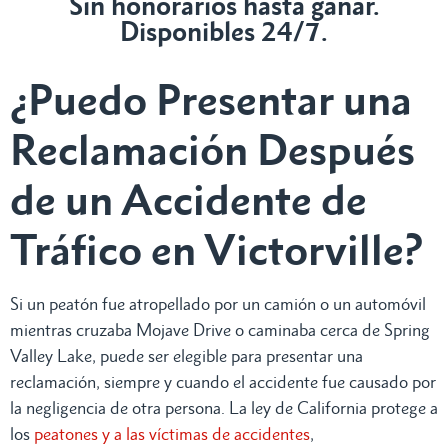
Sin honorarios hasta ganar.
Disponibles 24/7.
¿Puedo Presentar una
Reclamación Después
de un Accidente de
Tráfico en Victorville?
Si un peatón fue atropellado por un camión o un automóvil
mientras cruzaba Mojave Drive o caminaba cerca de Spring
Valley Lake, puede ser elegible para presentar una
reclamación, siempre y cuando el accidente fue causado por
la negligencia de otra persona. La ley de California protege a
los
peatones y a las víctimas de accidentes
,