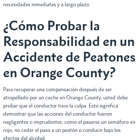
necesidades inmediatas y a largo plazo.
¿Cómo Probar la
Responsabilidad en un
Accidente de Peatones
en Orange County?
Para recuperar una compensación después de ser
atropellado por un coche en Orange County, usted debe
probar que el conductor tuvo la culpa. Esto significa
demostrar que las acciones del conductor fueron
negligentes o imprudentes, como el pasarse un semáforo en
rojo, no ceder el paso a un peatón o conducir bajo los
efectos del alcohol.