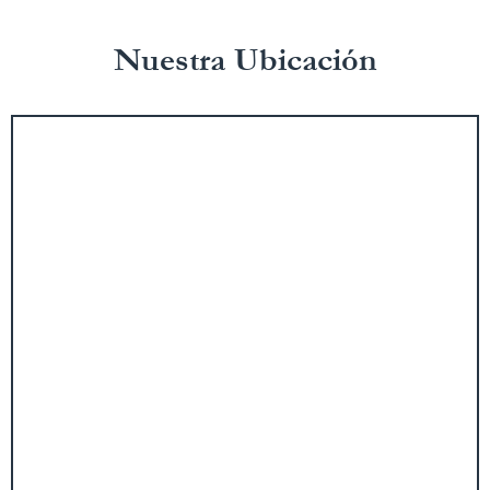
Nuestra Ubicación