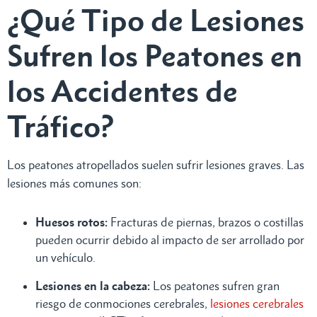
¿Qué Tipo de Lesiones
Sufren los Peatones en
los Accidentes de
Tráfico?
Los peatones atropellados suelen sufrir lesiones graves. Las
lesiones más comunes son:
Huesos rotos:
Fracturas de piernas, brazos o costillas
pueden ocurrir debido al impacto de ser arrollado por
un vehículo.
Lesiones en la cabeza:
Los peatones sufren gran
riesgo de conmociones cerebrales,
lesiones cerebrales