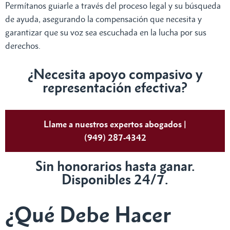
Permítanos guiarle a través del proceso legal y su búsqueda
de ayuda, asegurando la compensación que necesita y
garantizar que su voz sea escuchada en la lucha por sus
derechos.
¿Necesita apoyo compasivo y
representación efectiva?
Llame a nuestros expertos abogados |
(949) 287-4342
Sin honorarios hasta ganar.
Disponibles 24/7.
¿Qué Debe Hacer