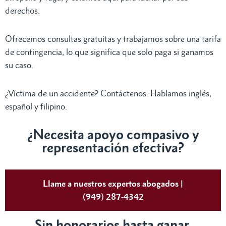
derechos.
Ofrecemos consultas gratuitas y trabajamos sobre una tarifa
de contingencia, lo que significa que solo paga si ganamos
su caso.
¿Víctima de un accidente? Contáctenos. Hablamos inglés,
español y filipino.
¿Necesita apoyo compasivo y
representación efectiva?
Llame a nuestros expertos abogados |
(949) 287-4342
Sin honorarios hasta ganar.