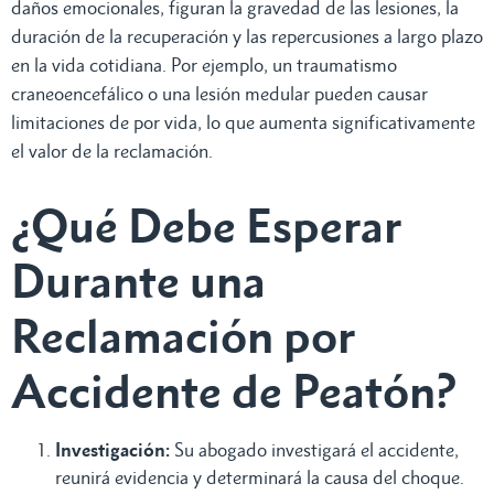
daños emocionales, figuran la gravedad de las lesiones, la
duración de la recuperación y las repercusiones a largo plazo
en la vida cotidiana. Por ejemplo, un traumatismo
craneoencefálico o una lesión medular pueden causar
limitaciones de por vida, lo que aumenta significativamente
el valor de la reclamación.
¿Qué Debe Esperar
Durante una
Reclamación por
Accidente de Peatón?
Investigación:
Su abogado investigará el accidente,
reunirá evidencia y determinará la causa del choque.