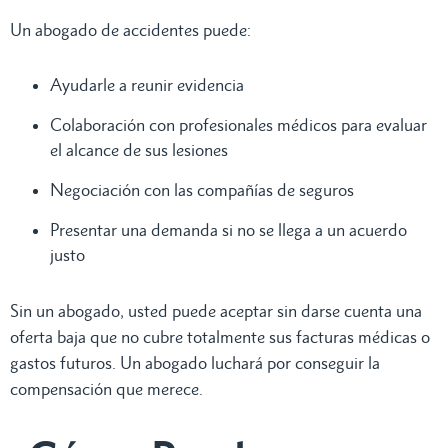
Un abogado de accidentes puede:
Ayudarle a reunir evidencia
Colaboración con profesionales médicos para evaluar
el alcance de sus lesiones
Negociación con las compañías de seguros
Presentar una demanda si no se llega a un acuerdo
justo
Sin un abogado, usted puede aceptar sin darse cuenta una
oferta baja que no cubre totalmente sus facturas médicas o
gastos futuros. Un abogado luchará por conseguir la
compensación que merece.