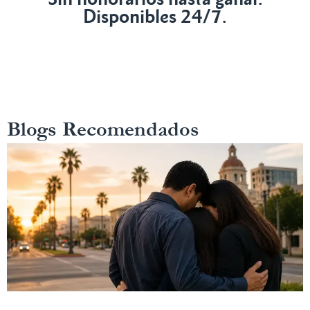
Disponibles 24/7.
Blogs Recomendados