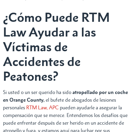
¿Cómo Puede RTM
Law Ayudar a las
Víctimas de
Accidentes de
Peatones?
Si usted o un ser querido ha sido
atropellado por un coche
en Orange County,
el bufete de abogados de lesiones
personales
RTM Law, APC
pueden ayudarle a asegurar la
compensación que se merece. Entendemos los desafíos que
puede enfrentar después de ser herido en un accidente de
atropello y fuga, y estamos aquí para luchar por sus