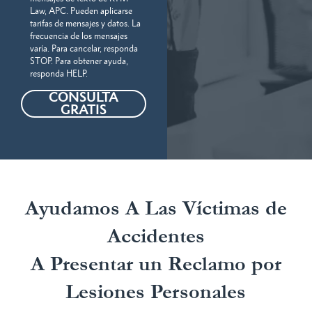
Law, APC. Pueden aplicarse
tarifas de mensajes y datos. La
frecuencia de los mensajes
varía. Para cancelar, responda
STOP. Para obtener ayuda,
responda HELP.
CONSULTA
GRATIS
Ayudamos A Las Víctimas de
Accidentes
A Presentar un Reclamo por
Lesiones Personales