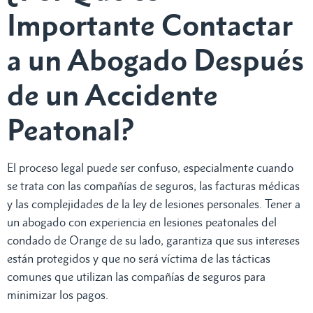
Importante Contactar
a un Abogado Después
de un Accidente
Peatonal?
El proceso legal puede ser confuso, especialmente cuando
se trata con las compañías de seguros, las facturas médicas
y las complejidades de la ley de lesiones personales. Tener a
un abogado con experiencia en lesiones peatonales del
condado de Orange de su lado, garantiza que sus intereses
están protegidos y que no será víctima de las tácticas
comunes que utilizan las compañías de seguros para
minimizar los pagos.