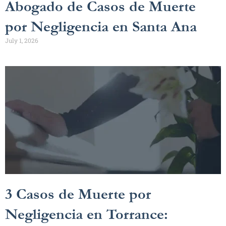
Abogado de Casos de Muerte
por Negligencia en Santa Ana
July 1, 2026
3 Casos de Muerte por
Negligencia en Torrance: