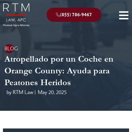
(855) 786-9467
BLOG
Atropellado por un Coche en
Orange County: Ayuda para
Peatones Heridos
by RTM Law |
May 20, 2025