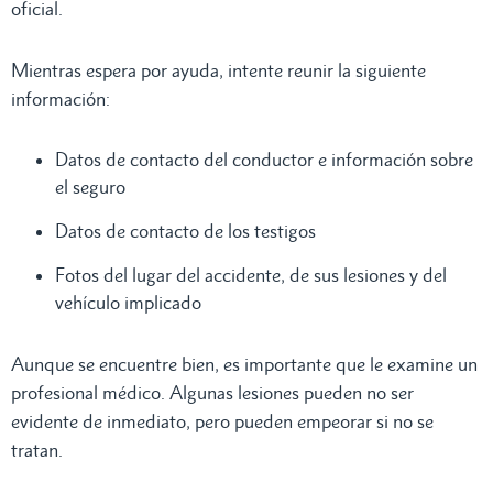
oficial.
Mientras espera por ayuda, intente reunir la siguiente
información:
Datos de contacto del conductor e información sobre
el seguro
Datos de contacto de los testigos
Fotos del lugar del accidente, de sus lesiones y del
vehículo implicado
Aunque se encuentre bien, es importante que le examine un
profesional médico. Algunas lesiones pueden no ser
evidente de inmediato, pero pueden empeorar si no se
tratan.