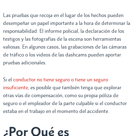
Las pruebas que recoja en el lugar de los hechos pueden
desempeñar un papel importante a la hora de determinar la
responsabilidad. El informe policial, la declaración de los
testigos y las fotografías de la escena son herramientas
valiosas. En algunos casos, las grabaciones de las cámaras
de tráfico o los videos de las dashcams pueden aportar
pruebas adicionales.
Si el
conductor no tiene seguro o tiene un seguro
insuficiente
, es posible que también tenga que explorar
otras vías de compensación, como su propia póliza de
seguro o el empleador de la parte culpable si el conductor
estaba en el trabajo en el momento del accidente.
¿Por Qué es