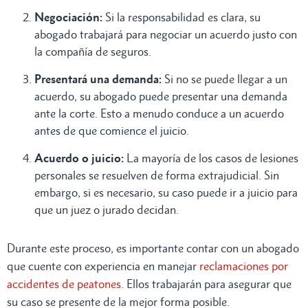
Negociación:
Si la responsabilidad es clara, su
abogado trabajará para negociar un acuerdo justo con
la compañía de seguros.
Presentará una demanda:
Si no se puede llegar a un
acuerdo, su abogado puede presentar una demanda
ante la corte. Esto a menudo conduce a un acuerdo
antes de que comience el juicio.
Acuerdo o juicio:
La mayoría de los casos de lesiones
personales se resuelven de forma extrajudicial. Sin
embargo, si es necesario, su caso puede ir a juicio para
que un juez o jurado decidan.
Durante este proceso, es importante contar con un abogado
que cuente con experiencia en manejar
reclamaciones por
accidentes de peatones
. Ellos trabajarán para asegurar que
su caso se presente de la mejor forma posible.