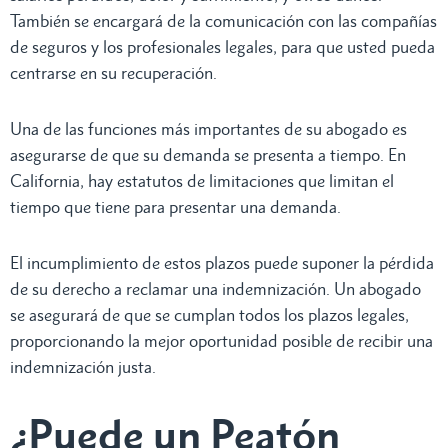
También se encargará de la comunicación con las compañías
de seguros y los profesionales legales, para que usted pueda
centrarse en su recuperación.
Una de las funciones más importantes de su abogado es
asegurarse de que su demanda se presenta a tiempo. En
California, hay estatutos de limitaciones que limitan el
tiempo que tiene para presentar una demanda.
El incumplimiento de estos plazos puede suponer la pérdida
de su derecho a reclamar una indemnización. Un abogado
se asegurará de que se cumplan todos los plazos legales,
proporcionando la mejor oportunidad posible de recibir una
indemnización justa.
¿Puede un Peatón