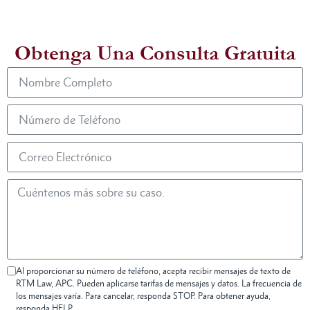
Obtenga Una Consulta Gratuita
Al proporcionar su número de teléfono, acepta recibir mensajes de texto de
RTM Law, APC. Pueden aplicarse tarifas de mensajes y datos. La frecuencia de
los mensajes varía. Para cancelar, responda STOP. Para obtener ayuda,
responda HELP.