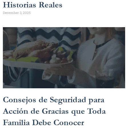
Historias Reales
December 3, 2025
Consejos de Seguridad para
Acción de Gracias que Toda
Familia Debe Conocer