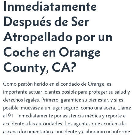
Inmediatamente
Después de Ser
Atropellado por un
Coche en Orange
County, CA?
Como peatón herido en el condado de Orange, es
importante actuar lo antes posible para proteger su salud y
derechos legales. Primero, garantice su bienestar, y si es
posible, muévase a un lugar seguro, como una acera. Llame
al 911 inmediatamente por asistencia médica y reporte el
accidente a las autoridades. Los agentes que acuden a la
escena documentarán el incidente y elaborarán un informe