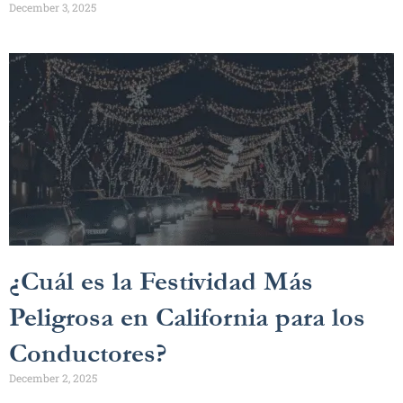
December 3, 2025
¿Cuál es la Festividad Más
Peligrosa en California para los
Conductores?
December 2, 2025