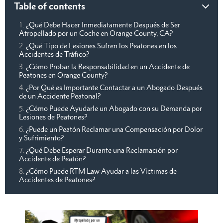
Table of contents
¿Qué Debe Hacer Inmediatamente Después de Ser
Atropellado por un Coche en Orange County, CA?
¿Qué Tipo de Lesiones Sufren los Peatones en los
Accidentes de Tráfico?
¿Cómo Probar la Responsabilidad en un Accidente de
Peatones en Orange County?
¿Por Qué es Importante Contactar a un Abogado Después
de un Accidente Peatonal?
¿Cómo Puede Ayudarle un Abogado con su Demanda por
Lesiones de Peatones?
¿Puede un Peatón Reclamar una Compensación por Dolor
y Sufrimiento?
¿Qué Debe Esperar Durante una Reclamación por
Accidente de Peatón?
¿Cómo Puede RTM Law Ayudar a las Víctimas de
Accidentes de Peatones?