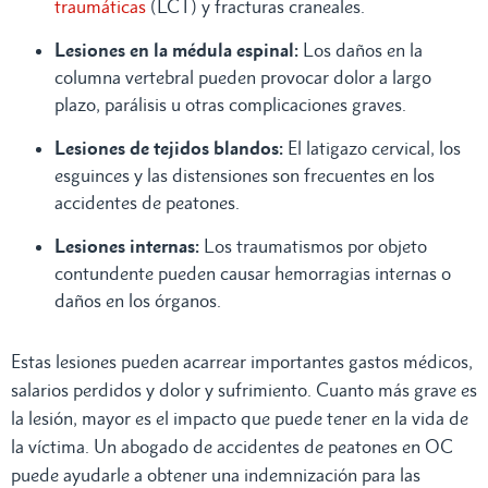
traumáticas
(LCT) y fracturas craneales.
Lesiones en la médula espinal:
Los daños en la
columna vertebral pueden provocar dolor a largo
plazo, parálisis u otras complicaciones graves.
Lesiones de tejidos blandos:
El latigazo cervical, los
esguinces y las distensiones son frecuentes en los
accidentes de peatones.
Lesiones internas:
Los traumatismos por objeto
contundente pueden causar hemorragias internas o
daños en los órganos.
Estas lesiones pueden acarrear importantes gastos médicos,
salarios perdidos y dolor y sufrimiento. Cuanto más grave es
la lesión, mayor es el impacto que puede tener en la vida de
la víctima. Un abogado de accidentes de peatones en OC
puede ayudarle a obtener una indemnización para las