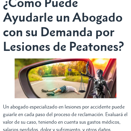
¿Cómo Puede
Ayudarle un Abogado
con su Demanda por
Lesiones de Peatones?
Un abogado especializado en lesiones por accidente puede
guiarle en cada paso del proceso de reclamación. Evaluará el
valor de su caso, teniendo en cuenta sus gastos médicos,
salarios perdidos, dolor y sufrimiento, y otros daños.