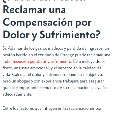
Reclamar una
Compensación por
Dolor y Sufrimiento?
Sí. Además de los gastos médicos y pérdida de ingresos, un
peatón herido en el condado de Orange puede reclamar una
indemnización por dolor y sufrimiento
. Esto incluye dolor
físico, angustia emocional, y el impacto en la calidad de
vida. Calcular el dolor y sufrimiento puede ser subjetivo,
pero un abogado con experiencia trabajará para asegurar
que este importante elemento de su reclamación se evalúa
adecuadamente.
Entre los factores que influyen en las reclamaciones por