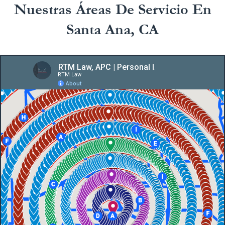
Nuestras Áreas De Servicio En
Santa Ana, CA