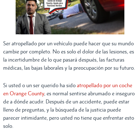
Ser atropellado por un vehículo puede hacer que su mundo
cambie por completo. No es solo el dolor de las lesiones, es
la incertidumbre de lo que pasará después, las facturas
médicas, las bajas laborales y la preocupación por su futuro.
Si usted o un ser querido ha sido
atropellado por un coche
en Orange County
, es normal sentirse abrumado e inseguro
de a dónde acudir. Después de un accidente, puede estar
lleno de preguntas, y la búsqueda de la justicia puede
parecer intimidante, pero usted no tiene que enfrentar esto
solo.