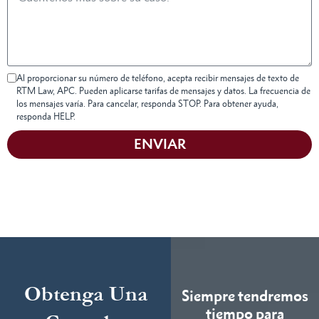
Al proporcionar su número de teléfono, acepta recibir mensajes de texto de
RTM Law, APC. Pueden aplicarse tarifas de mensajes y datos. La frecuencia de
los mensajes varía. Para cancelar, responda STOP. Para obtener ayuda,
responda HELP.
ENVIAR
Obtenga Una
Siempre tendremos
tiempo para