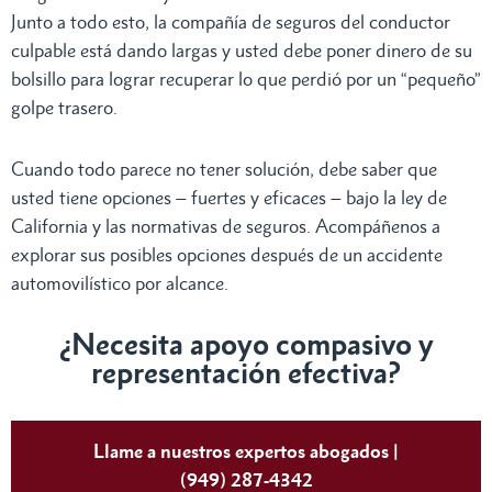
Junto a todo esto, la compañía de seguros del conductor
culpable está dando largas y usted debe poner dinero de su
bolsillo para lograr recuperar lo que perdió por un “pequeño”
golpe trasero.
Cuando todo parece no tener solución, debe saber que
usted tiene opciones – fuertes y eficaces – bajo la ley de
California y las normativas de seguros. Acompáñenos a
explorar sus posibles opciones después de un accidente
automovilístico por alcance.
¿Necesita apoyo compasivo y
representación efectiva?
Llame a nuestros expertos abogados |
(949) 287-4342