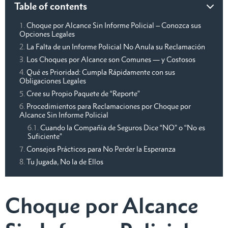
Table of contents
Choque por Alcance Sin Informe Policial – Conozca sus
Opciones Legales
La Falta de un Informe Policial No Anula su Reclamación
Los Choques por Alcance son Comunes — y Costosos
Qué es Prioridad: Cumpla Rápidamente con sus
Obligaciones Legales
Cree su Propio Paquete de “Reporte”
Procedimientos para Reclamaciones por Choque por
Alcance Sin Informe Policial
Cuando la Compañía de Seguros Dice “NO” o “No es
Suficiente”
Consejos Prácticos para No Perder la Esperanza
Tu Jugada, No la de Ellos
Choque por Alcance