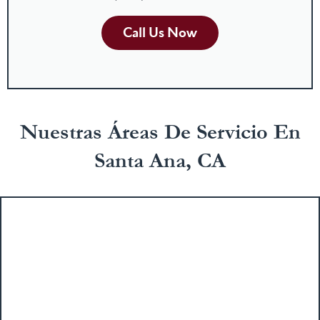
Call Us Now
Nuestras Áreas De Servicio En
Santa Ana, CA