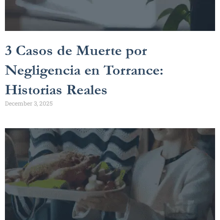
3 Casos de Muerte por
Negligencia en Torrance:
Historias Reales
December 3, 2025