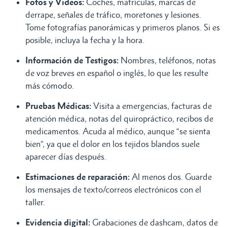
Fotos y Videos:
Coches, matrículas, marcas de
derrape, señales de tráfico, moretones y lesiones.
Tome fotografías panorámicas y primeros planos. Si es
posible, incluya la fecha y la hora.
Información de Testigos:
Nombres, teléfonos, notas
de voz breves en español o inglés, lo que les resulte
más cómodo.
Pruebas Médicas:
Visita a emergencias, facturas de
atención médica, notas del quiropráctico, recibos de
medicamentos. Acuda al médico, aunque “se sienta
bien”, ya que el dolor en los tejidos blandos suele
aparecer días después.
Estimaciones de reparación:
Al menos dos. Guarde
los mensajes de texto/correos electrónicos con el
taller.
Evidencia digital:
Grabaciones de dashcam, datos de