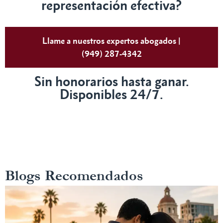
representación efectiva?
Llame a nuestros expertos abogados |
(949) 287-4342
Sin honorarios hasta ganar.
Disponibles 24/7.
Blogs Recomendados