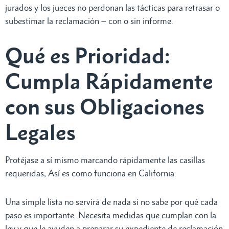
jurados y los jueces no perdonan las tácticas para retrasar o
subestimar la reclamación – con o sin informe.
Qué es Prioridad:
Cumpla Rápidamente
con sus Obligaciones
Legales
Protéjase a sí mismo marcando rápidamente las casillas
requeridas, Así es como funciona en California.
Una simple lista no servirá de nada si no sabe por qué cada
paso es importante. Necesita medidas que cumplan con la
ley y que le ayuden a preparar su expediente de reclamación