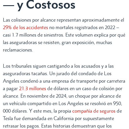
— y Costosos
Las colisiones por alcance representan aproximadamente el
29% de los accidentes
no mortales registrados en 2022 –
casi 1.7 millones de siniestros. Este volumen explica por qué
las aseguradoras se resisten, gran exposición, muchas
reclamaciones.
Los tribunales siguen castigando a los acusados y a las
aseguradoras tacañas. Un jurado del condado de Los
Angeles condenó a una empresa de transporte por carretera
a pagar
21.3 millones
de dólares en un caso de colisión por
alcance. En noviembre de 2024, un choque por alcance de
un vehículo compartido en Los Angeles se resolvió en 950,
000 dólares. Y este mes, la propia
compañía de seguros
de
Tesla fue demandada en California por supuestamente
retrasar los pagos. Estas historias demuestran que los