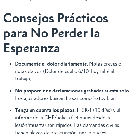
Consejos Prácticos
para No Perder la
Esperanza
Documente el dolor diariamente.
Notas breves o
notas de voz (Dolor de cuello 6/10, hoy falté al
trabajo).
No proporcione declaraciones grabadas si está solo.
Los ajustadores buscan frases como “estoy bien”.
Tenga en cuenta los plazos.
El SR-1 (10 días) y el
informe de la CHP/policía (24 horas desde la
lesión/muerte) son rápidos. Las demandas civiles
tienen plazos de prescripción, por lo que es