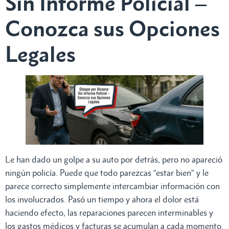
Sin Informe Policial –
Conozca sus Opciones
Legales
Le han dado un golpe a su auto por detrás, pero no apareció
ningún policía. Puede que todo parezcas “estar bien” y le
parece correcto simplemente intercambiar información con
los involucrados. Pasó un tiempo y ahora el dolor está
haciendo efecto, las reparaciones parecen interminables y
los gastos médicos y facturas se acumulan a cada momento.