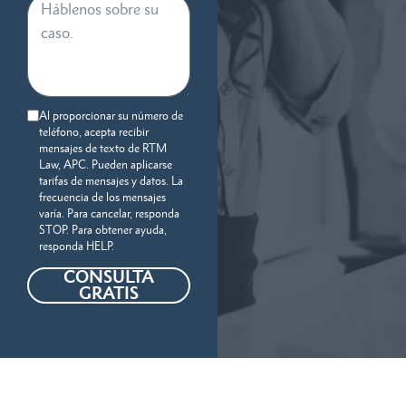
Al proporcionar su número de
teléfono, acepta recibir
mensajes de texto de RTM
Law, APC. Pueden aplicarse
tarifas de mensajes y datos. La
frecuencia de los mensajes
varía. Para cancelar, responda
STOP. Para obtener ayuda,
responda HELP.
CONSULTA
GRATIS