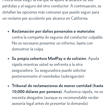
pérdidas y al seguro del otro conductor. A continuación, se
detallan las opciones más comunes que puede seguir para
un reclamo por accidente por alcance en California.
Reclamación por daños personales o materiales
contra la compañía de seguros del conductor culpable.
No es necesario presentar un informe, basta con
demostrar la culpa.
Su propia cobertura MedPay o de colisión.
Ayuda
rápida mientras usted se enfrenta a la otra
aseguradora. Su aseguradora puede solicitar
posteriormente el reembolso (subrogación).
Tribunal de reclamaciones de menor cantidad (hasta
10,000 dólares por persona).
Audiencia rápida, no se
necesita abogados (aunque es recomendable recibir
asesoría legal antes de presentar la demanda).