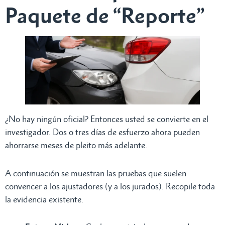
Paquete de “Reporte”
¿No hay ningún oficial? Entonces usted se convierte en el
investigador. Dos o tres días de esfuerzo ahora pueden
ahorrarse meses de pleito más adelante.
A continuación se muestran las pruebas que suelen
convencer a los ajustadores (y a los jurados). Recopile toda
la evidencia existente.