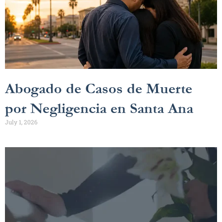
Abogado de Casos de Muerte
por Negligencia en Santa Ana
July 1, 2026