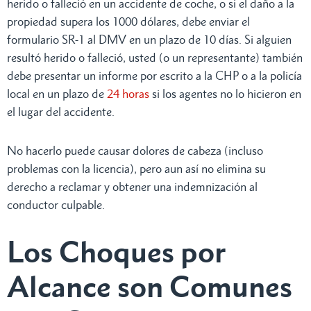
herido o falleció en un accidente de coche, o si el daño a la
propiedad supera los 1000 dólares, debe enviar el
formulario SR-1 al DMV en un plazo de 10 días. Si alguien
resultó herido o falleció, usted (o un representante) también
debe presentar un informe por escrito a la CHP o a la policía
local en un plazo de
24 horas
si los agentes no lo hicieron en
el lugar del accidente.
No hacerlo puede causar dolores de cabeza (incluso
problemas con la licencia), pero aun así no elimina su
derecho a reclamar y obtener una indemnización al
conductor culpable.
Los Choques por
Alcance son Comunes