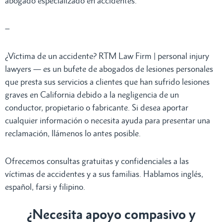
abogado especializado en accidentes.
–
¿Víctima de un accidente? RTM Law Firm | personal injury
lawyers — es un bufete de abogados de lesiones personales
que presta sus servicios a clientes que han sufrido lesiones
graves en California debido a la negligencia de un
conductor, propietario o fabricante. Si desea aportar
cualquier información o necesita ayuda para presentar una
reclamación, llámenos lo antes posible.
Ofrecemos consultas gratuitas y confidenciales a las
víctimas de accidentes y a sus familias. Hablamos inglés,
español, farsi y filipino.
¿Necesita apoyo compasivo y