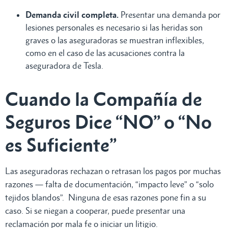
Demanda civil completa.
Presentar una demanda por
lesiones personales es necesario si las heridas son
graves o las aseguradoras se muestran inflexibles,
como en el caso de las acusaciones contra la
aseguradora de Tesla.
Cuando la Compañía de
Seguros Dice “NO” o “No
es Suficiente”
Las aseguradoras rechazan o retrasan los pagos por muchas
razones — falta de documentación, “impacto leve” o “solo
tejidos blandos”. Ninguna de esas razones pone fin a su
caso. Si se niegan a cooperar, puede presentar una
reclamación por mala fe o iniciar un litigio.