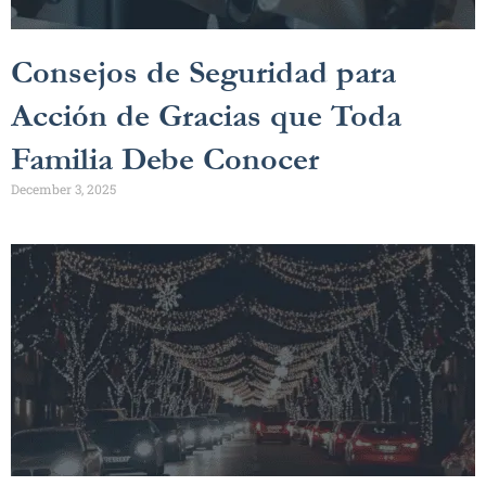
Consejos de Seguridad para
Acción de Gracias que Toda
Familia Debe Conocer
December 3, 2025