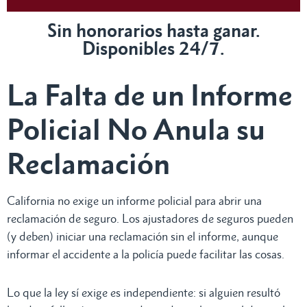
Sin honorarios hasta ganar.
Disponibles 24/7.
La Falta de un Informe
Policial No Anula su
Reclamación
California no exige un informe policial para abrir una
reclamación de seguro. Los ajustadores de seguros pueden
(y deben) iniciar una reclamación sin el informe, aunque
informar el accidente a la policía puede facilitar las cosas.
Lo que la ley sí exige es independiente: si alguien resultó