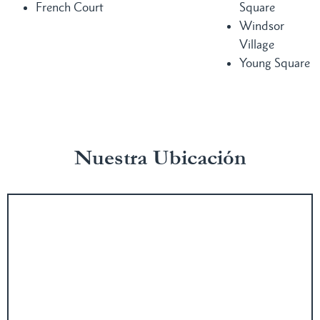
French Court
Square
Windsor
Village
Young Square
Nuestra Ubicación