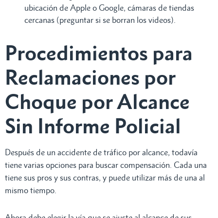
ubicación de Apple o Google, cámaras de tiendas
cercanas (preguntar si se borran los videos).
Procedimientos para
Reclamaciones por
Choque por Alcance
Sin Informe Policial
Después de un accidente de tráfico por alcance, todavía
tiene varias opciones para buscar compensación. Cada una
tiene sus pros y sus contras, y puede utilizar más de una al
mismo tiempo.
Ahora debe elegir la vía que se ajuste al alcance de sus