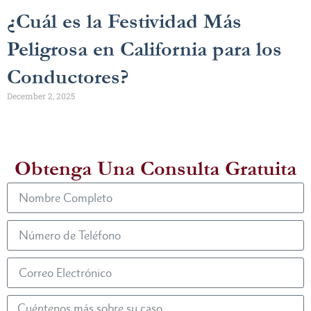
¿Cuál es la Festividad Más
Peligrosa en California para los
Conductores?
December 2, 2025
Obtenga Una Consulta Gratuita