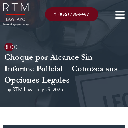
(855) 786-9467
BLOG
Choque por Alcance Sin
Informe Policial – Conozca sus
Opciones Legales
by RTM Law |
July 29, 2025