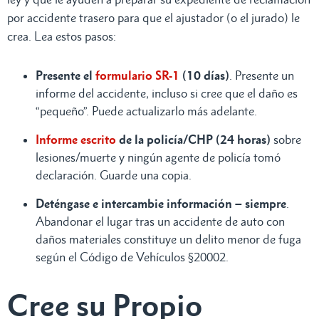
por accidente trasero para que el ajustador (o el jurado) le
crea. Lea estos pasos:
Presente el
formulario SR-1
(10 días)
. Presente un
informe del accidente, incluso si cree que el daño es
“pequeño”. Puede actualizarlo más adelante.
Informe escrito
de la policía/CHP (24 horas)
sobre
lesiones/muerte y ningún agente de policía tomó
declaración. Guarde una copia.
Deténgase e intercambie información – siempre
.
Abandonar el lugar tras un accidente de auto con
daños materiales constituye un delito menor de fuga
según el Código de Vehículos §20002.
Cree su Propio