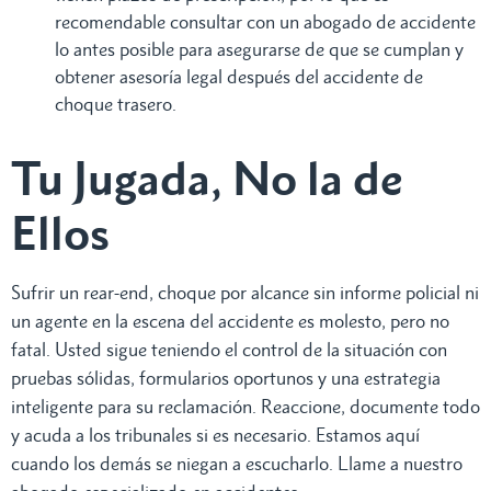
recomendable consultar con un abogado de accidente
lo antes posible para asegurarse de que se cumplan y
obtener asesoría legal después del accidente de
choque trasero.
Tu Jugada, No la de
Ellos
Sufrir un rear-end, choque por alcance sin informe policial ni
un agente en la escena del accidente es molesto, pero no
fatal. Usted sigue teniendo el control de la situación con
pruebas sólidas, formularios oportunos y una estrategia
inteligente para su reclamación. Reaccione, documente todo
y acuda a los tribunales si es necesario. Estamos aquí
cuando los demás se niegan a escucharlo. Llame a nuestro