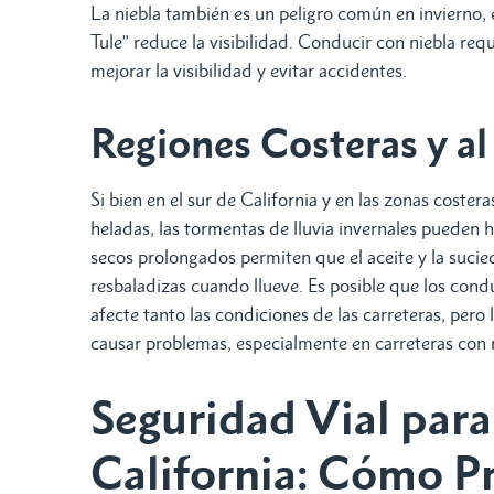
La niebla también es un peligro común en invierno, e
Tule” reduce la visibilidad. Conducir con niebla requ
mejorar la visibilidad y evitar accidentes.
Regiones Costeras y al
Si bien en el sur de California y en las zonas cost
heladas, las tormentas de lluvia invernales pueden 
secos prolongados permiten que el aceite y la sucied
resbaladizas cuando llueve. Es posible que los cond
afecte tanto las condiciones de las carreteras, pero
causar problemas, especialmente en carreteras con 
Seguridad Vial para
California: Cómo P