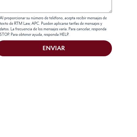
Al proporcionar su número de teléfono, acepta recibir mensajes de
texto de RTM Law, APC. Pueden aplicarse tarifas de mensajes y
datos. La frecuencia de los mensajes varía. Para cancelar, responda
STOP. Para obtener ayuda, responda HELP.
ENVIAR