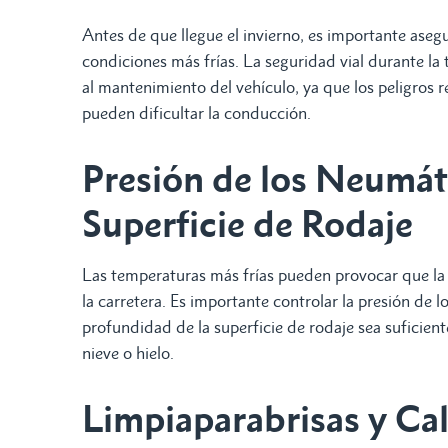
Antes de que llegue el invierno, es importante aseg
condiciones más frías. La seguridad vial durante la
al mantenimiento del vehículo, ya que los peligros rel
pueden dificultar la conducción.
Presión de los Neumát
Superficie de Rodaje
Las temperaturas más frías pueden provocar que la p
la carretera. Es importante controlar la presión de 
profundidad de la superficie de rodaje sea suficien
nieve o hielo.
Limpiaparabrisas y Ca