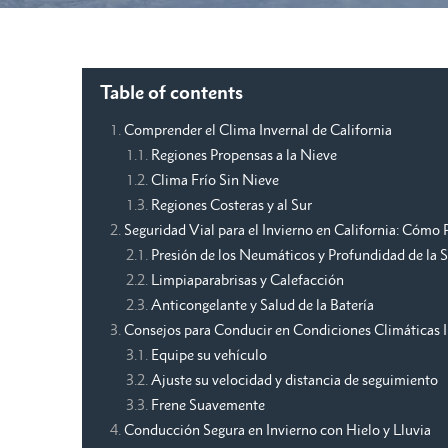
Table of contents
Comprender el Clima Invernal de California
Regiones Propensas a la Nieve
Clima Frío Sin Nieve
Regiones Costeras y al Sur
Seguridad Vial para el Invierno en California: Cómo 
Presión de los Neumáticos y Profundidad de la S
Limpiaparabrisas y Calefacción
Anticongelante y Salud de la Batería
Consejos para Conducir en Condiciones Climáticas I
Equipe su vehículo
Ajuste su velocidad y distancia de seguimiento
Frene Suavemente
Conducción Segura en Invierno con Hielo y Lluvia