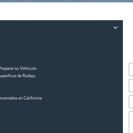
Preparar su Vehículo
uperficie de Rodaje
nvernales en California