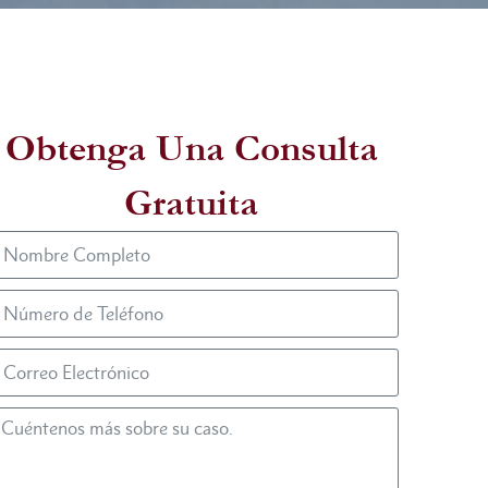
Obtenga Una Consulta
Gratuita