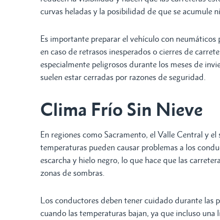
curvas heladas y la posibilidad de que se acumule 
Es importante preparar el vehículo con neumáticos p
en caso de retrasos inesperados o cierres de carre
especialmente peligrosos durante los meses de invie
suelen estar cerradas por razones de seguridad.
Clima Frío Sin Nieve
En regiones como Sacramento, el Valle Central y el s
temperaturas pueden causar problemas a los conduc
escarcha y hielo negro, lo que hace que las carreter
zonas de sombras.
Los conductores deben tener cuidado durante las pr
cuando las temperaturas bajan, ya que incluso una l