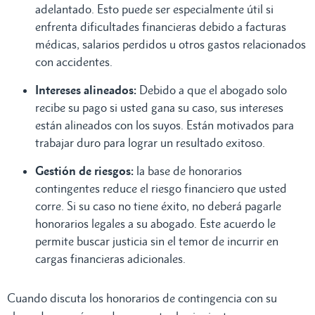
adelantado. Esto puede ser especialmente útil si
enfrenta dificultades financieras debido a facturas
médicas, salarios perdidos u otros gastos relacionados
con accidentes.
Intereses alineados:
Debido a que el abogado solo
recibe su pago si usted gana su caso, sus intereses
están alineados con los suyos. Están motivados para
trabajar duro para lograr un resultado exitoso.
Gestión de riesgos:
la base de honorarios
contingentes reduce el riesgo financiero que usted
corre. Si su caso no tiene éxito, no deberá pagarle
honorarios legales a su abogado. Este acuerdo le
permite buscar justicia sin el temor de incurrir en
cargas financieras adicionales.
Cuando discuta los honorarios de contingencia con su