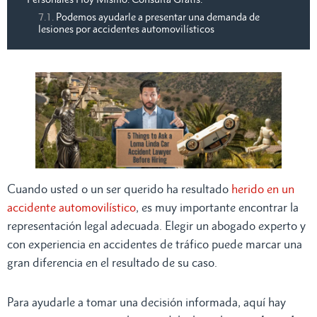
Podemos ayudarle a presentar una demanda de
lesiones por accidentes automovilísticos
Cuando usted o un ser querido ha resultado
herido en un
accidente automovilístico
, es muy importante encontrar la
representación legal adecuada. Elegir un abogado experto y
con experiencia en accidentes de tráfico puede marcar una
gran diferencia en el resultado de su caso.
Para ayudarle a tomar una decisión informada, aquí hay