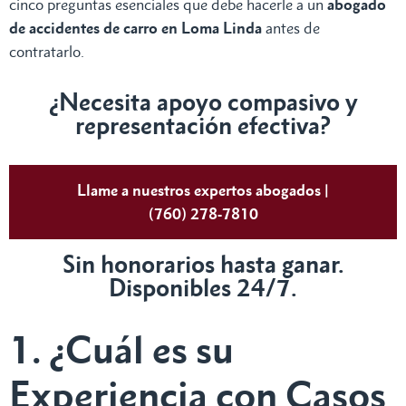
cinco preguntas esenciales que debe hacerle a un
abogado
de accidentes de carro en Loma Linda
antes de
contratarlo.
¿Necesita apoyo compasivo y
representación efectiva?
Llame a nuestros expertos abogados |
(760) 278-7810
Sin honorarios hasta ganar.
Disponibles 24/7.
1. ¿Cuál es su
Experiencia con Casos