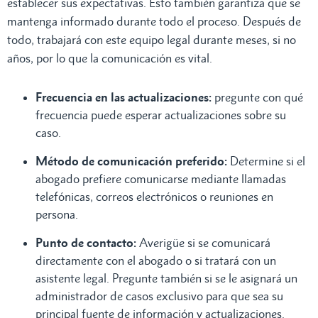
establecer sus expectativas. Esto también garantiza que se
mantenga informado durante todo el proceso. Después de
todo, trabajará con este equipo legal durante meses, si no
años, por lo que la comunicación es vital.
Frecuencia en las actualizaciones:
pregunte con qué
frecuencia puede esperar actualizaciones sobre su
caso.
Método de comunicación preferido:
Determine si el
abogado prefiere comunicarse mediante llamadas
telefónicas, correos electrónicos o reuniones en
persona.
Punto de contacto:
Averigüe si se comunicará
directamente con el abogado o si tratará con un
asistente legal. Pregunte también si se le asignará un
administrador de casos exclusivo para que sea su
principal fuente de información y actualizaciones.