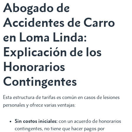
Abogado de
Accidentes de Carro
en Loma Linda:
Explicación de los
Honorarios
Contingentes
Esta estructura de tarifas es común en casos de lesiones
personales y ofrece varias ventajas:
Sin costos iniciales:
con un acuerdo de honorarios
contingentes, no tiene que hacer pagos por