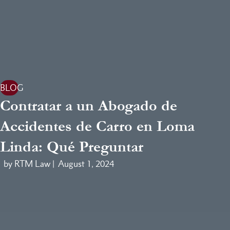
BLOG
Contratar a un Abogado de
Accidentes de Carro en Loma
Linda: Qué Preguntar
by RTM Law |
August 1, 2024