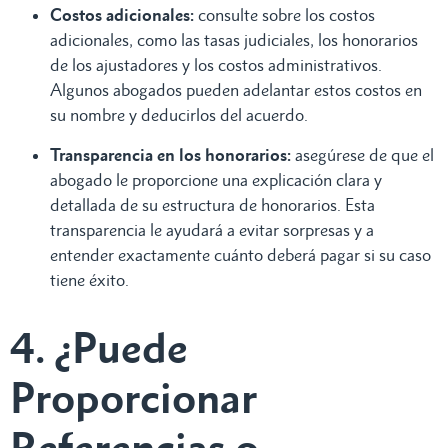
Costos adicionales:
consulte sobre los costos
adicionales, como las tasas judiciales, los honorarios
de los ajustadores y los costos administrativos.
Algunos abogados pueden adelantar estos costos en
su nombre y deducirlos del acuerdo.
Transparencia en los honorarios:
asegúrese de que el
abogado le proporcione una explicación clara y
detallada de su estructura de honorarios. Esta
transparencia le ayudará a evitar sorpresas y a
entender exactamente cuánto deberá pagar si su caso
tiene éxito.
4. ¿Puede
Proporcionar
Referencias o