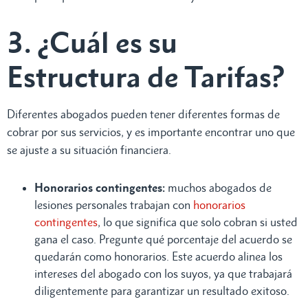
3. ¿Cuál es su
Estructura de Tarifas?
Diferentes abogados pueden tener diferentes formas de
cobrar por sus servicios, y es importante encontrar uno que
se ajuste a su situación financiera.
Honorarios contingentes:
muchos abogados de
lesiones personales trabajan con
honorarios
contingentes
, lo que significa que solo cobran si usted
gana el caso. Pregunte qué porcentaje del acuerdo se
quedarán como honorarios. Este acuerdo alinea los
intereses del abogado con los suyos, ya que trabajará
diligentemente para garantizar un resultado exitoso.