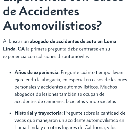
de Accidentes
Automovilísticos?
Al buscar un
abogado de accidentes de auto en Loma
Linda, CA
la primera pregunta debe centrarse en su
experiencia con colisiones de automóviles.
Años de experiencia:
Pregunte cuánto tiempo llevan
ejerciendo la abogacía, en especial en casos de lesiones
personales y accidentes automovilísticos. Muchos
abogados de lesiones también se ocupan de
accidentes de camiones, bicicletas y motocicletas.
Historial y trayectoria:
Pregunte sobre la cantidad de
veces que manejaron un accidente automovilístico en
Loma Linda y en otros lugares de California, y los