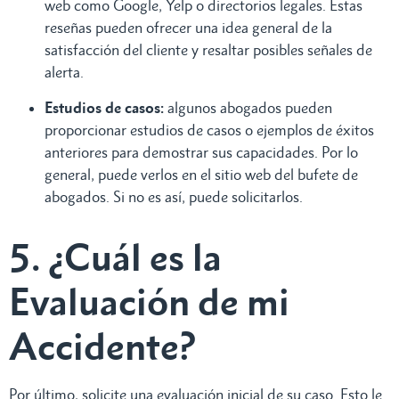
web como Google, Yelp o directorios legales. Estas
reseñas pueden ofrecer una idea general de la
satisfacción del cliente y resaltar posibles señales de
alerta.
Estudios de casos:
algunos abogados pueden
proporcionar estudios de casos o ejemplos de éxitos
anteriores para demostrar sus capacidades. Por lo
general, puede verlos en el sitio web del bufete de
abogados. Si no es así, puede solicitarlos.
5. ¿Cuál es la
Evaluación de mi
Accidente?
Por último, solicite una evaluación inicial de su caso. Esto le