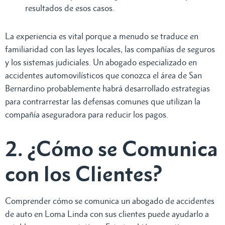
resultados de esos casos.
La experiencia es vital porque a menudo se traduce en
familiaridad con las leyes locales, las compañías de seguros
y los sistemas judiciales. Un abogado especializado en
accidentes automovilísticos que conozca el área de San
Bernardino probablemente habrá desarrollado estrategias
para contrarrestar las defensas comunes que utilizan la
compañía aseguradora para reducir los pagos.
2. ¿Cómo se Comunica
con los Clientes?
Comprender cómo se comunica un abogado de accidentes
de auto en Loma Linda con sus clientes puede ayudarlo a