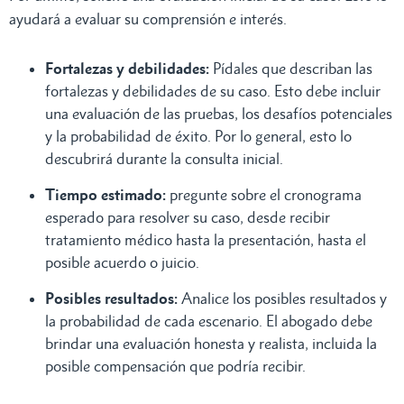
ayudará a evaluar su comprensión e interés.
Fortalezas y debilidades:
Pídales que describan las
fortalezas y debilidades de su caso. Esto debe incluir
una evaluación de las pruebas, los desafíos potenciales
y la probabilidad de éxito. Por lo general, esto lo
descubrirá durante la consulta inicial.
Tiempo estimado:
pregunte sobre el cronograma
esperado para resolver su caso, desde recibir
tratamiento médico hasta la presentación, hasta el
posible acuerdo o juicio.
Posibles resultados:
Analice los posibles resultados y
la probabilidad de cada escenario. El abogado debe
brindar una evaluación honesta y realista, incluida la
posible compensación que podría recibir.