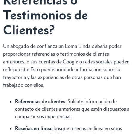
Testimonios de
Clientes?
Un abogado de confianza en Loma Linda debería poder
proporcionar referencias o testimonios de clientes
anteriores, o sus cuentas de Google o redes sociales pueden
reflejar esto. Esto puede brindarle información sobre su
trayectoria y las experiencias de otras personas que han
trabajado con ellos.
Referencias de clientes:
Solicite información de
contacto de clientes anteriores que estén dispuestos a
compartir sus experiencias.
Reseñas en línea:
busque reseñas en línea en sitios