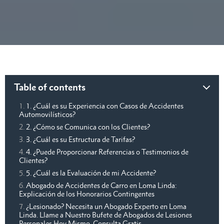
Table of contents
1. ¿Cuál es su Experiencia con Casos de Accidentes
Automovilísticos?
2. ¿Cómo se Comunica con los Clientes?
3. ¿Cuál es su Estructura de Tarifas?
4. ¿Puede Proporcionar Referencias o Testimonios de
Clientes?
5. ¿Cuál es la Evaluación de mi Accidente?
Abogado de Accidentes de Carro en Loma Linda:
Explicación de los Honorarios Contingentes
¿Lesionado? Necesita un Abogado Experto en Loma
Linda. Llame a Nuestro Bufete de Abogados de Lesiones
Personales Hoy Mismo. Consulta Gratis.