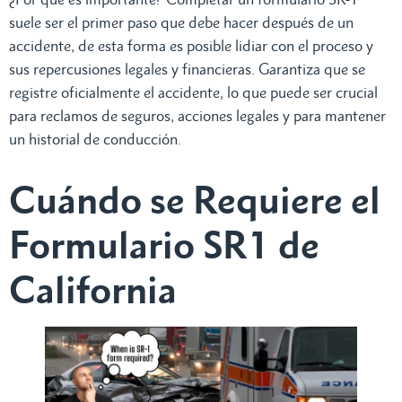
suele ser el primer paso que debe hacer después de un
accidente, de esta forma es posible lidiar con el proceso y
sus repercusiones legales y financieras. Garantiza que se
registre oficialmente el accidente, lo que puede ser crucial
para reclamos de seguros, acciones legales y para mantener
un historial de conducción.
Cuándo se Requiere el
Formulario SR1 de
California