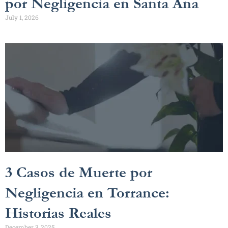
por Negligencia en Santa Ana
July 1, 2026
3 Casos de Muerte por
Negligencia en Torrance:
Historias Reales
December 3, 2025