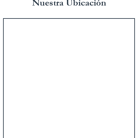
Nuestra Ubicación