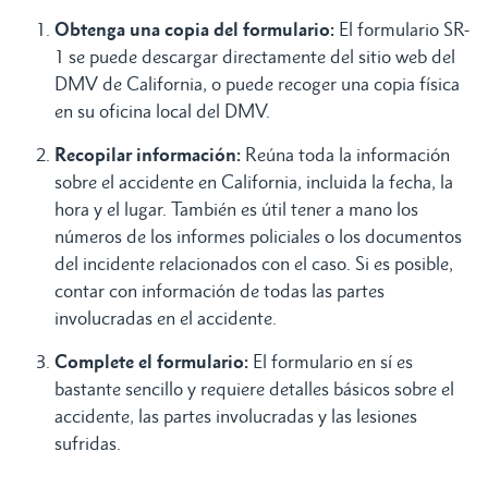
Obtenga una copia del formulario:
El formulario SR-
1 se puede descargar directamente del sitio web del
DMV de California, o puede recoger una copia física
en su oficina local del DMV.
Recopilar información:
Reúna toda la información
sobre el accidente en California, incluida la fecha, la
hora y el lugar. También es útil tener a mano los
números de los informes policiales o los documentos
del incidente relacionados con el caso. Si es posible,
contar con información de todas las partes
involucradas en el accidente.
Complete el formulario:
El formulario en sí es
bastante sencillo y requiere detalles básicos sobre el
accidente, las partes involucradas y las lesiones
sufridas.