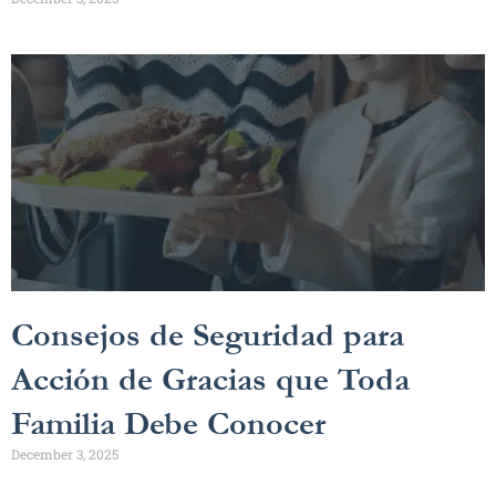
Consejos de Seguridad para
Acción de Gracias que Toda
Familia Debe Conocer
December 3, 2025