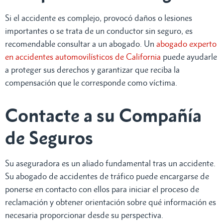
Si el accidente es complejo, provocó daños o lesiones
importantes o se trata de un conductor sin seguro, es
recomendable consultar a un abogado. Un
abogado experto
en accidentes automovilísticos de California
puede ayudarle
a proteger sus derechos y garantizar que reciba la
compensación que le corresponde como víctima.
Contacte a su Compañía
de Seguros
Su aseguradora es un aliado fundamental tras un accidente.
Su abogado de accidentes de tráfico puede encargarse de
ponerse en contacto con ellos para iniciar el proceso de
reclamación y obtener orientación sobre qué información es
necesaria proporcionar desde su perspectiva.