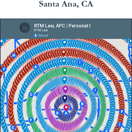
Santa Ana, CA