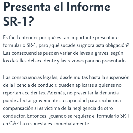
Presenta el Informe
SR-1?
Es fácil entender por qué es tan importante presentar el
formulario SR-1, pero ¿qué sucede si ignora esta obligación?
Las consecuencias pueden variar de leves a graves, según
los detalles del accidente y las razones para no presentarlo.
Las consecuencias legales, desde multas hasta la suspensión
de la licencia de conducir, pueden aplicarse a quienes no
reportan accidentes. Además, no presentar la denuncia
puede afectar gravemente su capacidad para recibir una
compensación si es víctima de la negligencia de otro
conductor. Entonces, ¿cuándo se requiere el formulario SR-1
en CA? La respuesta es: inmediatamente.