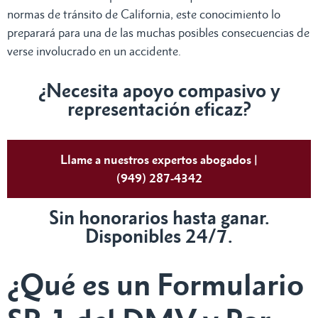
normas de tránsito de California, este conocimiento lo
preparará para una de las muchas posibles consecuencias de
verse involucrado en un accidente.
¿Necesita apoyo compasivo y
representación eficaz?
Llame a nuestros expertos abogados |
(949) 287-4342
Sin honorarios hasta ganar.
Disponibles 24/7.
¿Qué es un Formulario