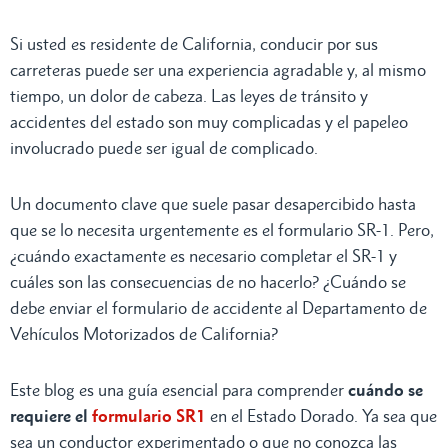
Si usted es residente de California, conducir por sus
carreteras puede ser una experiencia agradable y, al mismo
tiempo, un dolor de cabeza. Las leyes de tránsito y
accidentes del estado son muy complicadas y el papeleo
involucrado puede ser igual de complicado.
Un documento clave que suele pasar desapercibido hasta
que se lo necesita urgentemente es el formulario SR-1. Pero,
¿cuándo exactamente es necesario completar el SR-1 y
cuáles son las consecuencias de no hacerlo? ¿Cuándo se
debe enviar el formulario de accidente al Departamento de
Vehículos Motorizados de California?
Este blog es una guía esencial para comprender
cuándo se
requiere el
formulario SR1
en el Estado Dorado. Ya sea que
sea un conductor experimentado o que no conozca las