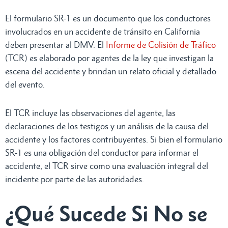
El formulario SR-1 es un documento que los conductores
involucrados en un accidente de tránsito en California
deben presentar al DMV. El
Informe de Colisión de Tráfico
(TCR) es elaborado por agentes de la ley que investigan la
escena del accidente y brindan un relato oficial y detallado
del evento.
El TCR incluye las observaciones del agente, las
declaraciones de los testigos y un análisis de la causa del
accidente y los factores contribuyentes. Si bien el formulario
SR-1 es una obligación del conductor para informar el
accidente, el TCR sirve como una evaluación integral del
incidente por parte de las autoridades.
¿Qué Sucede Si No se