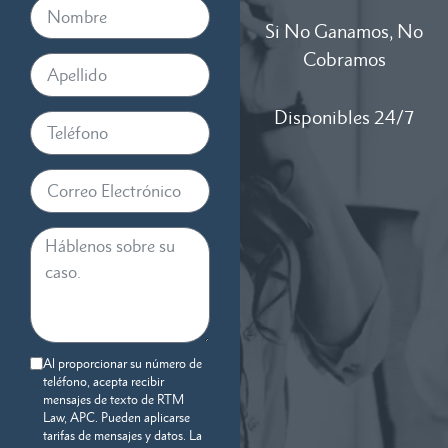
Si No Ganamos, No
Cobramos
Disponibles 24/7
Al proporcionar su número de
teléfono, acepta recibir
mensajes de texto de RTM
Law, APC. Pueden aplicarse
tarifas de mensajes y datos. La