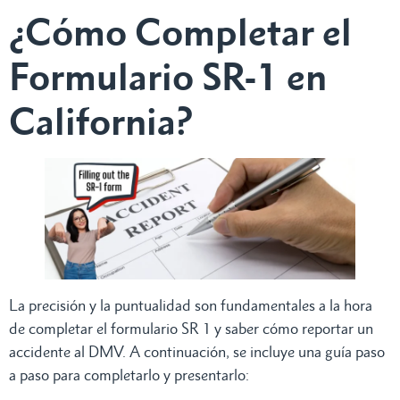
¿Cómo Completar el
Formulario SR-1 en
California?
La precisión y la puntualidad son fundamentales a la hora
de completar el formulario SR 1 y saber cómo reportar un
accidente al DMV. A continuación, se incluye una guía paso
a paso para completarlo y presentarlo: