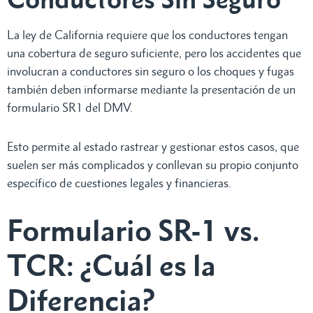
La ley de California requiere que los conductores tengan
una cobertura de seguro suficiente, pero los accidentes que
involucran a conductores sin seguro o los choques y fugas
también deben informarse mediante la presentación de un
formulario SR1 del DMV.
Esto permite al estado rastrear y gestionar estos casos, que
suelen ser más complicados y conllevan su propio conjunto
específico de cuestiones legales y financieras.
Formulario SR-1 vs.
TCR: ¿Cuál es la
Diferencia?