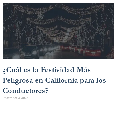
¿Cuál es la Festividad Más
Peligrosa en California para los
Conductores?
December 2, 2025