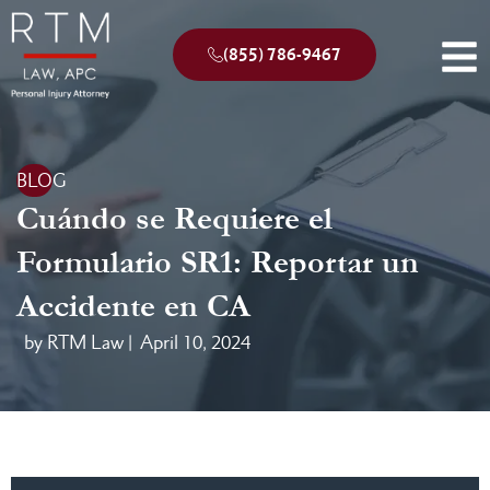
(855) 786-9467
BLOG
Cuándo se Requiere el
Formulario SR1: Reportar un
Accidente en CA
by RTM Law |
April 10, 2024