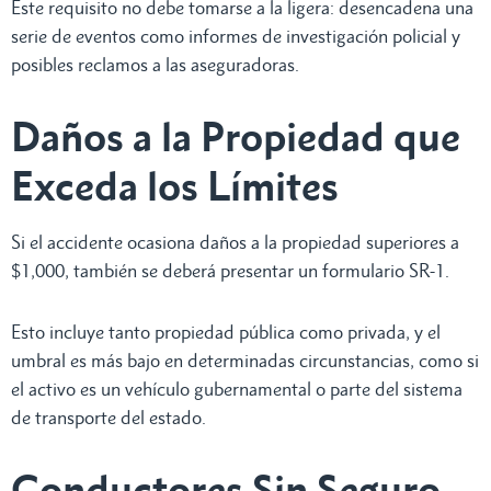
Este requisito no debe tomarse a la ligera: desencadena una
serie de eventos como informes de investigación policial y
posibles reclamos a las aseguradoras.
Daños a la Propiedad que
Exceda los Límites
Si el accidente ocasiona daños a la propiedad superiores a
$1,000, también se deberá presentar un formulario SR-1.
Esto incluye tanto propiedad pública como privada, y el
umbral es más bajo en determinadas circunstancias, como si
el activo es un vehículo gubernamental o parte del sistema
de transporte del estado.
Conductores Sin Seguro