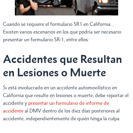
Cuando se requiere el formulario SR1 en California…
Existen varios escenarios en los que podría ser necesario
presentar un formulario SR-1, entre ellos:
Accidentes que Resultan
en Lesiones o Muerte
Si está involucrado en un accidente automovilístico en
California que resulte en lesiones o muerte, debe reportar el
accidente y
presentar un formulario de informe de
accidente
al DMV dentro de los diez días posteriores al
accidente, independientemente de quién tenga la culpa.