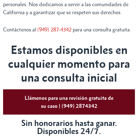
personales. Nos dedicamos a servir a las comunidades de
California y a garantizar que se respeten sus derechos.
Contáctenos al
(949) 287-4342
para una consulta gratuita.
Estamos disponibles en
cualquier momento para
una consulta inicial
Llámenos para una revisión gratuita de
su caso | (949) 2874342
Sin honorarios hasta ganar.
Disponibles 24/7.