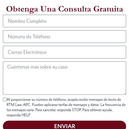
Obtenga Una Consulta Gratuita
Al proporcionar su número de teléfono, acepta recibir mensajes de texto de
RTM Law, APC. Pueden aplicarse tarifas de mensajes y datos. La frecuencia de
los mensajes varía. Para cancelar, responda STOP. Para obtener ayuda,
responda HELP.
ENVIAR