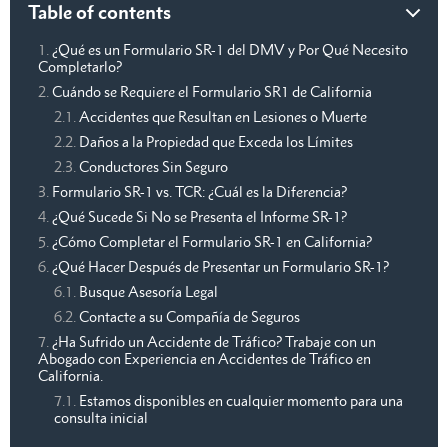
Table of contents
¿Qué es un Formulario SR-1 del DMV y Por Qué Necesito
Completarlo?
Cuándo se Requiere el Formulario SR1 de California
Accidentes que Resultan en Lesiones o Muerte
Daños a la Propiedad que Exceda los Límites
Conductores Sin Seguro
Formulario SR-1 vs. TCR: ¿Cuál es la Diferencia?
¿Qué Sucede Si No se Presenta el Informe SR-1?
¿Cómo Completar el Formulario SR-1 en California?
¿Qué Hacer Después de Presentar un Formulario SR-1?
Busque Asesoría Legal
Contacte a su Compañía de Seguros
¿Ha Sufrido un Accidente de Tráfico? Trabaje con un
Abogado con Experiencia en Accidentes de Tráfico en
California.
Estamos disponibles en cualquier momento para una
consulta inicial