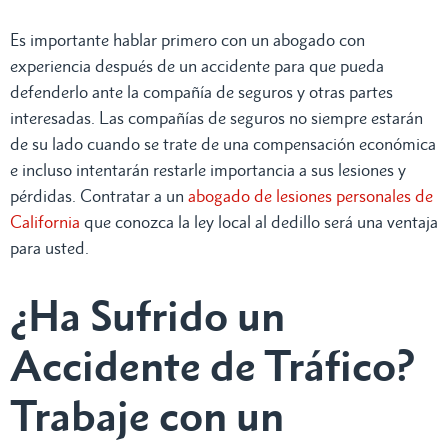
Es importante hablar primero con un abogado con
experiencia después de un accidente para que pueda
defenderlo ante la compañía de seguros y otras partes
interesadas. Las compañías de seguros no siempre estarán
de su lado cuando se trate de una compensación económica
e incluso intentarán restarle importancia a sus lesiones y
pérdidas. Contratar a un
abogado de lesiones personales de
California
que conozca la ley local al dedillo será una ventaja
para usted.
¿Ha Sufrido un
Accidente de Tráfico?
Trabaje con un