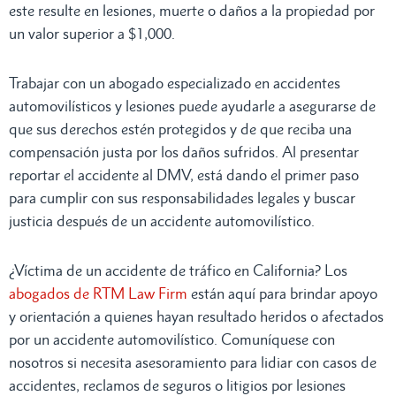
este resulte en lesiones, muerte o daños a la propiedad por
un valor superior a $1,000.
Trabajar con un abogado especializado en accidentes
automovilísticos y lesiones puede ayudarle a asegurarse de
que sus derechos estén protegidos y de que reciba una
compensación justa por los daños sufridos. Al presentar
reportar el accidente al DMV, está dando el primer paso
para cumplir con sus responsabilidades legales y buscar
justicia después de un accidente automovilístico.
¿Víctima de un accidente de tráfico en California? Los
abogados de RTM Law Firm
están aquí para brindar apoyo
y orientación a quienes hayan resultado heridos o afectados
por un accidente automovilístico. Comuníquese con
nosotros si necesita asesoramiento para lidiar con casos de
accidentes, reclamos de seguros o litigios por lesiones