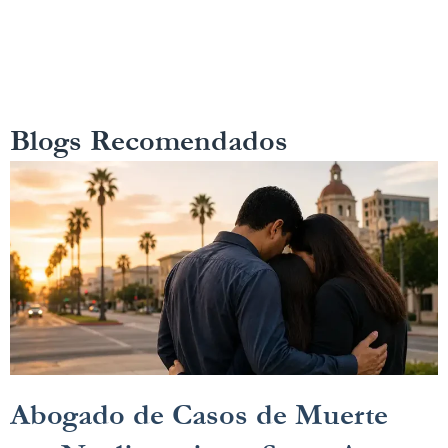
Blogs Recomendados
Abogado de Casos de Muerte