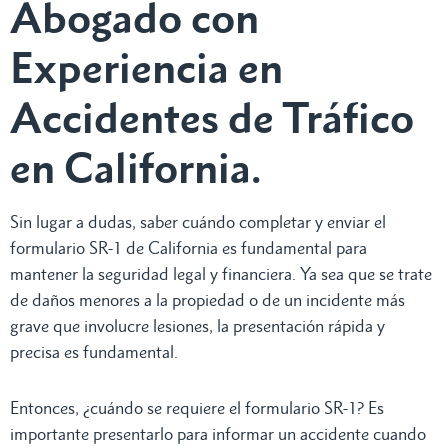
Abogado con
Experiencia en
Accidentes de Tráfico
en California.
Sin lugar a dudas, saber cuándo completar y enviar el
formulario SR-1 de California es fundamental para
mantener la seguridad legal y financiera. Ya sea que se trate
de daños menores a la propiedad o de un incidente más
grave que involucre lesiones, la presentación rápida y
precisa es fundamental.
Entonces, ¿cuándo se requiere el formulario SR-1? Es
importante presentarlo para informar un accidente cuando