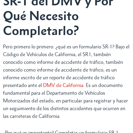
SR-1 del DMV y Por
Qué Necesito
Completarlo?
Pero primero lo primero: ¿qué es un formulario SR-1? Bajo el
Código de Vehículos de California, el SR1, también
conocido como informe de accidente de tráfico, también
conocido como informe de accidente de tráfico, es un
informe escrito de un reporte de accidente de tráfico
presentado ante el
DMV de California
. Es un documento
fundamental para el Departamento de Vehículos
Motorizados del estado, en particular para registrar y hacer
un seguimiento de los distintos accidentes que ocurren en
las carreteras de California.
¿Por qué es importante? Completar un formulario SR-1