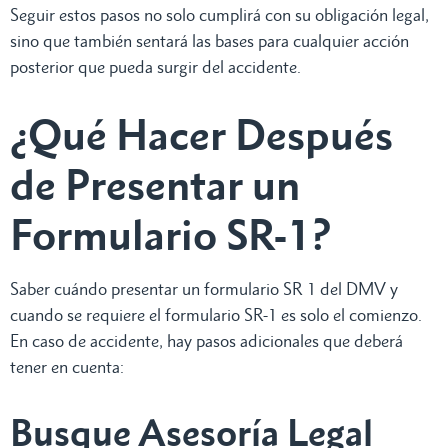
Seguir estos pasos no solo cumplirá con su obligación legal,
sino que también sentará las bases para cualquier acción
posterior que pueda surgir del accidente.
¿Qué Hacer Después
de Presentar un
Formulario SR-1?
Saber cuándo presentar un formulario SR 1 del DMV y
cuando se requiere el formulario SR-1 es solo el comienzo.
En caso de accidente, hay pasos adicionales que deberá
tener en cuenta:
Busque Asesoría Legal