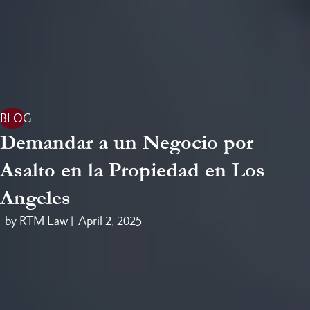
BLOG
Demandar a un Negocio por
Asalto en la Propiedad en Los
Angeles
by RTM Law |
April 2, 2025