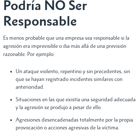
Podría NO Ser
Responsable
Es menos probable que una empresa sea responsable si la
agresión era imprevisible o iba más allá de una previsión
razonable. Por ejemplo:
Un ataque violento, repentino y sin precedentes, sin
que se hayan registrado incidentes similares con
anterioridad.
Situaciones en las que existía una seguridad adecuada
y la agresión se produjo a pesar de ello.
Agresiones desencadenadas totalmente por la propia
provocación o acciones agresivas de la víctima.