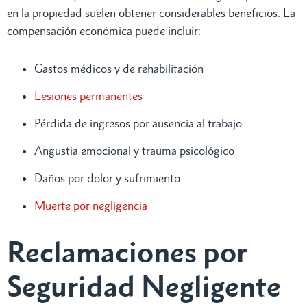
en la propiedad suelen obtener considerables beneficios. La
compensación económica puede incluir:
Gastos médicos y de rehabilitación
Lesiones permanentes
Pérdida de ingresos por ausencia al trabajo
Angustia emocional y trauma psicológico
Daños por dolor y sufrimiento
Muerte por negligencia
Reclamaciones por
Seguridad Negligente