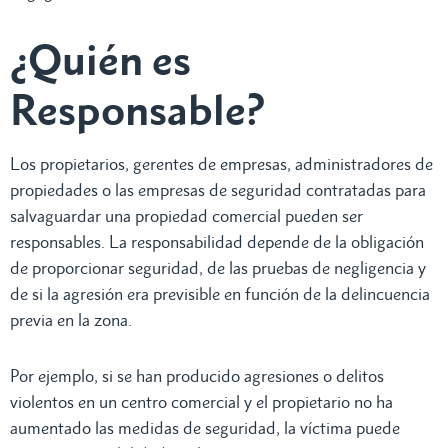
¿Quién es
Responsable?
Los propietarios, gerentes de empresas, administradores de
propiedades o las empresas de seguridad contratadas para
salvaguardar una propiedad comercial pueden ser
responsables. La responsabilidad depende de la obligación
de proporcionar seguridad, de las pruebas de negligencia y
de si la agresión era previsible en función de la delincuencia
previa en la zona.
Por ejemplo, si se han producido agresiones o delitos
violentos en un centro comercial y el propietario no ha
aumentado las medidas de seguridad, la víctima puede