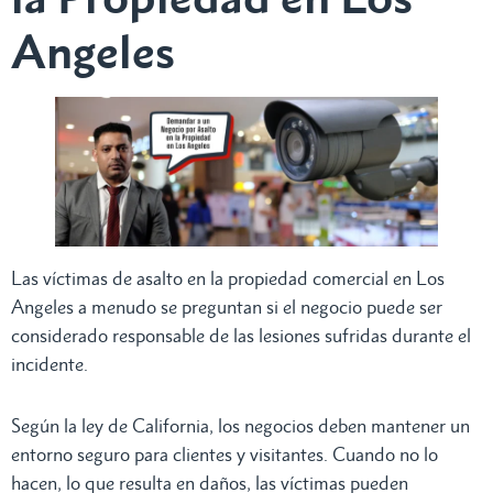
Angeles
Las víctimas de asalto en la propiedad comercial en Los
Angeles a menudo se preguntan si el negocio puede ser
considerado responsable de las lesiones sufridas durante el
incidente.
Según la ley de California, los negocios deben mantener un
entorno seguro para clientes y visitantes. Cuando no lo
hacen, lo que resulta en daños, las víctimas pueden