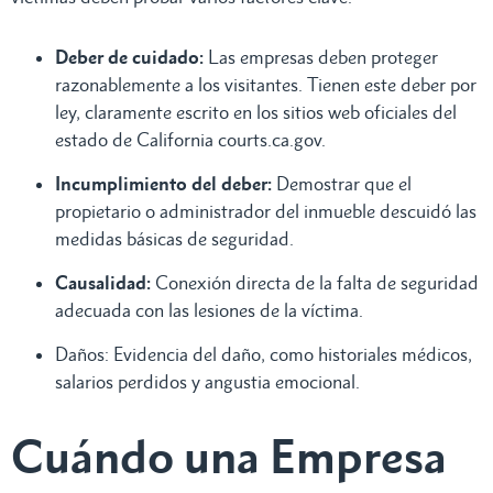
Deber de cuidado:
Las empresas deben proteger
razonablemente a los visitantes. Tienen este deber por
ley, claramente escrito en los sitios web oficiales del
estado de California courts.ca.gov.
Incumplimiento del deber:
Demostrar que el
propietario o administrador del inmueble descuidó las
medidas básicas de seguridad.
Causalidad:
Conexión directa de la falta de seguridad
adecuada con las lesiones de la víctima.
Daños: Evidencia del daño, como historiales médicos,
salarios perdidos y angustia emocional.
Cuándo una Empresa