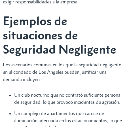
exigir responsabilidades a la empresa.
Ejemplos de
situaciones de
Seguridad Negligente
Los escenarios comunes en los que la seguridad negligente
en el condado de Los Angeles pueden justificar una
demanda incluyen:
Un club nocturno que no contrató suficiente personal
de seguridad, lo que provocó incidentes de agresión.
Un complejo de apartamentos que carece de
iluminación adecuada en los estacionamientos, lo que