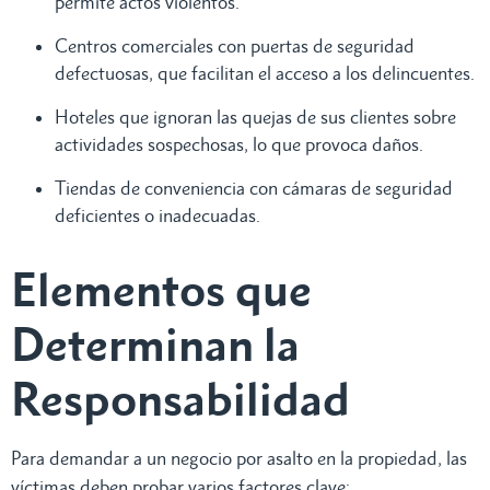
permite actos violentos.
Centros comerciales con puertas de seguridad
defectuosas, que facilitan el acceso a los delincuentes.
Hoteles que ignoran las quejas de sus clientes sobre
actividades sospechosas, lo que provoca daños.
Tiendas de conveniencia con cámaras de seguridad
deficientes o inadecuadas.
Elementos que
Determinan la
Responsabilidad
Para demandar a un negocio por asalto en la propiedad, las
víctimas deben probar varios factores clave: