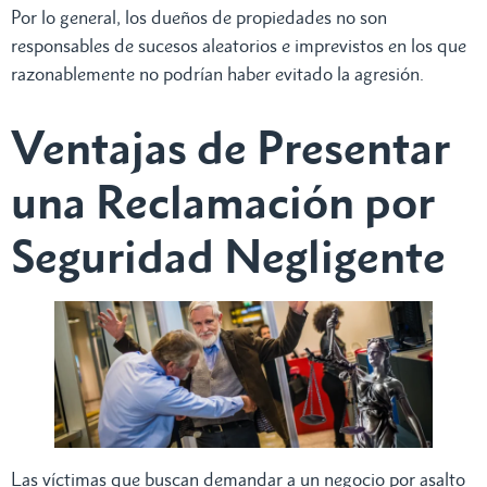
Por lo general, los dueños de propiedades no son
responsables de sucesos aleatorios e imprevistos en los que
razonablemente no podrían haber evitado la agresión.
Ventajas de Presentar
una Reclamación por
Seguridad Negligente
Las víctimas que buscan demandar a un negocio por asalto