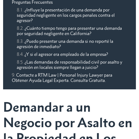
Preguntas Frecuentes
¿Influye la presentación de una demanda por
seguridad negligente en los cargos penales contra el
agresor?
¿Cuánto tiempo tengo para presentar una demanda
por seguridad negligente en California?
¿Puedo presentar una demanda si no reporté la
agresión de inmediato?
¿Y si el agresor era empleado de la empresa?
¿Las demandas de responsabilidad civil por asalto y
agresión en locales siempre llegan a juicio?
Contacte a RTM Law | Personal Injury Lawyer para
Obtener Ayuda Legal Experta. Consulta Gratuita.
Demandar a un
Negocio por Asalto en
la Propiedad en Los