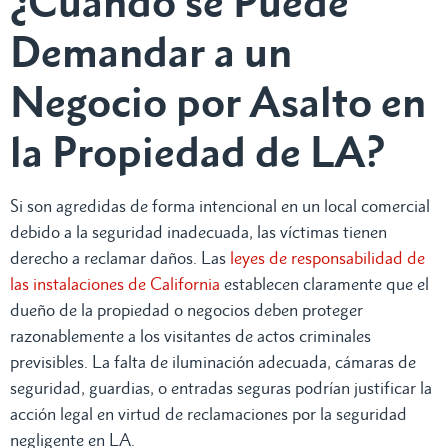
¿Cuándo se Puede
Demandar a un
Negocio por Asalto en
la Propiedad de LA?
Si son agredidas de forma intencional en un local comercial
debido a la seguridad inadecuada, las víctimas tienen
derecho a reclamar daños. Las
leyes de responsabilidad de
las instalaciones de California
establecen claramente que el
dueño de la propiedad o negocios deben proteger
razonablemente a los visitantes de actos criminales
previsibles. La falta de iluminación adecuada, cámaras de
seguridad, guardias, o entradas seguras podrían justificar la
acción legal en virtud de reclamaciones por la seguridad
negligente en LA.