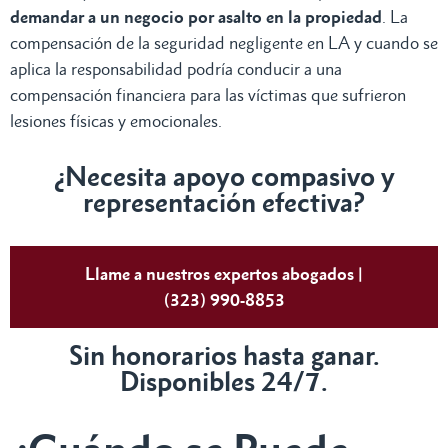
demandar a un negocio por asalto en la propiedad
. La
compensación de la seguridad negligente en LA y cuando se
aplica la responsabilidad podría conducir a una
compensación financiera para las víctimas que sufrieron
lesiones físicas y emocionales.
¿Necesita apoyo compasivo y
representación efectiva?
Llame a nuestros expertos abogados |
(323) 990-8853
Sin honorarios hasta ganar.
Disponibles 24/7.