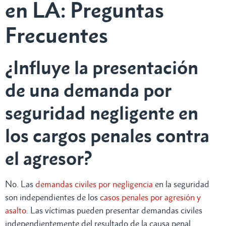
en LA: Preguntas
Frecuentes
¿Influye la presentación
de una demanda por
seguridad negligente en
los cargos penales contra
el agresor?
No. Las
demandas civiles por negligencia
en la seguridad
son independientes de los
casos penales por agresión y
asalto
. Las víctimas pueden presentar demandas civiles
independientemente del resultado de la causa penal.