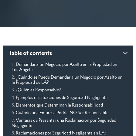
Table of contents
Demandar a un Negocio por Asalto en la Propiedad en
Los Angeles
¿Cuándo se Puede Demandar a un Negocio por Asalto en
la Propiedad de LA?
¿Quién es Responsable?
Ejemplos de situaciones de Seguridad Negligente
Elementos que Determinan la Responsabilidad
Cuándo una Empresa Podría NO Ser Responsable
Ventajas de Presentar una Reclamación por Seguridad
Negligente
Reclamaciones por Seguridad Negligente en LA: