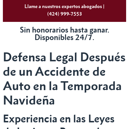
Llame a nuestros expertos abogados |
(424) 999-7553
Sin honorarios hasta ganar.
Disponibles 24/7.
Defensa Legal Después
de un Accidente de
Auto en la Temporada
Navideña
Experiencia en las Leyes