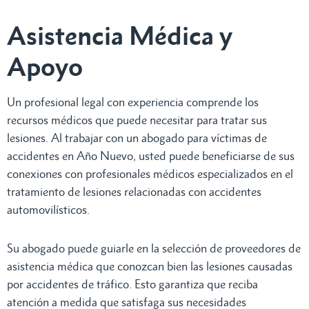
Asistencia Médica y
Apoyo
Un profesional legal con experiencia comprende los
recursos médicos que puede necesitar para tratar sus
lesiones. Al trabajar con un abogado para víctimas de
accidentes en Año Nuevo, usted puede beneficiarse de sus
conexiones con profesionales médicos especializados en el
tratamiento de lesiones relacionadas con accidentes
automovilísticos.
Su abogado puede guiarle en la selección de proveedores de
asistencia médica que conozcan bien las lesiones causadas
por accidentes de tráfico. Esto garantiza que reciba
atención a medida que satisfaga sus necesidades