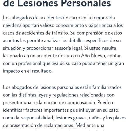
de Lesiones Personales
Los abogados de accidentes de carro en la temporada
navideña aportan valioso conocimiento y experiencia a los
casos de accidentes de tránsito. Su comprensión de estos
asuntos les permite analizar los detalles específicos de su
situación y proporcionar asesoría legal. Si usted resulta
lesionado en un accidente de auto en Año Nuevo, contar
con un profesional que evalúe su caso puede tener un gran
impacto en el resultado.
Los abogados de lesiones personales están familiarizados
con las distintas leyes y regulaciones relacionadas con
presentar una reclamación de compensación. Pueden
identificar factores importantes que influyen en su caso,
como la responsabilidad, lesiones graves, daños y los plazos
de presentación de reclamaciones. Mediante una