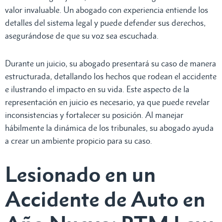
valor invaluable. Un abogado con experiencia entiende los
detalles del sistema legal y puede defender sus derechos,
asegurándose de que su voz sea escuchada.
Durante un juicio, su abogado presentará su caso de manera
estructurada, detallando los hechos que rodean el accidente
e ilustrando el impacto en su vida. Este aspecto de la
representación en juicio es necesario, ya que puede revelar
inconsistencias y fortalecer su posición. Al manejar
hábilmente la dinámica de los tribunales, su abogado ayuda
a crear un ambiente propicio para su caso.
Lesionado en un
Accidente de Auto en