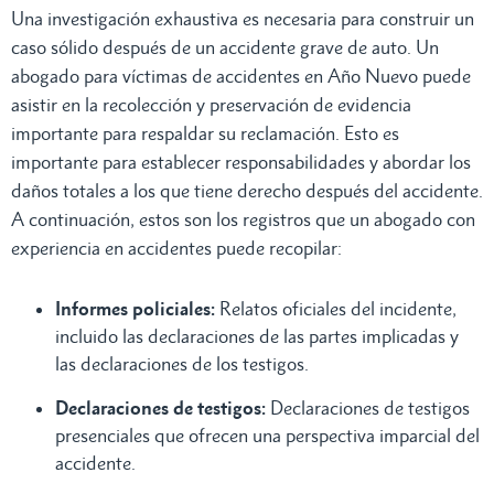
Una investigación exhaustiva es necesaria para construir un
caso sólido después de un accidente grave de auto. Un
abogado para víctimas de accidentes en Año Nuevo puede
asistir en la recolección y preservación de evidencia
importante para respaldar su reclamación. Esto es
importante para establecer responsabilidades y abordar los
daños totales a los que tiene derecho después del accidente.
A continuación, estos son los registros que un abogado con
experiencia en accidentes puede recopilar:
Informes policiales:
Relatos oficiales del incidente,
incluido las declaraciones de las partes implicadas y
las declaraciones de los testigos.
Declaraciones de testigos:
Declaraciones de testigos
presenciales que ofrecen una perspectiva imparcial del
accidente.