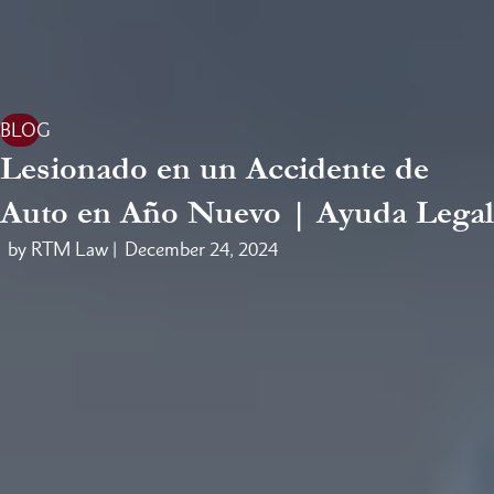
BLOG
Lesionado en un Accidente de
Auto en Año Nuevo | Ayuda Legal
by RTM Law |
December 24, 2024