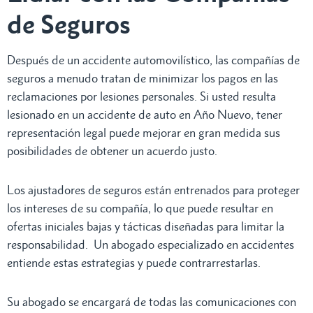
de Seguros
Después de un accidente automovilístico, las compañías de
seguros a menudo tratan de minimizar los pagos en las
reclamaciones por lesiones personales. Si usted resulta
lesionado en un accidente de auto en Año Nuevo, tener
representación legal puede mejorar en gran medida sus
posibilidades de obtener un acuerdo justo.
Los ajustadores de seguros están entrenados para proteger
los intereses de su compañía, lo que puede resultar en
ofertas iniciales bajas y tácticas diseñadas para limitar la
responsabilidad. Un abogado especializado en accidentes
entiende estas estrategias y puede contrarrestarlas.
Su abogado se encargará de todas las comunicaciones con