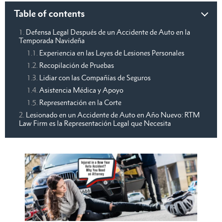
Table of contents
Defensa Legal Después de un Accidente de Auto en la
Temporada Navideña
Experiencia en las Leyes de Lesiones Personales
Recopilación de Pruebas
Lidiar con las Compañías de Seguros
Asistencia Médica y Apoyo
Representación en la Corte
Lesionado en un Accidente de Auto en Año Nuevo: RTM
Law Firm es la Representación Legal que Necesita