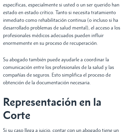
específicas, especialmente si usted o un ser querido han
estado en estado crítico. Tanto si necesita tratamiento
inmediato como rehabilitación continua (o incluso si ha
desarrollado problemas de salud mental), el acceso a los
profesionales médicos adecuados pueden influir
enormemente en su proceso de recuperación.
Su abogado también puede ayudarle a coordinar la
comunicación entre los profesionales de la salud y las
compañías de seguros. Esto simplifica el proceso de
obtención de la documentación necesaria.
Representación en la
Corte
Si su caso llega a juicio, contar con un abogado tiene un