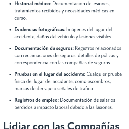
Historial médico:
Documentación de lesiones,
tratamientos recibidos y necesidades médicas en
curso.
Evidencias fotográficas:
Imágenes del lugar del
accidente, daños del vehículo y lesiones visibles.
Documentación de seguros:
Registros relacionados
con reclamaciones de seguros, detalles de pólizas y
correspondencia con las compañías de seguros.
Pruebas en el lugar del accidente:
Cualquier prueba
física del lugar del accidente, como escombros,
marcas de derrape o señales de tráfico.
Registros de empleo:
Documentación de salarios
perdidos e impacto laboral debido a las lesiones.
Lidiar con las Compañías