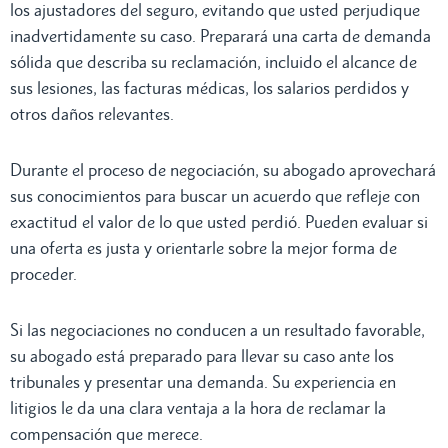
los ajustadores del seguro, evitando que usted perjudique
inadvertidamente su caso. Preparará una carta de demanda
sólida que describa su reclamación, incluido el alcance de
sus lesiones, las facturas médicas, los salarios perdidos y
otros daños relevantes.
Durante el proceso de negociación, su abogado aprovechará
sus conocimientos para buscar un acuerdo que refleje con
exactitud el valor de lo que usted perdió. Pueden evaluar si
una oferta es justa y orientarle sobre la mejor forma de
proceder.
Si las negociaciones no conducen a un resultado favorable,
su abogado está preparado para llevar su caso ante los
tribunales y presentar una demanda. Su experiencia en
litigios le da una clara ventaja a la hora de reclamar la
compensación que merece.