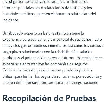
investigación exhaustiva de evidencia, incluidos los
informes policiales, las declaraciones de testigos y los
historiales médicos, pueden elaborar un relato claro del
incidente.
Un abogado experto en lesiones también tiene la
experiencia para evaluar el alcance total de sus daños. Esto
incluye los gastos médicos inmediatos, así como los costos a
largo plazo relacionados con la rehabilitación, salarios
perdidos y el potencial de ingresos futuros. Además, tienen
experiencia en tratar con las compañías de seguros.
Conocen las estrategias que las aseguradoras pueden
utilizar para limitar los pagos de su reclamo por accidente y
pueden defender sus intereses durante las negociaciones.
Recopilación de Pruebas