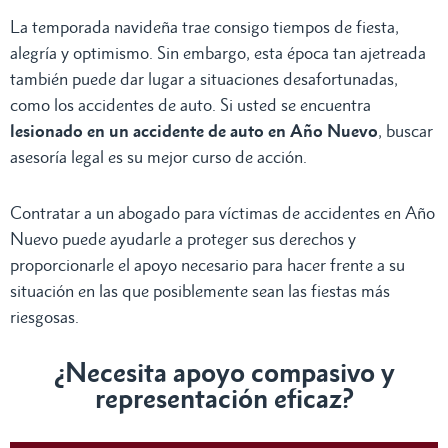
La temporada navideña trae consigo tiempos de fiesta,
alegría y optimismo. Sin embargo, esta época tan ajetreada
también puede dar lugar a situaciones desafortunadas,
como los accidentes de auto. Si usted se encuentra
lesionado en un
accidente de auto en Año Nuevo
, buscar
asesoría legal es su mejor curso de acción.
Contratar a un abogado para víctimas de accidentes en Año
Nuevo puede ayudarle a proteger sus derechos y
proporcionarle el apoyo necesario para hacer frente a su
situación en las que posiblemente sean las fiestas más
riesgosas.
¿Necesita apoyo compasivo y
representación eficaz?