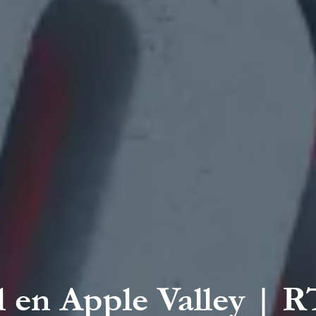
l en Apple Valley |