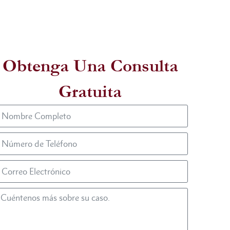
Obtenga Una Consulta
Gratuita