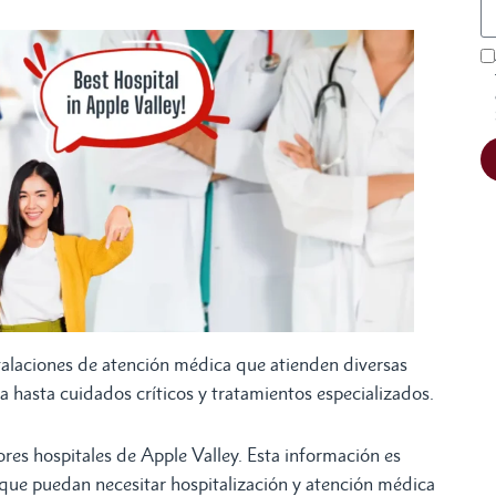
stalaciones de atención médica que atienden diversas
 hasta cuidados críticos y tratamientos especializados.
ores hospitales de Apple Valley. Esta información es
s que puedan necesitar hospitalización y atención médica