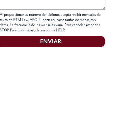
Al proporcionar su número de teléfono, acepta recibir mensajes de
texto de RTM Law, APC. Pueden aplicarse tarifas de mensajes y
datos. La frecuencia de los mensajes varía. Para cancelar, responda
STOP. Para obtener ayuda, responda HELP.
ENVIAR