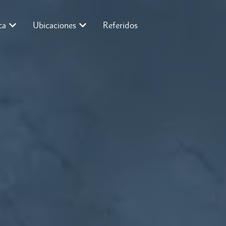
ca
Ubicaciones
Referidos