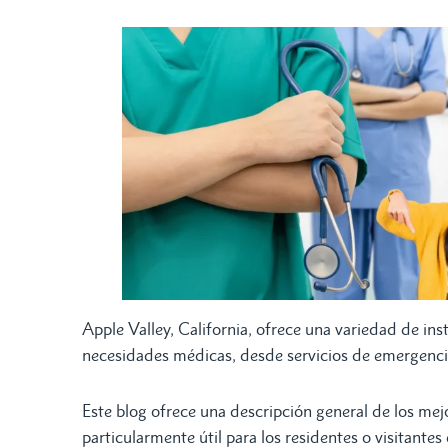
Apple Valley, California, ofrece una variedad de in
necesidades médicas, desde servicios de emergencia
Este blog ofrece una descripción general de los mej
particularmente útil para los residentes o visitante