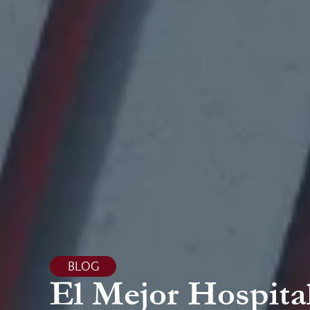
BLOG
El Mejor Hospita