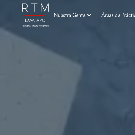
Nuestra Gente
Áreas de Prácti