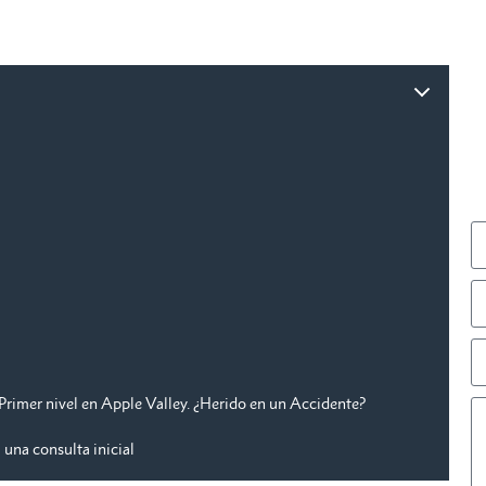
Primer nivel en Apple Valley. ¿Herido en un Accidente?
una consulta inicial