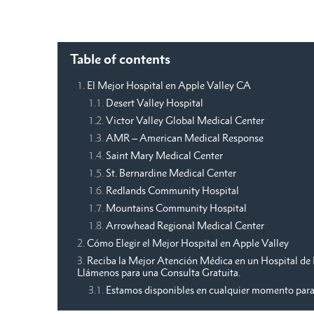
Table of contents
El Mejor Hospital en Apple Valley CA
Desert Valley Hospital
Victor Valley Global Medical Center
AMR – American Medical Response
Saint Mary Medical Center
St. Bernardine Medical Center
Redlands Community Hospital
Mountains Community Hospital
Arrowhead Regional Medical Center
Cómo Elegir el Mejor Hospital en Apple Valley
Reciba la Mejor Atención Médica en un Hospital de 
Llámenos para una Consulta Gratuita.
Estamos disponibles en cualquier momento para 