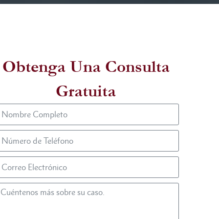
Obtenga Una Consulta
Gratuita