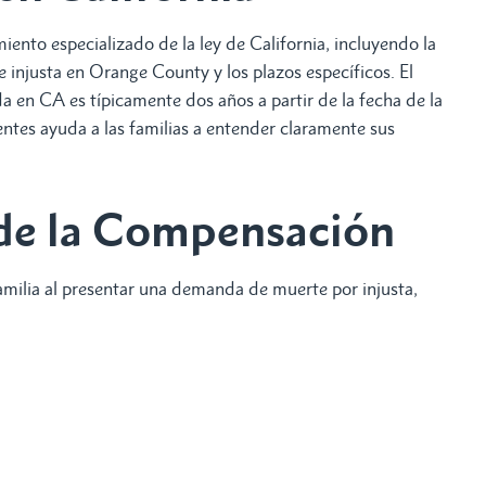
ento especializado de la ley de California, incluyendo la
 injusta en Orange County y los plazos específicos. El
 en CA es típicamente dos años a partir de la fecha de la
ntes ayuda a las familias a entender claramente sus
 de la Compensación
amilia al presentar una demanda de muerte por injusta,