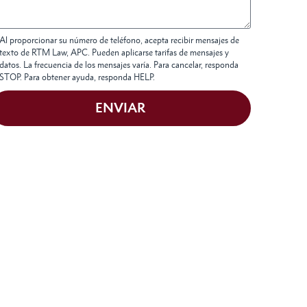
Al proporcionar su número de teléfono, acepta recibir mensajes de
texto de RTM Law, APC. Pueden aplicarse tarifas de mensajes y
datos. La frecuencia de los mensajes varía. Para cancelar, responda
STOP. Para obtener ayuda, responda HELP.
ENVIAR