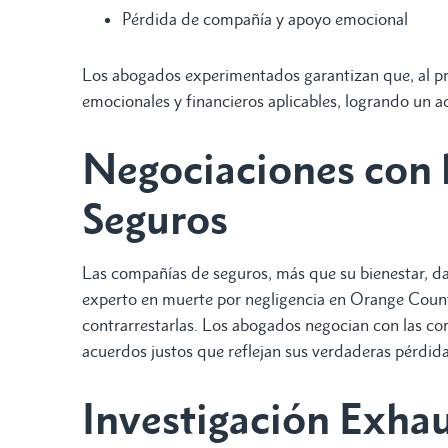
Pérdida de compañía y apoyo emocional
Los abogados experimentados garantizan que, al pr
emocionales y financieros aplicables, logrando un a
Negociaciones con 
Seguros
Las compañías de seguros, más que su bienestar, d
experto en muerte por negligencia en Orange County
contrarrestarlas. Los abogados negocian con las co
acuerdos justos que reflejan sus verdaderas pérdid
Investigación Exhau