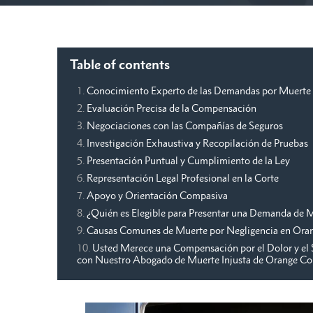
Table of contents
Conocimiento Experto de las Demandas por Muerte I
Evaluación Precisa de la Compensación
Negociaciones con las Compañías de Seguros
Investigación Exhaustiva y Recopilación de Pruebas
Presentación Puntual y Cumplimiento de la Ley
Representación Legal Profesional en la Corte
Apoyo y Orientación Compasiva
¿Quién es Elegible para Presentar una Demanda de 
Causas Comunes de Muerte por Negligencia en Ora
Usted Merece una Compensación por el Dolor y el 
con Nuestro Abogado de Muerte Injusta de Orange Co