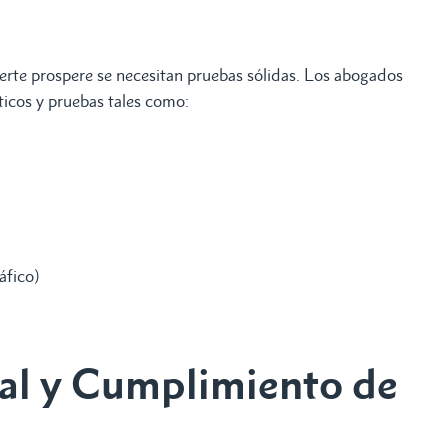
erte prospere se necesitan pruebas sólidas. Los abogados
ticos y pruebas tales como:
áfico)
al y Cumplimiento de