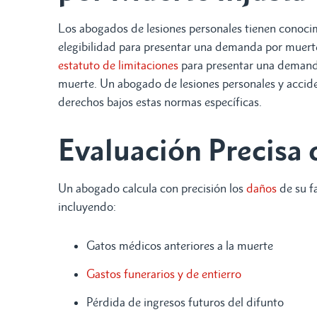
Los abogados de lesiones personales tienen conocimi
elegibilidad para presentar una demanda por muerte
estatuto de limitaciones
para presentar una demanda
muerte. Un abogado de lesiones personales y accide
derechos bajos estas normas específicas.
Evaluación Precisa
Un abogado calcula con precisión los
daños
de su f
incluyendo:
Gatos médicos anteriores a la muerte
Gastos funerarios y de entierro
Pérdida de ingresos futuros del difunto