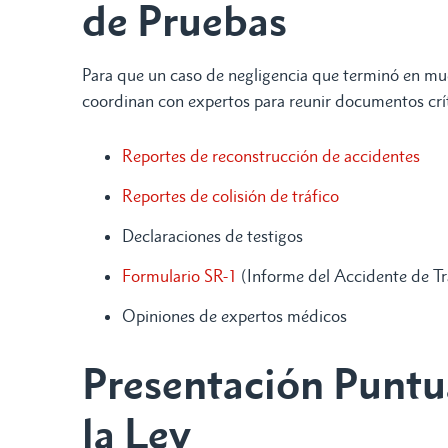
de Pruebas
Para que un caso de negligencia que terminó en mu
coordinan con expertos para reunir documentos crí
Reportes de reconstrucción de accidentes
Reportes de colisión de tráfico
Declaraciones de testigos
Formulario SR-1
(Informe del Accidente de Tr
Opiniones de expertos médicos
Presentación Puntu
la Ley