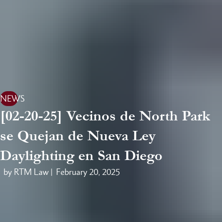
NEWS
[02-20-25] Vecinos de North Park
se Quejan de Nueva Ley
Daylighting en San Diego
by RTM Law |
February 20, 2025