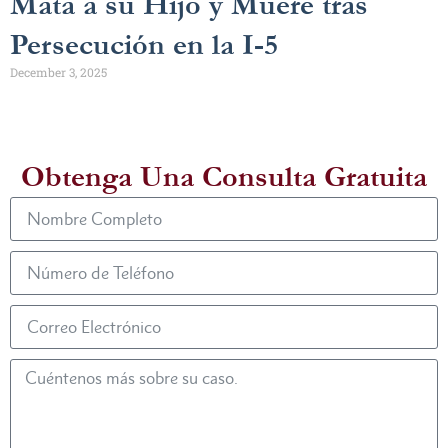
Mata a su Hijo y Muere tras
Persecución en la I-5
December 3, 2025
Obtenga Una Consulta Gratuita