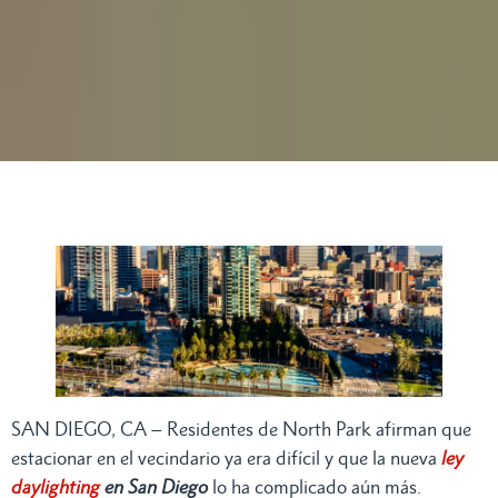
SAN DIEGO, CA – Residentes de North Park afirman que
estacionar en el vecindario ya era difícil y que la nueva
ley
daylighting
en San Diego
lo ha complicado aún más.