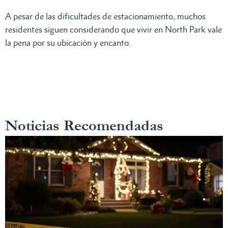
A pesar de las dificultades de estacionamiento, muchos
residentes siguen considerando que vivir en North Park vale
la pena por su ubicación y encanto.
Noticias Recomendadas