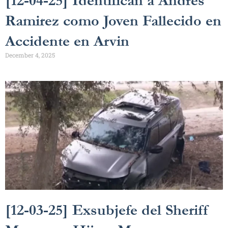
[12-04-25] Identifican a Andres
Ramirez como Joven Fallecido en
Accidente en Arvin
December 4, 2025
[12-03-25] Exsubjefe del Sheriff