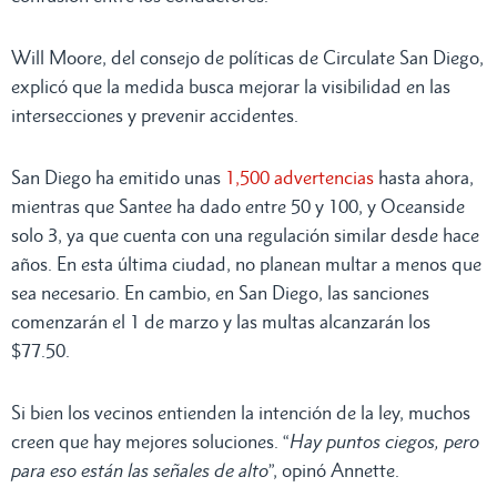
Will Moore, del consejo de políticas de Circulate San Diego,
explicó que la medida busca mejorar la visibilidad en las
intersecciones y prevenir accidentes.
San Diego ha emitido unas
1,500 advertencias
hasta ahora,
mientras que Santee ha dado entre 50 y 100, y Oceanside
solo 3, ya que cuenta con una regulación similar desde hace
años. En esta última ciudad, no planean multar a menos que
sea necesario. En cambio, en San Diego, las sanciones
comenzarán el 1 de marzo y las multas alcanzarán los
$77.50.
Si bien los vecinos entienden la intención de la ley, muchos
creen que hay mejores soluciones. “
Hay puntos ciegos, pero
para eso están las señales de alto
”, opinó Annette.