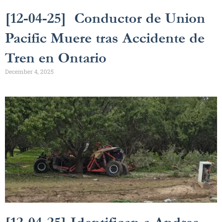
[12-04-25] Conductor de Union
Pacific Muere tras Accidente de
Tren en Ontario
December 4, 2025