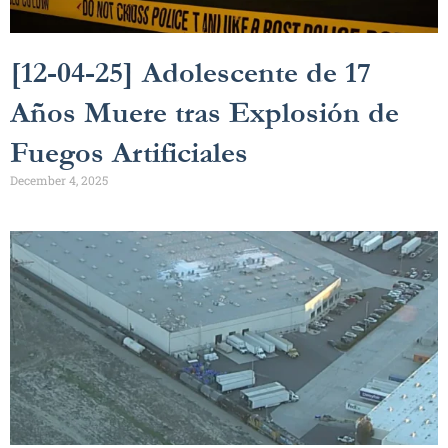
[12-04-25] Adolescente de 17
Años Muere tras Explosión de
Fuegos Artificiales
December 4, 2025