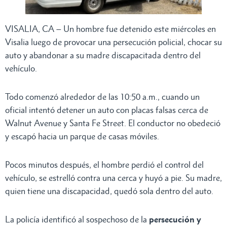
VISALIA, CA – Un hombre fue detenido este miércoles en
Visalia luego de provocar una persecución policial, chocar su
auto y abandonar a su madre discapacitada dentro del
vehículo.
Todo comenzó alrededor de las 10:50 a.m., cuando un
oficial intentó detener un auto con placas falsas cerca de
Walnut Avenue y Santa Fe Street. El conductor no obedeció
y escapó hacia un parque de casas móviles.
Pocos minutos después, el hombre perdió el control del
vehículo, se estrelló contra una cerca y huyó a pie. Su madre,
quien tiene una discapacidad, quedó sola dentro del auto.
La policía identificó al sospechoso de la
persecución y