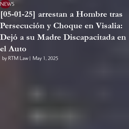
NEWS
[05-01-25] arrestan a Hombre tras
Persecución y Choque en Visalia:
Dejó a su Madre Discapacitada en
el Auto
by RTM Law |
May 1, 2025