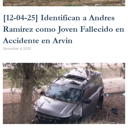
[12-04-25] Identifican a Andres
Ramirez como Joven Fallecido en
Accidente en Arvin
December 4, 2025