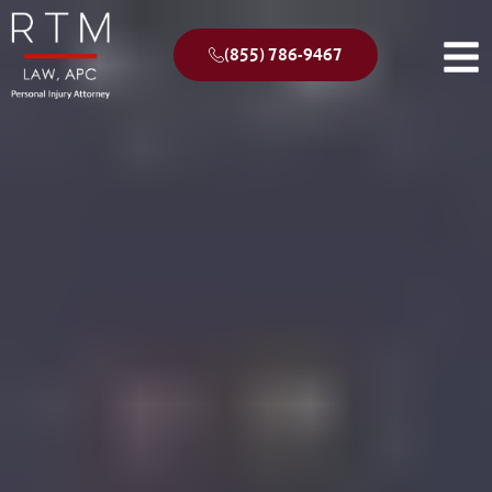
(855) 786-9467