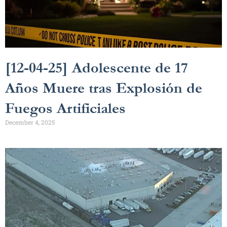
[12-04-25] Adolescente de 17
Años Muere tras Explosión de
Fuegos Artificiales
December 4, 2025