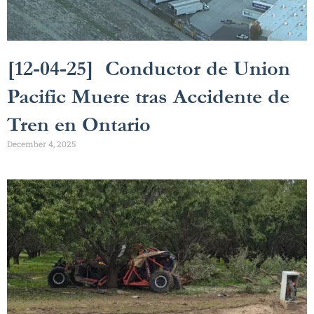
[12-04-25] Conductor de Union
Pacific Muere tras Accidente de
Tren en Ontario
December 4, 2025