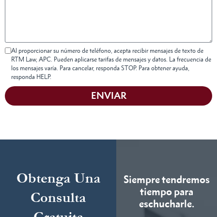
Al proporcionar su número de teléfono, acepta recibir mensajes de texto de
RTM Law, APC. Pueden aplicarse tarifas de mensajes y datos. La frecuencia de
los mensajes varía. Para cancelar, responda STOP. Para obtener ayuda,
responda HELP.
ENVIAR
Obtenga Una
Siempre tendremos
tiempo para
Consulta
eschucharle.