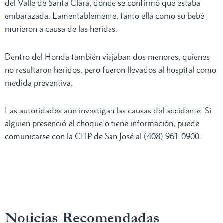
del Valle de Santa Clara, donde se confirmó que estaba
embarazada. Lamentablemente, tanto ella como su bebé
murieron a causa de las heridas.
Dentro del Honda también viajaban dos menores, quienes
no resultaron heridos, pero fueron llevados al hospital como
medida preventiva.
Las autoridades aún investigan las causas del accidente. Si
alguien presenció el choque o tiene información, puede
comunicarse con la CHP de San José al (408) 961-0900.
Noticias Recomendadas