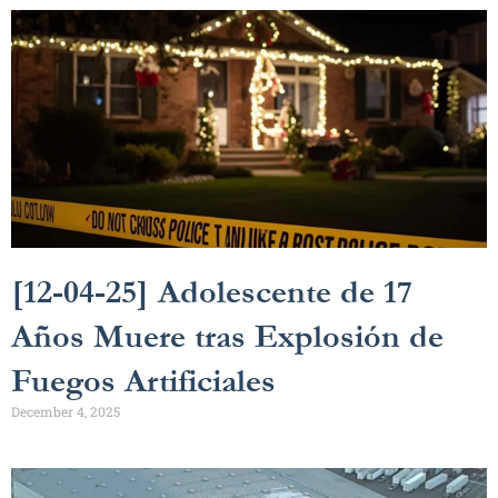
[12-04-25] Adolescente de 17
Años Muere tras Explosión de
Fuegos Artificiales
December 4, 2025