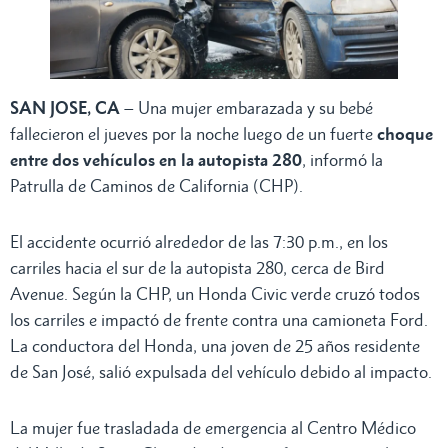
SAN JOSE, CA
– Una mujer embarazada y su bebé
fallecieron el jueves por la noche luego de un fuerte
choque
entre dos vehículos en la autopista 280
, informó la
Patrulla de Caminos de California (CHP).
El accidente ocurrió alrededor de las 7:30 p.m., en los
carriles hacia el sur de la autopista 280, cerca de Bird
Avenue. Según la CHP, un Honda Civic verde cruzó todos
los carriles e impactó de frente contra una camioneta Ford.
La conductora del Honda, una joven de 25 años residente
de San José, salió expulsada del vehículo debido al impacto.
La mujer fue trasladada de emergencia al Centro Médico