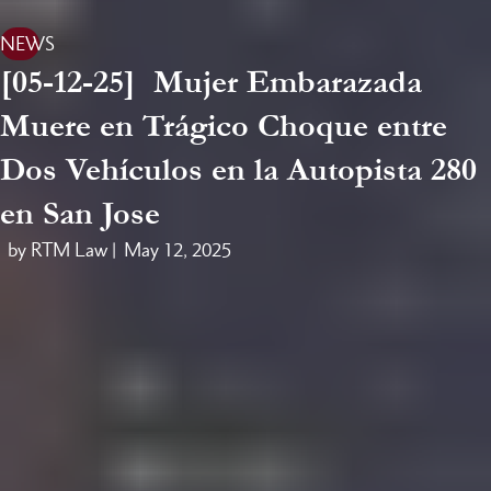
NEWS
[05-12-25] Mujer Embarazada
Muere en Trágico Choque entre
Dos Vehículos en la Autopista 280
en San Jose
by RTM Law |
May 12, 2025