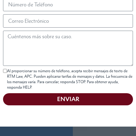
Al proporcionar su número de teléfono, acepta recibir mensajes de texto de
RTM Law, APC. Pueden aplicarse tarifas de mensajes y datos. La frecuencia de
los mensajes varía. Para cancelar, responda STOP. Para obtener ayuda,
responda HELP.
ENVIAR