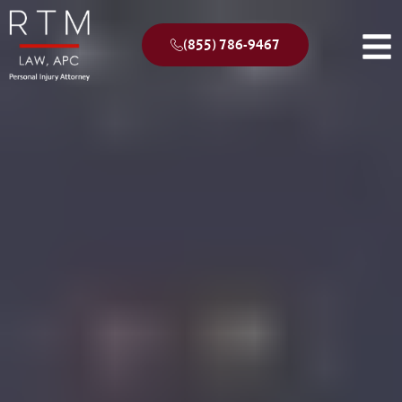
(855) 786-9467