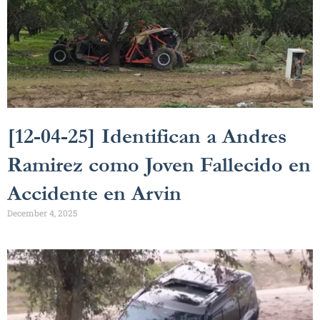
[12-04-25] Identifican a Andres
Ramirez como Joven Fallecido en
Accidente en Arvin
December 4, 2025