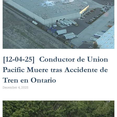
[12-04-25] Conductor de Union
Pacific Muere tras Accidente de
Tren en Ontario
December 4, 2025