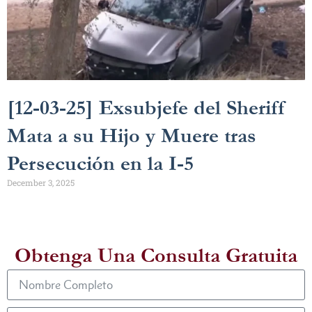
[12-03-25] Exsubjefe del Sheriff
Mata a su Hijo y Muere tras
Persecución en la I-5
December 3, 2025
Obtenga Una Consulta Gratuita