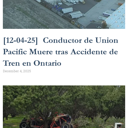
[12-04-25] Conductor de Union
Pacific Muere tras Accidente de
Tren en Ontario
December 4, 2025