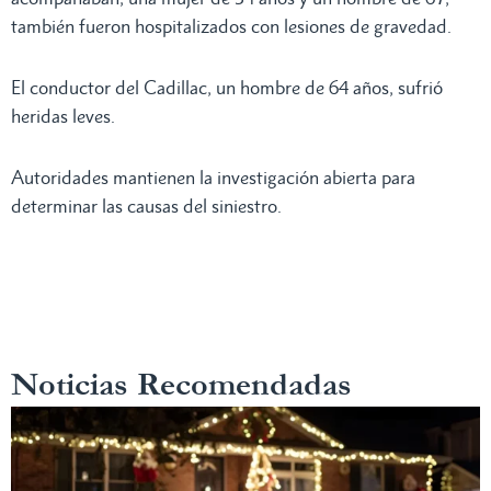
también fueron hospitalizados con lesiones de gravedad.
El conductor del Cadillac, un hombre de 64 años, sufrió
heridas leves.
Autoridades mantienen la investigación abierta para
determinar las causas del siniestro.
Noticias Recomendadas