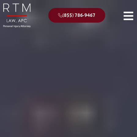
(855) 786-9467