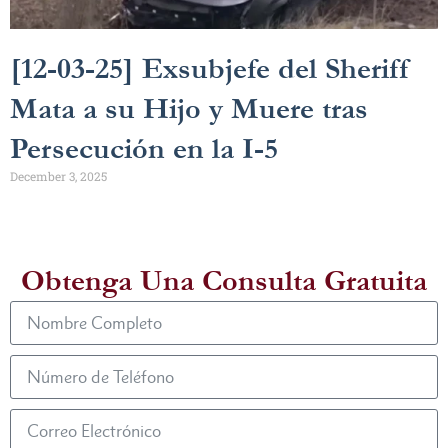
[12-03-25] Exsubjefe del Sheriff
Mata a su Hijo y Muere tras
Persecución en la I-5
December 3, 2025
Obtenga Una Consulta Gratuita