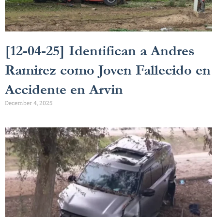
[12-04-25] Identifican a Andres
Ramirez como Joven Fallecido en
Accidente en Arvin
December 4, 2025