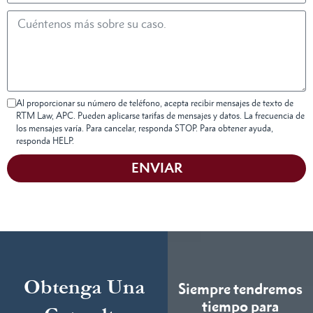
Al proporcionar su número de teléfono, acepta recibir mensajes de texto de
RTM Law, APC. Pueden aplicarse tarifas de mensajes y datos. La frecuencia de
los mensajes varía. Para cancelar, responda STOP. Para obtener ayuda,
responda HELP.
ENVIAR
Obtenga Una
Siempre tendremos
tiempo para