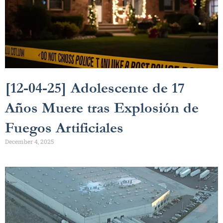
[12-04-25] Adolescente de 17
Años Muere tras Explosión de
Fuegos Artificiales
December 4, 2025