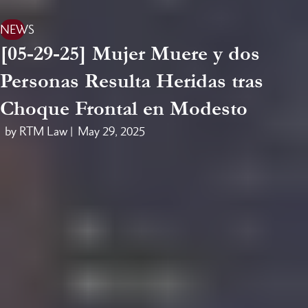
NEWS
[05-29-25] Mujer Muere y dos
Personas Resulta Heridas tras
Choque Frontal en Modesto
by RTM Law |
May 29, 2025