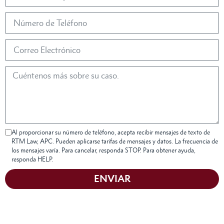
Al proporcionar su número de teléfono, acepta recibir mensajes de texto de
RTM Law, APC. Pueden aplicarse tarifas de mensajes y datos. La frecuencia de
los mensajes varía. Para cancelar, responda STOP. Para obtener ayuda,
responda HELP.
ENVIAR