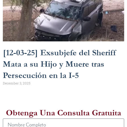
[12-03-25] Exsubjefe del Sheriff
Mata a su Hijo y Muere tras
Persecución en la I-5
December 3, 2025
Obtenga Una Consulta Gratuita