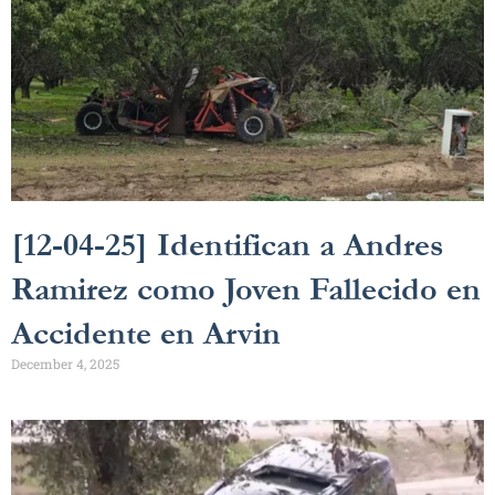
[12-04-25] Identifican a Andres
Ramirez como Joven Fallecido en
Accidente en Arvin
December 4, 2025