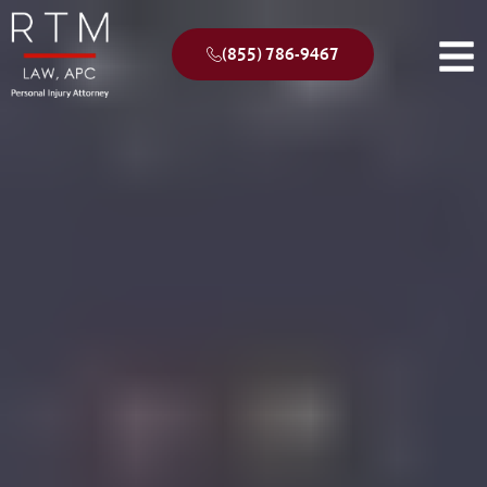
(855) 786-9467