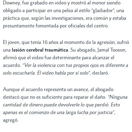
Downey, fue grabado en video y mostró al menor siendo
obligado a participar en una pelea al estilo “gladiador”, una
práctica que, según las investigaciones, era común y estaba
presuntamente fomentada por oficiales del centro.
El joven, que tenía 16 años al momento de la agresión, sufrió
una
lesión cerebral traumática
. Su abogado, Jamal Tooson,
afirmó que el video fue determinante para alcanzar el
acuerdo.
“Ver la violencia con tus propios ojos es diferente a
solo escucharla. El video habla por sí solo”
, declaró.
Aunque el acuerdo representa un avance, el abogado
destacó que no es suficiente para reparar el daño.
“Ninguna
cantidad de dinero puede devolverle lo que perdió. Esto
apenas es el comienzo de una larga lucha por justicia”
,
agregó.