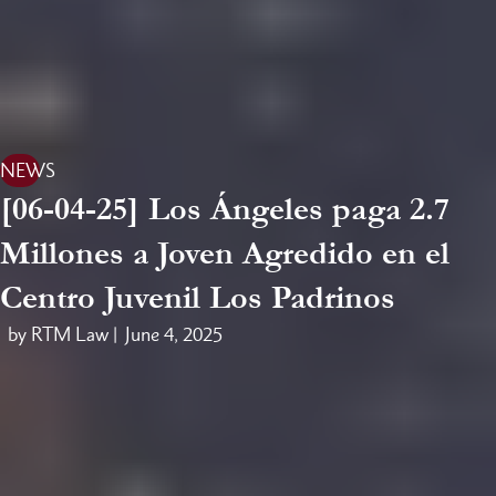
NEWS
[06-04-25] Los Ángeles paga 2.7
Millones a Joven Agredido en el
Centro Juvenil Los Padrinos
by RTM Law |
June 4, 2025