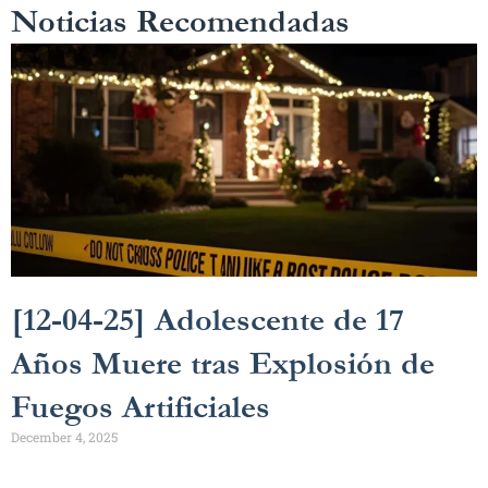
Noticias Recomendadas
[12-04-25] Adolescente de 17
Años Muere tras Explosión de
Fuegos Artificiales
December 4, 2025