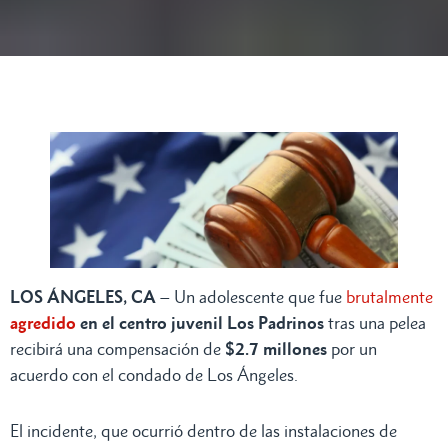
LOS ÁNGELES, CA
– Un adolescente que fue
brutalmente
agredido
en el centro juvenil Los Padrinos
tras una pelea
recibirá una compensación de
$2.7 millones
por un
acuerdo con el condado de Los Ángeles.
El incidente, que ocurrió dentro de las instalaciones de