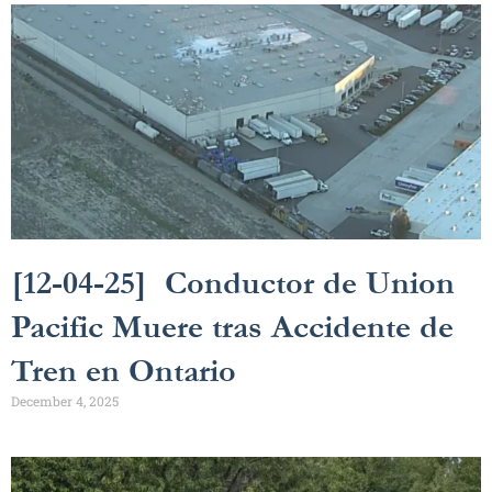
[12-04-25] Conductor de Union
Pacific Muere tras Accidente de
Tren en Ontario
December 4, 2025