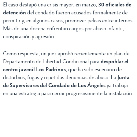
El caso destapó una crisis mayor: en marzo,
30 oficiales de
detención
del condado fueron acusados formalmente de
permitir y, en algunos casos, promover peleas entre internos.
Más de una docena enfrentan cargos por abuso infantil,
conspiración y agresión.
Como respuesta, un juez aprobó recientemente un plan del
Departamento de Libertad Condicional para
despoblar el
centro juvenil Los Padrinos
, que ha sido escenario de
disturbios, fugas y repetidas denuncias de abuso. La
Junta
de Supervisores del Condado de Los Ángeles
ya trabaja
en una estrategia para cerrar progresivamente la instalación.