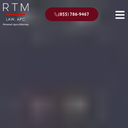
(855) 786-9467