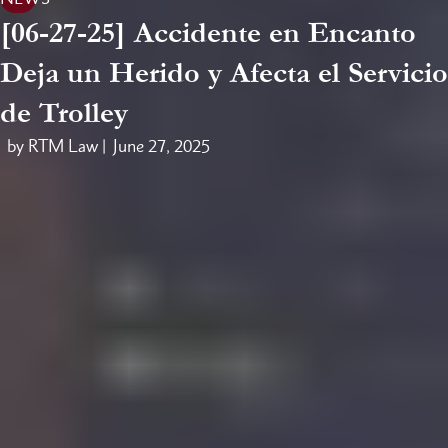
[06-27-25] Accidente en Encanto
Deja un Herido y Afecta el Servicio
de Trolley
by RTM Law |
June 27, 2025