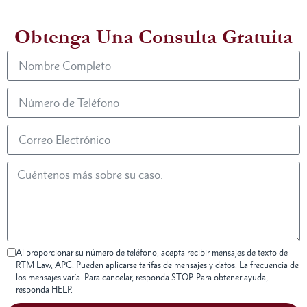
Obtenga Una Consulta Gratuita
Al proporcionar su número de teléfono, acepta recibir mensajes de texto de
RTM Law, APC. Pueden aplicarse tarifas de mensajes y datos. La frecuencia de
los mensajes varía. Para cancelar, responda STOP. Para obtener ayuda,
responda HELP.