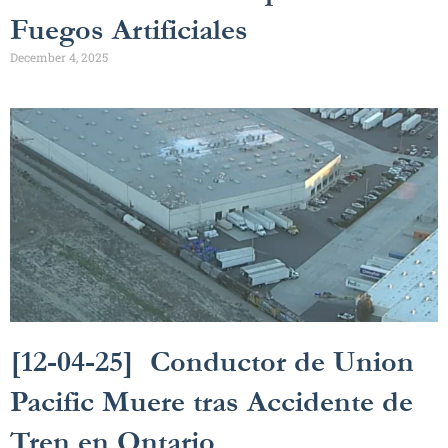
Fuegos Artificiales
December 4, 2025
[12-04-25] Conductor de Union
Pacific Muere tras Accidente de
Tren en Ontario