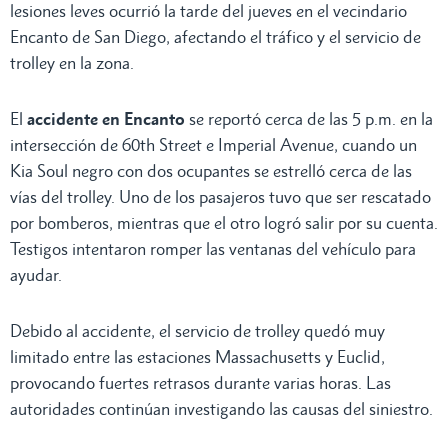
lesiones leves ocurrió la tarde del jueves en el vecindario
Encanto de San Diego, afectando el tráfico y el servicio de
trolley en la zona.
El
accidente en Encanto
se reportó cerca de las 5 p.m. en la
intersección de 60th Street e Imperial Avenue, cuando un
Kia Soul negro con dos ocupantes se estrelló cerca de las
vías del trolley. Uno de los pasajeros tuvo que ser rescatado
por bomberos, mientras que el otro logró salir por su cuenta.
Testigos intentaron romper las ventanas del vehículo para
ayudar.
Debido al accidente, el servicio de trolley quedó muy
limitado entre las estaciones Massachusetts y Euclid,
provocando fuertes retrasos durante varias horas. Las
autoridades continúan investigando las causas del siniestro.