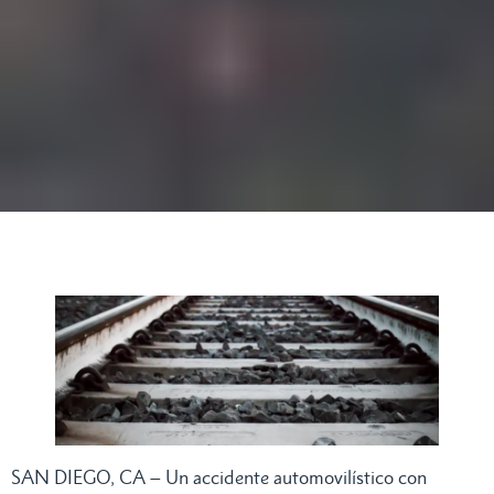
SAN DIEGO, CA – Un accidente automovilístico con