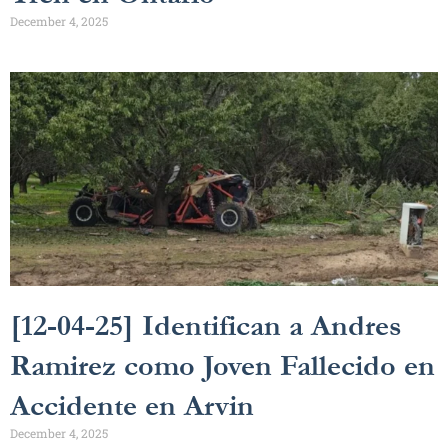
December 4, 2025
[12-04-25] Identifican a Andres
Ramirez como Joven Fallecido en
Accidente en Arvin
December 4, 2025