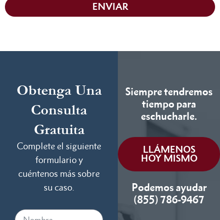
ENVIAR
Obtenga Una
Siempre tendremos
tiempo para
Consulta
eschucharle.
Gratuita
Complete el siguiente
LLÁMENOS
HOY MISMO
formulario y
cuéntenos más sobre
Podemos ayudar
su caso.
(855) 786-9467