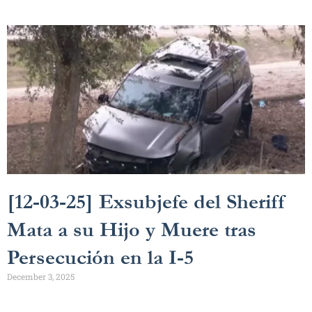
[12-03-25] Exsubjefe del Sheriff
Mata a su Hijo y Muere tras
Persecución en la I-5
December 3, 2025