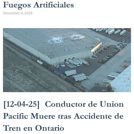
Fuegos Artificiales
December 4, 2025
[12-04-25] Conductor de Union
Pacific Muere tras Accidente de
Tren en Ontario