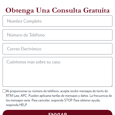
Obtenga Una Consulta Gratuita
Al proporcionar su número de teléfono, acepta recibir mensajes de texto de
RTM Law, APC. Pueden aplicarse tarifas de mensajes y datos. La frecuencia de
los mensajes varía. Para cancelar, responda STOP. Para obtener ayuda,
responda HELP.
ENVIAR