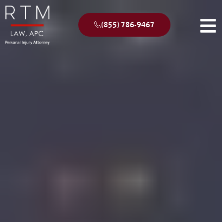
(855) 786-9467