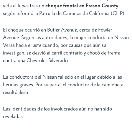
vida el lunes tras un
choque frontal en Fresno County
,
según informó la Patrulla de Caminos de California (CHP).
El choque ocurrió en Butler Avenue, cerca de Fowler
Avenue. Según las autoridades, la mujer conducía un Nissan
Versa hacia el este cuando, por causas que aún se
investigan, se desvió al carril contrario y chocó de frente
contra una Chevrolet Silverado.
La conductora del Nissan falleció en el lugar debido a las
heridas graves. Por su parte, el conductor de la camioneta
resultó ileso.
Las identidades de los involucrados aún no han sido
reveladas.