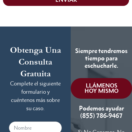
Obtenga Una
Siempre tendremos
tiempo para
Consulta
eschucharle.
Gratuita
Complete el siguiente
LLÁMENOS
HOY MISMO
formulario y
cuéntenos más sobre
Podemos ayudar
su caso.
(855) 786-9467