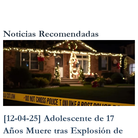
Noticias Recomendadas
[12-04-25] Adolescente de 17
Años Muere tras Explosión de