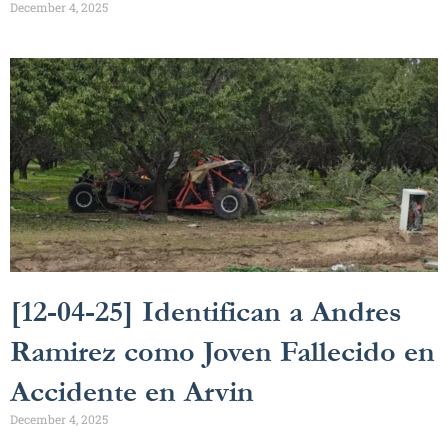
December 4, 2025
[12-04-25] Identifican a Andres
Ramirez como Joven Fallecido en
Accidente en Arvin
December 4, 2025