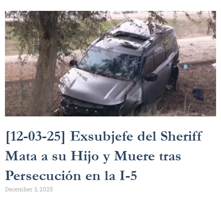
[12-03-25] Exsubjefe del Sheriff
Mata a su Hijo y Muere tras
Persecución en la I-5
December 3, 2025