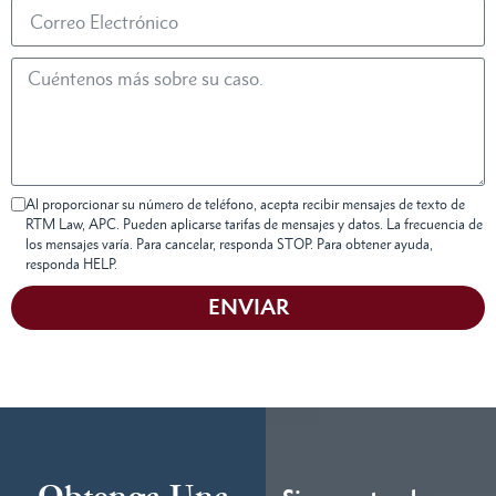
Al proporcionar su número de teléfono, acepta recibir mensajes de texto de
RTM Law, APC. Pueden aplicarse tarifas de mensajes y datos. La frecuencia de
los mensajes varía. Para cancelar, responda STOP. Para obtener ayuda,
responda HELP.
ENVIAR
Obtenga Una