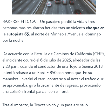
BAKERSFIELD, CA – Un pasajero perdió la vida y tres
personas más resultaron heridas tras un violento
choque en
la autopista 65
, al norte de Minneola Avenue el domingo
por la noche.
De acuerdo con la Patrulla de Caminos de California (CHP),
el incidente ocurrió el 6 de julio de 2025, alrededor de las
7:23 p.m., cuando el conductor de una Toyota Sienna 2013
intentó rebasar a un Ford F-350 con remolque. En su
maniobra, invadió el carril contrario y al notar el tráfico que
se aproximaba, giró bruscamente de regreso, provocando
una colisión frontal parcial con el Ford.
Tras el impacto, la Toyota volcó y un pasajero salió