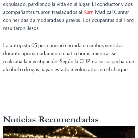
expulsado, perdiendo la vida en el lugar. El conductor y dos
acompañantes fueron trasladados al
Kern
Medical Center
con heridas de moderadas a graves. Los ocupantes del Ford
resultaron ilesos.
La autopista 65 permaneció cerrada en ambos sentidos
durante aproximadamente cuatro horas mientras se
realizaba la investigación. Según la CHP, no se sospecha que
alcohol o drogas hayan estado involucrados en el choque.
Noticias Recomendadas