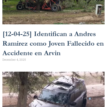
[12-04-25] Identifican a Andres
Ramirez como Joven Fallecido en
Accidente en Arvin
December 4, 2025