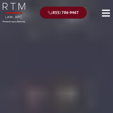
(855) 786-9467