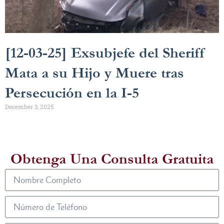
[12-03-25] Exsubjefe del Sheriff
Mata a su Hijo y Muere tras
Persecución en la I-5
December 3, 2025
Obtenga Una Consulta Gratuita