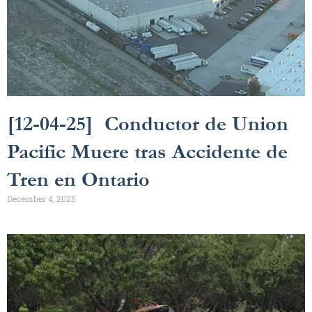
[12-04-25] Conductor de Union
Pacific Muere tras Accidente de
Tren en Ontario
December 4, 2025