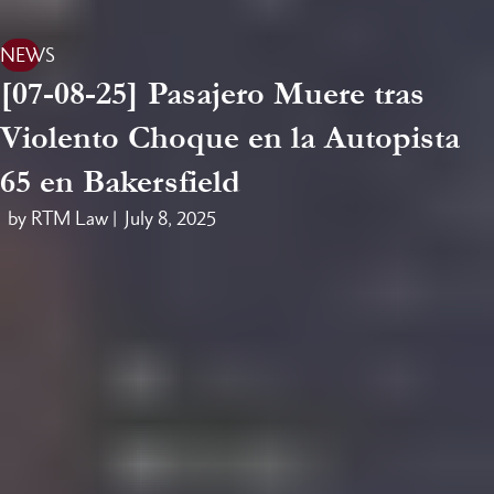
NEWS
[07-08-25] Pasajero Muere tras
Violento Choque en la Autopista
65 en Bakersfield
by RTM Law |
July 8, 2025