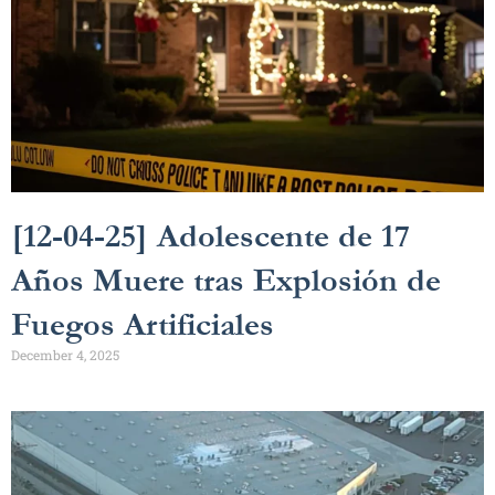
[12-04-25] Adolescente de 17
Años Muere tras Explosión de
Fuegos Artificiales
December 4, 2025