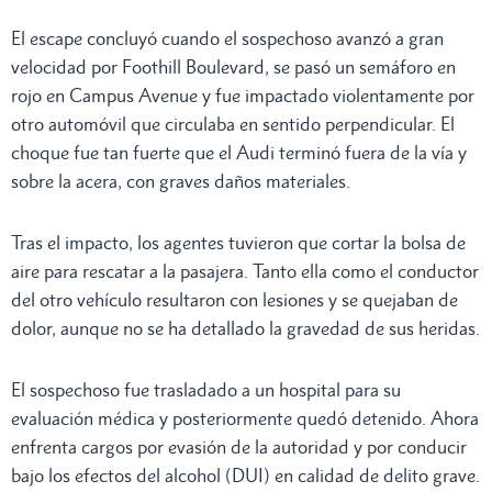
El escape concluyó cuando el sospechoso avanzó a gran
velocidad por Foothill Boulevard, se pasó un semáforo en
rojo en Campus Avenue y fue impactado violentamente por
otro automóvil que circulaba en sentido perpendicular. El
choque fue tan fuerte que el Audi terminó fuera de la vía y
sobre la acera, con graves daños materiales.
Tras el impacto, los agentes tuvieron que cortar la bolsa de
aire para rescatar a la pasajera. Tanto ella como el conductor
del otro vehículo resultaron con lesiones y se quejaban de
dolor, aunque no se ha detallado la gravedad de sus heridas.
El sospechoso fue trasladado a un hospital para su
evaluación médica y posteriormente quedó detenido. Ahora
enfrenta cargos por evasión de la autoridad y por conducir
bajo los efectos del alcohol (DUI) en calidad de delito grave.