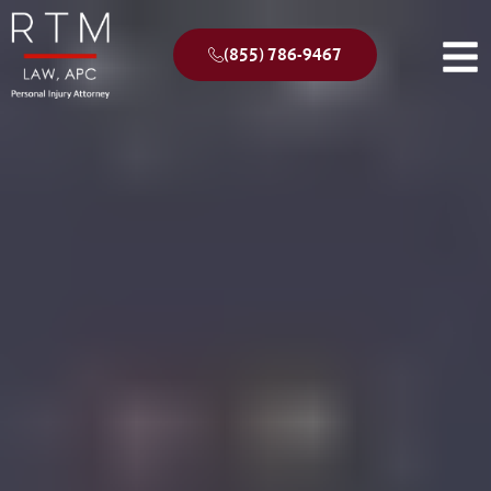
(855) 786-9467