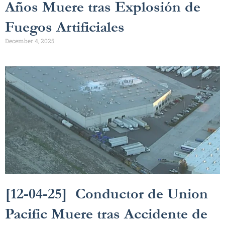
Años Muere tras Explosión de
Fuegos Artificiales
December 4, 2025
[12-04-25] Conductor de Union
Pacific Muere tras Accidente de