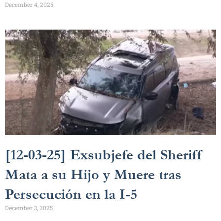
December 4, 2025
[12-03-25] Exsubjefe del Sheriff
Mata a su Hijo y Muere tras
Persecución en la I-5
December 3, 2025