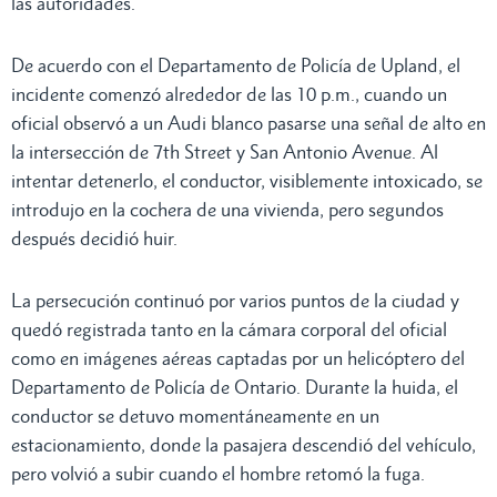
las autoridades.
De acuerdo con el Departamento de Policía de Upland, el
incidente comenzó alrededor de las 10 p.m., cuando un
oficial observó a un Audi blanco pasarse una señal de alto en
la intersección de 7th Street y San Antonio Avenue. Al
intentar detenerlo, el conductor, visiblemente intoxicado, se
introdujo en la cochera de una vivienda, pero segundos
después decidió huir.
La persecución continuó por varios puntos de la ciudad y
quedó registrada tanto en la cámara corporal del oficial
como en imágenes aéreas captadas por un helicóptero del
Departamento de Policía de Ontario. Durante la huida, el
conductor se detuvo momentáneamente en un
estacionamiento, donde la pasajera descendió del vehículo,
pero volvió a subir cuando el hombre retomó la fuga.