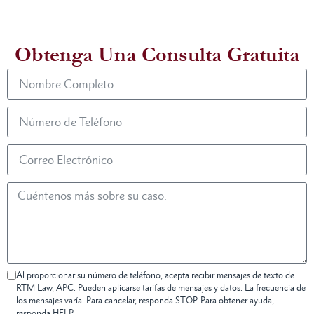
Obtenga Una Consulta Gratuita
Al proporcionar su número de teléfono, acepta recibir mensajes de texto de
RTM Law, APC. Pueden aplicarse tarifas de mensajes y datos. La frecuencia de
los mensajes varía. Para cancelar, responda STOP. Para obtener ayuda,
responda HELP.