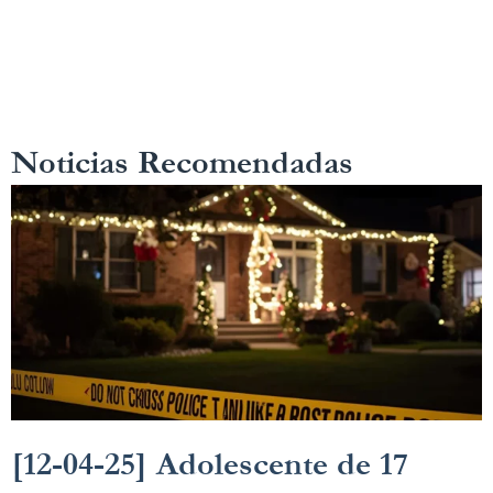
Noticias Recomendadas
[12-04-25] Adolescente de 17