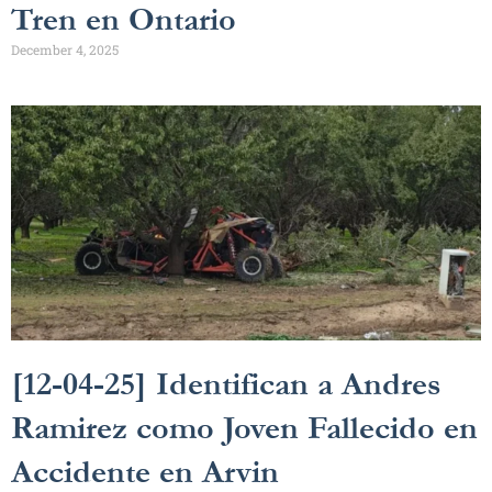
Tren en Ontario
December 4, 2025
[12-04-25] Identifican a Andres
Ramirez como Joven Fallecido en
Accidente en Arvin