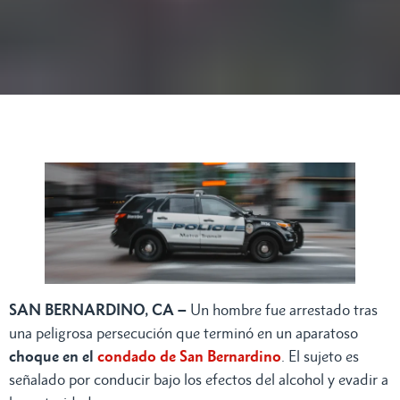
SAN BERNARDINO, CA –
Un hombre fue arrestado tras
una peligrosa persecución que terminó en un aparatoso
choque en el
condado de San Bernardino
. El sujeto es
señalado por conducir bajo los efectos del alcohol y evadir a