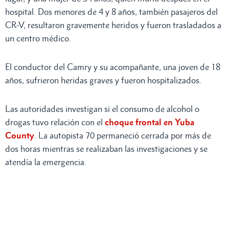
hospital. Dos menores de 4 y 8 años, también pasajeros del
CR-V, resultaron gravemente heridos y fueron trasladados a
un centro médico.
El conductor del Camry y su acompañante, una joven de 18
años, sufrieron heridas graves y fueron hospitalizados.
Las autoridades investigan si el consumo de alcohol o
drogas tuvo relación con el
choque frontal en Yuba
County
. La autopista 70 permaneció cerrada por más de
dos horas mientras se realizaban las investigaciones y se
atendía la emergencia.