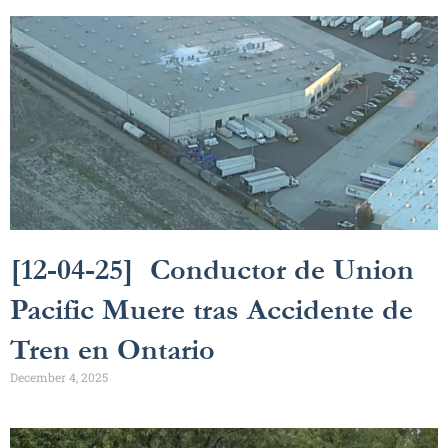
[12-04-25] Conductor de Union
Pacific Muere tras Accidente de
Tren en Ontario
December 4, 2025