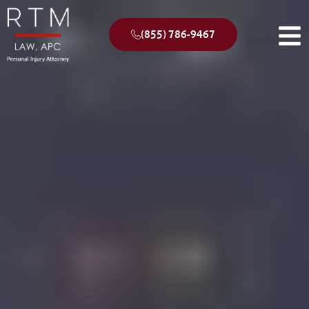
(855) 786-9467