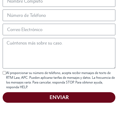
Al proporcionar su número de teléfono, acepta recibir mensajes de texto de
RTM Law, APC. Pueden aplicarse tarifas de mensajes y datos. La frecuencia de
los mensajes varía. Para cancelar, responda STOP. Para obtener ayuda,
responda HELP.
ENVIAR