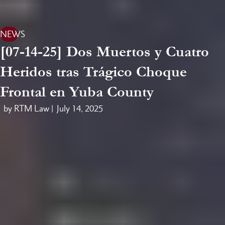
NEWS
[07-14-25] Dos Muertos y Cuatro
Heridos tras Trágico Choque
Frontal en Yuba County
by RTM Law |
July 14, 2025