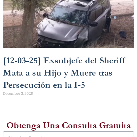
[12-03-25] Exsubjefe del Sheriff
Mata a su Hijo y Muere tras
Persecución en la I-5
December 3, 2025
Obtenga Una Consulta Gratuita