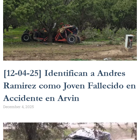
[12-04-25] Identifican a Andres
Ramirez como Joven Fallecido en
Accidente en Arvin
December 4, 2025