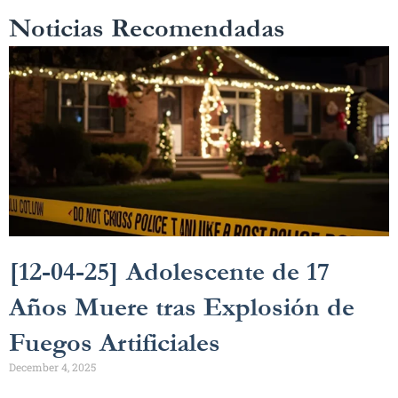
Noticias Recomendadas
[12-04-25] Adolescente de 17
Años Muere tras Explosión de
Fuegos Artificiales
December 4, 2025