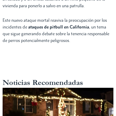
vivienda para ponerlo a salvo en una patrulla.
Este nuevo ataque mortal reaviva la preocupación por los
incidentes de
ataques de pitbull en California
, un tema
que sigue generando debate sobre la tenencia responsable
de perros potencialmente peligrosos.
Noticias Recomendadas