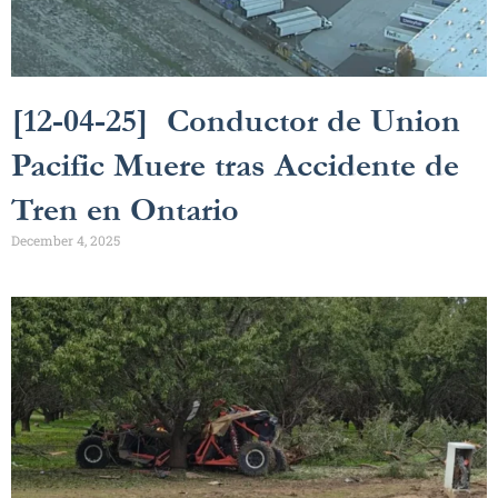
[12-04-25] Conductor de Union
Pacific Muere tras Accidente de
Tren en Ontario
December 4, 2025