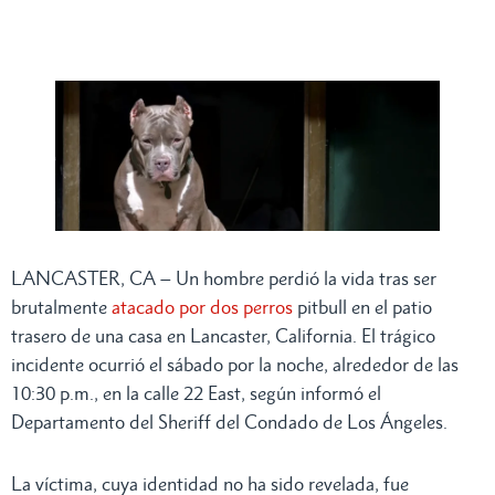
LANCASTER, CA – Un hombre perdió la vida tras ser
brutalmente
atacado por dos perros
pitbull en el patio
trasero de una casa en Lancaster, California. El trágico
incidente ocurrió el sábado por la noche, alrededor de las
10:30 p.m., en la calle 22 East, según informó el
Departamento del Sheriff del Condado de Los Ángeles.
La víctima, cuya identidad no ha sido revelada, fue