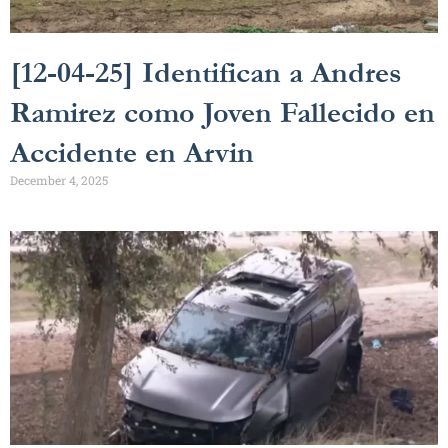
[12-04-25] Identifican a Andres
Ramirez como Joven Fallecido en
Accidente en Arvin
December 4, 2025