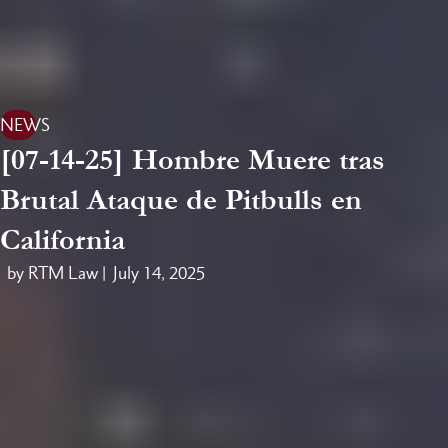
NEWS
[07-14-25] Hombre Muere tras
Brutal Ataque de Pitbulls en
California
by RTM Law |
July 14, 2025