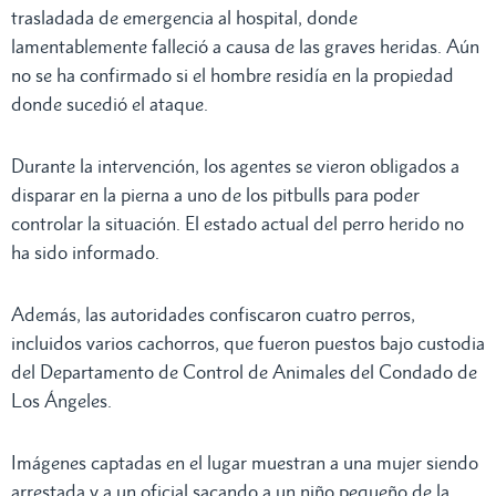
trasladada de emergencia al hospital, donde
lamentablemente falleció a causa de las graves heridas. Aún
no se ha confirmado si el hombre residía en la propiedad
donde sucedió el ataque.
Durante la intervención, los agentes se vieron obligados a
disparar en la pierna a uno de los pitbulls para poder
controlar la situación. El estado actual del perro herido no
ha sido informado.
Además, las autoridades confiscaron cuatro perros,
incluidos varios cachorros, que fueron puestos bajo custodia
del Departamento de Control de Animales del Condado de
Los Ángeles.
Imágenes captadas en el lugar muestran a una mujer siendo
arrestada y a un oficial sacando a un niño pequeño de la