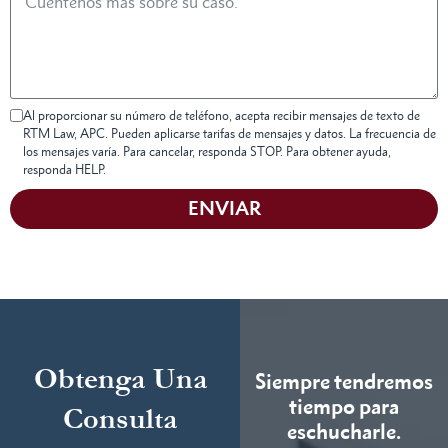
Al proporcionar su número de teléfono, acepta recibir mensajes de texto de
RTM Law, APC. Pueden aplicarse tarifas de mensajes y datos. La frecuencia de
los mensajes varía. Para cancelar, responda STOP. Para obtener ayuda,
responda HELP.
ENVIAR
Obtenga Una
Siempre tendremos
tiempo para
Consulta
eschucharle.