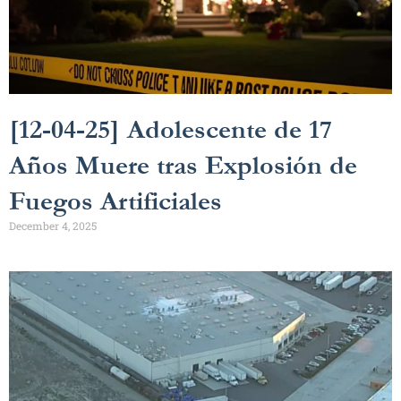
[12-04-25] Adolescente de 17
Años Muere tras Explosión de
Fuegos Artificiales
December 4, 2025