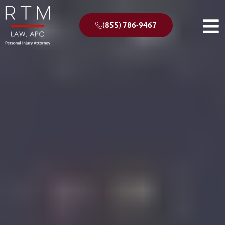
(855) 786-9467