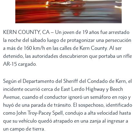
KERN COUNTY, CA – Un joven de 19 años fue arrestado
la noche del sábado luego de protagonizar una persecución
a más de 160 km/h en las calles de Kern County. Al ser
detenido, las autoridades descubrieron que portaba un rifle
AR-15 cargado.
Según el Departamento del Sheriff del Condado de Kern, el
incidente ocurrió cerca de East Lerdo Highway y Beech
Avenue, cuando el conductor ignoró un semáforo en rojo y
huyó de una parada de tránsito. El sospechoso, identificado
como John Troy-Pacey Spell, condujo a alta velocidad hasta
que su vehículo quedó atrapado en una zanja al ingresar a
un campo de tierra.