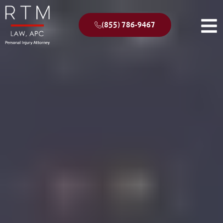
(855) 786-9467