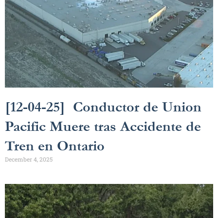
[12-04-25] Conductor de Union
Pacific Muere tras Accidente de
Tren en Ontario
December 4, 2025