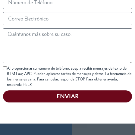
Al proporcionar su número de teléfono, acepta recibir mensajes de texto de
RTM Law, APC. Pueden aplicarse tarifas de mensajes y datos. La frecuencia de
los mensajes varía. Para cancelar, responda STOP. Para obtener ayuda,
responda HELP.
ENVIAR