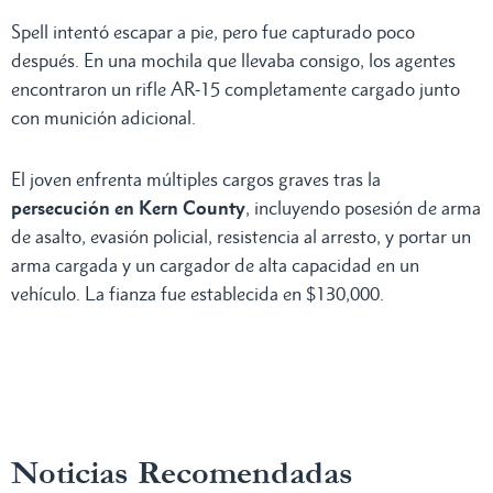
Spell intentó escapar a pie, pero fue capturado poco
después. En una mochila que llevaba consigo, los agentes
encontraron un rifle AR-15 completamente cargado junto
con munición adicional.
El joven enfrenta múltiples cargos graves tras la
persecución en Kern County
, incluyendo posesión de arma
de asalto, evasión policial, resistencia al arresto, y portar un
arma cargada y un cargador de alta capacidad en un
vehículo. La fianza fue establecida en $130,000.
Noticias Recomendadas