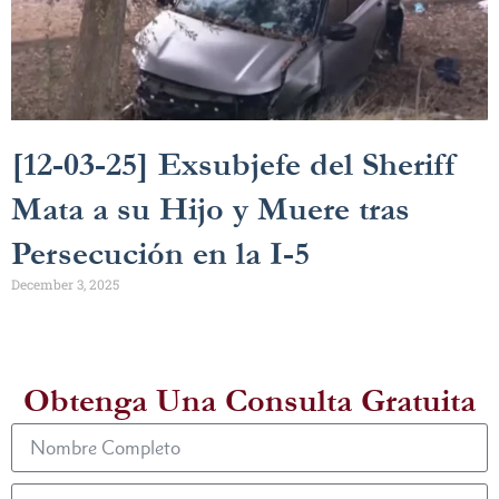
[12-03-25] Exsubjefe del Sheriff
Mata a su Hijo y Muere tras
Persecución en la I-5
December 3, 2025
Obtenga Una Consulta Gratuita