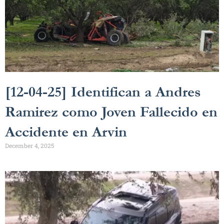
[12-04-25] Identifican a Andres
Ramirez como Joven Fallecido en
Accidente en Arvin
December 4, 2025