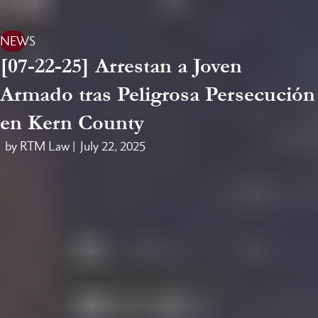
NEWS
[07-22-25] Arrestan a Joven
Armado tras Peligrosa Persecución
en Kern County
by RTM Law |
July 22, 2025