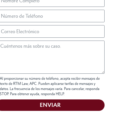
Al proporcionar su número de teléfono, acepta recibir mensajes de
texto de RTM Law, APC. Pueden aplicarse tarifas de mensajes y
datos. La frecuencia de los mensajes varía. Para cancelar, responda
STOP. Para obtener ayuda, responda HELP.
ENVIAR