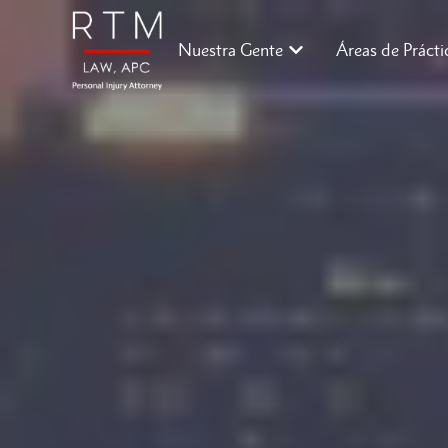
Nuestra Gente
Áreas de Prácti