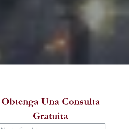
Obtenga Una Consulta
Gratuita