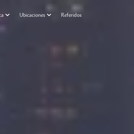
ca
Ubicaciones
Referidos