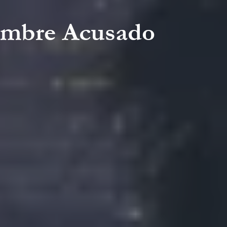
Hombre Acusado