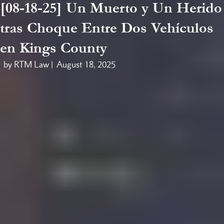
[08-18-25] Un Muerto y Un Herido
tras Choque Entre Dos Vehículos
en Kings County
by RTM Law |
August 18, 2025