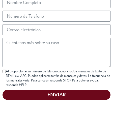
Al proporcionar su número de teléfono, acepta recibir mensajes de texto de
RTM Law, APC. Pueden aplicarse tarifas de mensajes y datos. La frecuencia de
los mensajes varía. Para cancelar, responda STOP. Para obtener ayuda,
responda HELP.
ENVIAR