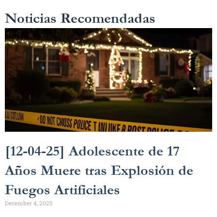
Noticias Recomendadas
[12-04-25] Adolescente de 17
Años Muere tras Explosión de
Fuegos Artificiales
December 4, 2025