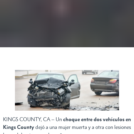
KINGS COUNTY, CA – Un
choque entre dos vehículos en
Kings County
dejó a una mujer muerta y a otra con lesiones