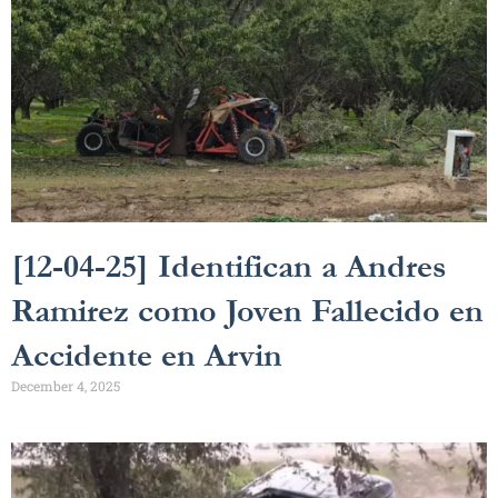
[12-04-25] Identifican a Andres
Ramirez como Joven Fallecido en
Accidente en Arvin
December 4, 2025