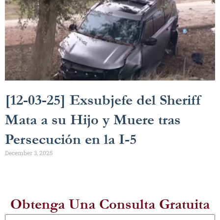
[12-03-25] Exsubjefe del Sheriff
Mata a su Hijo y Muere tras
Persecución en la I-5
December 3, 2025
Obtenga Una Consulta Gratuita