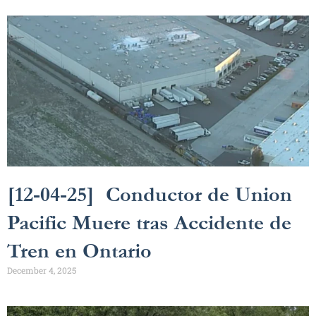
[12-04-25] Conductor de Union
Pacific Muere tras Accidente de
Tren en Ontario
December 4, 2025