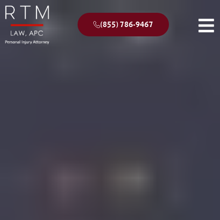
(855) 786-9467