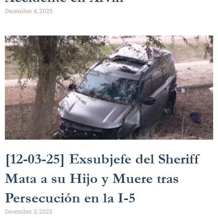
December 4, 2025
[12-03-25] Exsubjefe del Sheriff
Mata a su Hijo y Muere tras
Persecución en la I-5
December 3, 2025