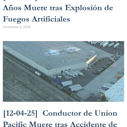
Años Muere tras Explosión de
Fuegos Artificiales
December 4, 2025
[12-04-25] Conductor de Union
Pacific Muere tras Accidente de