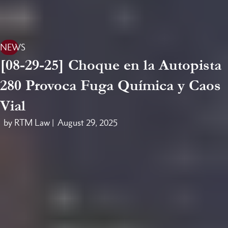
NEWS
[08-29-25] Choque en la Autopista
280 Provoca Fuga Química y Caos
Vial
by RTM Law |
August 29, 2025