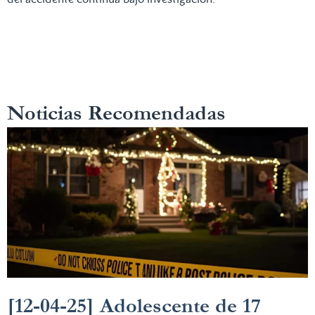
Noticias Recomendadas
[12-04-25] Adolescente de 17