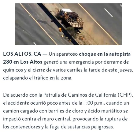
LOS ALTOS, CA —
Un aparatoso
choque en la autopista
280 en Los Altos
generó una emergencia por derrame de
químicos y el cierre de varios carriles la tarde de este jueves,
colapsando el tráfico en la zona.
De acuerdo con la Patrulla de Caminos de California (CHP),
el accidente ocurrió poco antes de la 1:00 p.m., cuando un
camión cargado con barriles de cloro y ácido muriático se
impactó contra el muro central, provocando la ruptura de
los contenedores y la fuga de sustancias peligrosas.