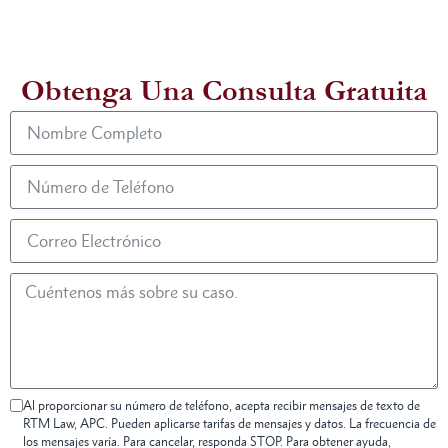
Obtenga Una Consulta Gratuita
Al proporcionar su número de teléfono, acepta recibir mensajes de texto de
RTM Law, APC. Pueden aplicarse tarifas de mensajes y datos. La frecuencia de
los mensajes varía. Para cancelar, responda STOP. Para obtener ayuda,