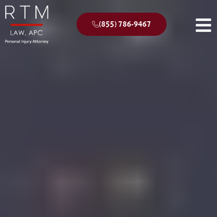
(855) 786-9467