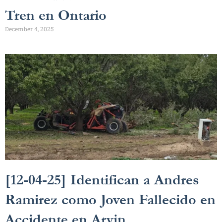
Tren en Ontario
December 4, 2025
[12-04-25] Identifican a Andres
Ramirez como Joven Fallecido en
Accidente en Arvin