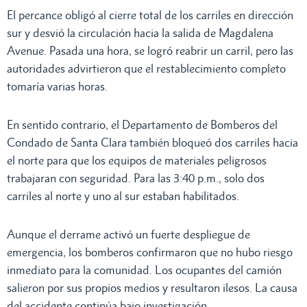
El percance obligó al cierre total de los carriles en dirección
sur y desvió la circulación hacia la salida de Magdalena
Avenue. Pasada una hora, se logró reabrir un carril, pero las
autoridades advirtieron que el restablecimiento completo
tomaría varias horas.
En sentido contrario, el Departamento de Bomberos del
Condado de Santa Clara también bloqueó dos carriles hacia
el norte para que los equipos de materiales peligrosos
trabajaran con seguridad. Para las 3:40 p.m., solo dos
carriles al norte y uno al sur estaban habilitados.
Aunque el derrame activó un fuerte despliegue de
emergencia, los bomberos confirmaron que no hubo riesgo
inmediato para la comunidad. Los ocupantes del camión
salieron por sus propios medios y resultaron ilesos. La causa
del accidente continúa bajo investigación.