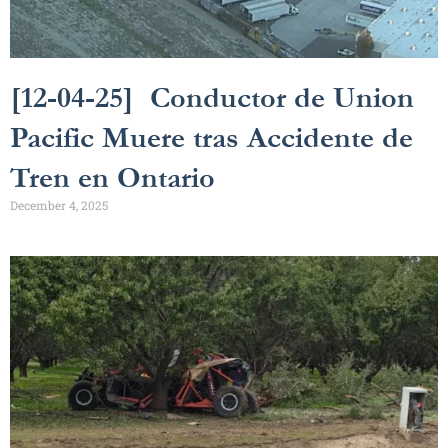
[12-04-25] Conductor de Union
Pacific Muere tras Accidente de
Tren en Ontario
December 4, 2025