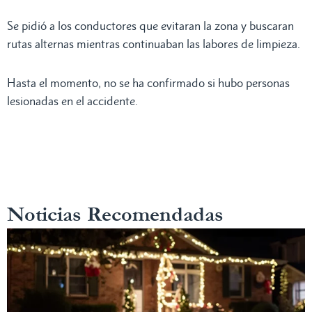
Se pidió a los conductores que evitaran la zona y buscaran
rutas alternas mientras continuaban las labores de limpieza.
Hasta el momento, no se ha confirmado si hubo personas
lesionadas en el accidente.
Noticias Recomendadas