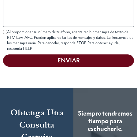
Al proporcionar su número de teléfono, acepta recibir mensajes de texto de
RTM Law, APC. Pueden aplicarse tarifas de mensajes y datos. La frecuencia de
los mensajes varía. Para cancelar, responda STOP. Para obtener ayuda,
responda HELP.
ENVIAR
Obtenga Una
Siempre tendremos
tiempo para
Consulta
eschucharle.