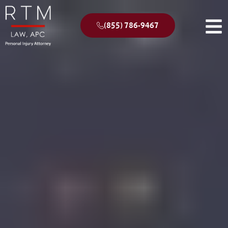
(855) 786-9467