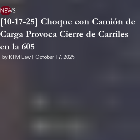
NEWS
[10-17-25] Choque con Camión de
Carga Provoca Cierre de Carriles
en la 605
by RTM Law |
October 17, 2025