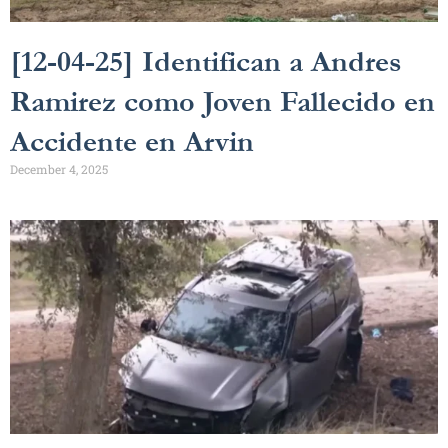
[12-04-25] Identifican a Andres
Ramirez como Joven Fallecido en
Accidente en Arvin
December 4, 2025