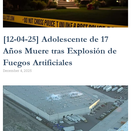
[12-04-25] Adolescente de 17
Años Muere tras Explosión de
Fuegos Artificiales
December 4, 2025