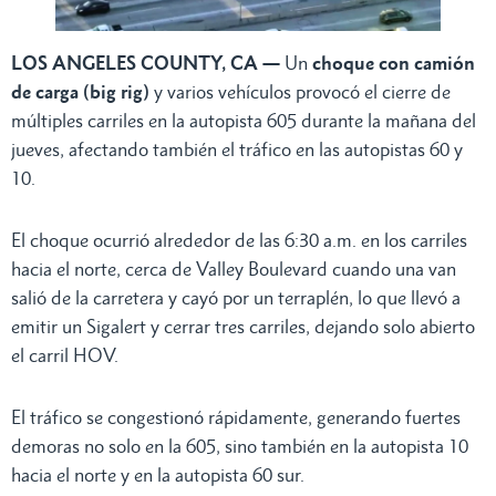
LOS ANGELES COUNTY, CA —
Un
choque con camión
de carga (big rig)
y varios vehículos provocó el cierre de
múltiples carriles en la autopista 605 durante la mañana del
jueves, afectando también el tráfico en las autopistas 60 y
10.
El choque ocurrió alrededor de las 6:30 a.m. en los carriles
hacia el norte, cerca de Valley Boulevard cuando una van
salió de la carretera y cayó por un terraplén, lo que llevó a
emitir un Sigalert y cerrar tres carriles, dejando solo abierto
el carril HOV.
El tráfico se congestionó rápidamente, generando fuertes
demoras no solo en la 605, sino también en la autopista 10
hacia el norte y en la autopista 60 sur.