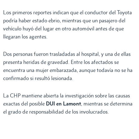
Los primeros reportes indican que el conductor del Toyota
podría haber estado ebrio, mientras que un pasajero del
vehículo huyó del lugar en otro automóvil antes de que
llegaran los agentes.
Dos personas fueron trasladadas al hospital, y una de ellas
presenta heridas de gravedad. Entre los afectados se
encuentra una mujer embarazada, aunque todavía no se ha
confirmado si resultó lesionada.
La CHP mantiene abierta la investigación sobre las causas
exactas del posible
DUI en Lamont
, mientras se determina
el grado de responsabilidad de los involucrados.