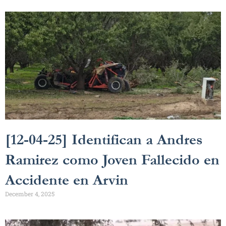
[12-04-25] Identifican a Andres
Ramirez como Joven Fallecido en
Accidente en Arvin
December 4, 2025