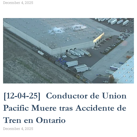
December 4, 2025
[12-04-25] Conductor de Union
Pacific Muere tras Accidente de
Tren en Ontario
December 4, 2025