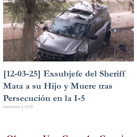
[12-03-25] Exsubjefe del Sheriff
Mata a su Hijo y Muere tras
Persecución en la I-5
December 3, 2025