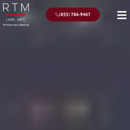
(855) 786-9467