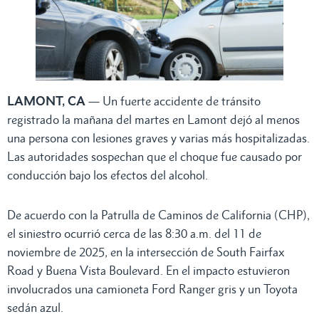
LAMONT, CA
— Un fuerte accidente de tránsito
registrado la mañana del martes en Lamont dejó al menos
una persona con lesiones graves y varias más hospitalizadas.
Las autoridades sospechan que el choque fue causado por
conducción bajo los efectos del alcohol.
De acuerdo con la Patrulla de Caminos de California (CHP),
el siniestro ocurrió cerca de las 8:30 a.m. del 11 de
noviembre de 2025, en la intersección de South Fairfax
Road y Buena Vista Boulevard. En el impacto estuvieron
involucrados una camioneta Ford Ranger gris y un Toyota
sedán azul.