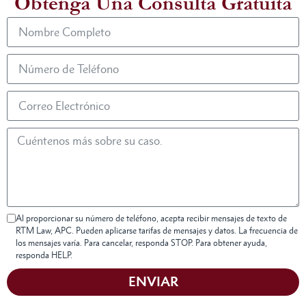
Obtenga Una Consulta Gratuita
Al proporcionar su número de teléfono, acepta recibir mensajes de texto de
RTM Law, APC. Pueden aplicarse tarifas de mensajes y datos. La frecuencia de
los mensajes varía. Para cancelar, responda STOP. Para obtener ayuda,
responda HELP.
ENVIAR