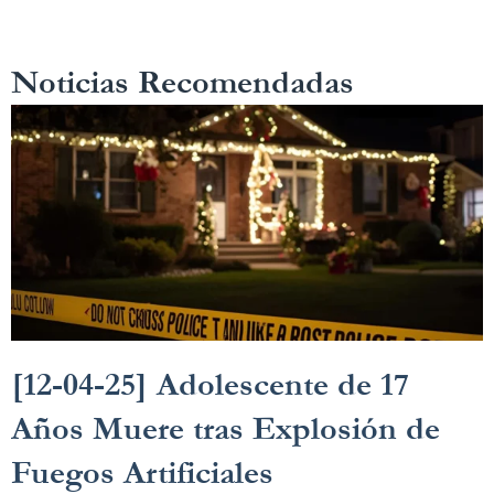
Noticias Recomendadas
[12-04-25] Adolescente de 17
Años Muere tras Explosión de
Fuegos Artificiales