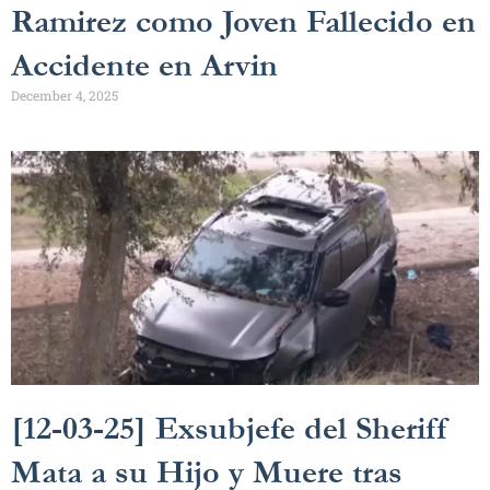
Ramirez como Joven Fallecido en
Accidente en Arvin
December 4, 2025
[12-03-25] Exsubjefe del Sheriff
Mata a su Hijo y Muere tras