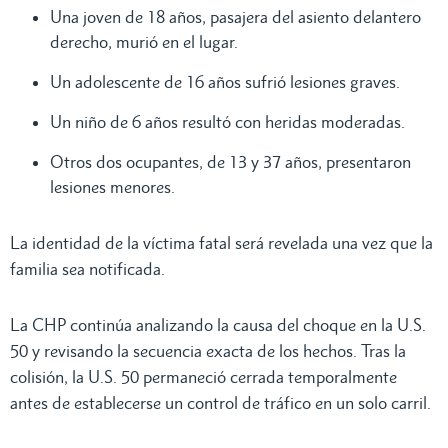
Una joven de 18 años, pasajera del asiento delantero
derecho, murió en el lugar.
Un adolescente de 16 años sufrió lesiones graves.
Un niño de 6 años resultó con heridas moderadas.
Otros dos ocupantes, de 13 y 37 años, presentaron
lesiones menores.
La identidad de la víctima fatal será revelada una vez que la
familia sea notificada.
La CHP continúa analizando la causa del choque en la U.S.
50 y revisando la secuencia exacta de los hechos. Tras la
colisión, la U.S. 50 permaneció cerrada temporalmente
antes de establecerse un control de tráfico en un solo carril.