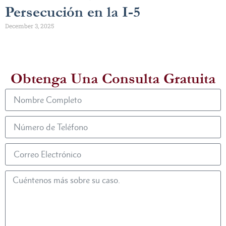
Persecución en la I-5
December 3, 2025
Obtenga Una Consulta Gratuita