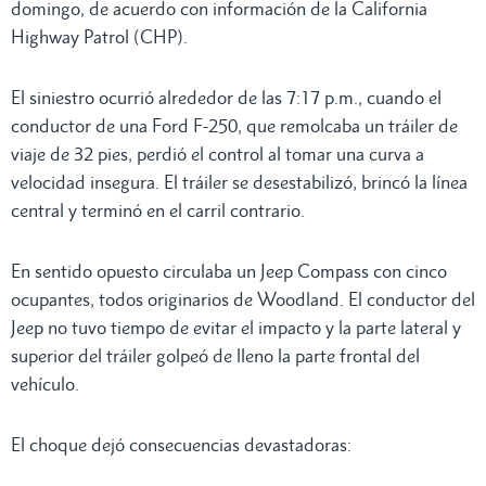
domingo, de acuerdo con información de la California
Highway Patrol (CHP).
El siniestro ocurrió alrededor de las 7:17 p.m., cuando el
conductor de una Ford F-250, que remolcaba un tráiler de
viaje de 32 pies, perdió el control al tomar una curva a
velocidad insegura. El tráiler se desestabilizó, brincó la línea
central y terminó en el carril contrario.
En sentido opuesto circulaba un Jeep Compass con cinco
ocupantes, todos originarios de Woodland. El conductor del
Jeep no tuvo tiempo de evitar el impacto y la parte lateral y
superior del tráiler golpeó de lleno la parte frontal del
vehículo.
El choque dejó consecuencias devastadoras: