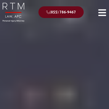
(855) 786-9467