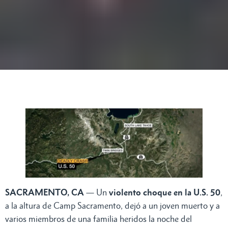
SACRAMENTO, CA
— Un
violento choque en la U.S. 50
,
a la altura de Camp Sacramento, dejó a un joven muerto y a
varios miembros de una familia heridos la noche del