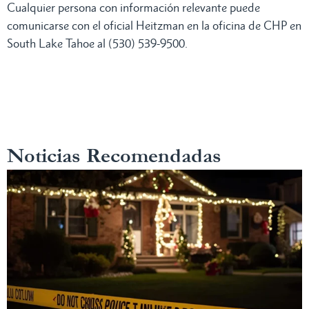
Cualquier persona con información relevante puede
comunicarse con el oficial Heitzman en la oficina de CHP en
South Lake Tahoe al (530) 539-9500.
Noticias Recomendadas