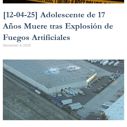
[12-04-25] Adolescente de 17
Años Muere tras Explosión de
Fuegos Artificiales
December 4, 2025