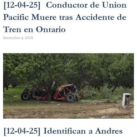
[12-04-25] Conductor de Union
Pacific Muere tras Accidente de
Tren en Ontario
December 4, 2025
[12-04-25] Identifican a Andres