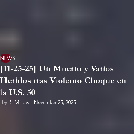
NEWS
[11-25-25] Un Muerto y Varios
Heridos tras Violento Choque en
la U.S. 50
by RTM Law |
November 25, 2025