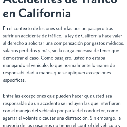
en California
En el contexto de lesiones sufridas por un pasajero tras
sufrir un accidente de tráfico, la ley de California hace valer
el derecho a solicitar una compensación por gastos médicos,
salarios perdidos y más, sin la carga excesiva de tener que
demostrar el caso. Como pasajero, usted no estaba
manejando el vehículo, lo que normalmente lo exime de
responsabilidad a menos que se apliquen excepciones
específicas.
Entre las excepciones que pueden hacer que usted sea
responsable de un accidente se incluyen las que interfieren
con el manejo del vehículo por parte del conductor, como
agarrar el volante o causar una distracción. Sin embargo, la
mayoría de los pasajeros no tienen el control del vehículo y