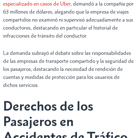
especializado en casos de Uber
, demandó a la compañía por
63 millones de dólares, alegando que la empresa de viajes
compartidos no examinó ni supervisó adecuadamente a sus
conductores, destacando en particular el historial de
infracciones de tránsito del conductor.
La demanda subrayó el debate sobre las responsabilidades
de las empresas de transporte compartido y la seguridad de
los pasajeros, destacando la necesidad de rendición de
cuentas y medidas de protección para los usuarios de
dichos servicios.
Derechos de los
Pasajeros en
Accidentes de Tráfico