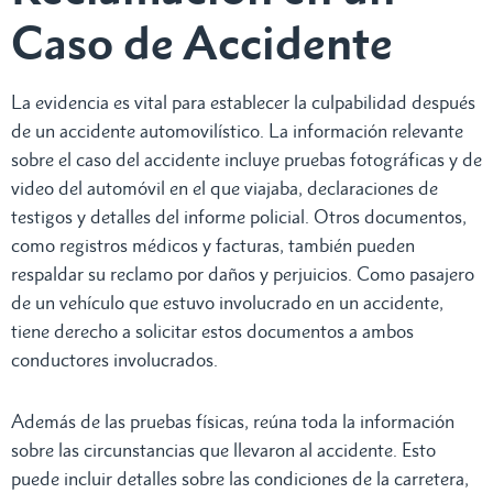
Caso de Accidente
La evidencia es vital para establecer la culpabilidad después
de un accidente automovilístico. La información relevante
sobre el caso del accidente incluye pruebas fotográficas y de
video del automóvil en el que viajaba, declaraciones de
testigos y detalles del informe policial. Otros documentos,
como registros médicos y facturas, también pueden
respaldar su reclamo por daños y perjuicios. Como pasajero
de un vehículo que estuvo involucrado en un accidente,
tiene derecho a solicitar estos documentos a ambos
conductores involucrados.
Además de las pruebas físicas, reúna toda la información
sobre las circunstancias que llevaron al accidente. Esto
puede incluir detalles sobre las condiciones de la carretera,