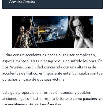
Consulta Gratuita.
Lidiar con un accidente de coche puede ser complicado,
especialmente si eres un pasajero que ha sufrido lesiones. En
Los Ángeles, una ciudad concurrida con una alta tasa de
accidentes de tráfico, es importante entender cuáles son tus
derechos en caso de que seas víctima.
Esta guía proporciona información esencial y posibles
acciones legales si usted resulta lesionado como
pasajero en
un accidente auto en Los Ángeles
.