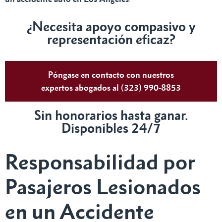
¿Necesita apoyo compasivo y
representación eficaz?
Póngase en contacto con nuestros
expertos abogados al (323) 990-8853
Sin honorarios hasta ganar.
Disponibles 24/7
Responsabilidad por
Pasajeros Lesionados
en un Accidente