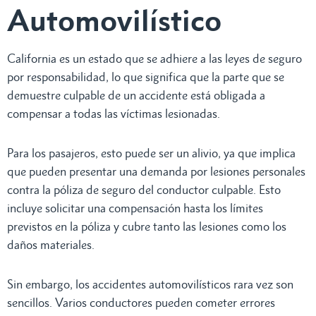
Automovilístico
California es un estado que se adhiere a las leyes de seguro
por responsabilidad, lo que significa que la parte que se
demuestre culpable de un accidente está obligada a
compensar a todas las víctimas lesionadas.
Para los pasajeros, esto puede ser un alivio, ya que implica
que pueden presentar una demanda por lesiones personales
contra la póliza de seguro del conductor culpable. Esto
incluye solicitar una compensación hasta los límites
previstos en la póliza y cubre tanto las lesiones como los
daños materiales.
Sin embargo, los accidentes automovilísticos rara vez son
sencillos. Varios conductores pueden cometer errores