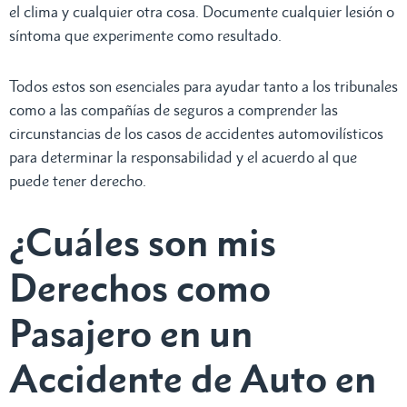
el clima y cualquier otra cosa. Documente cualquier lesión o
síntoma que experimente como resultado.
Todos estos son esenciales para ayudar tanto a los tribunales
como a las compañías de seguros a comprender las
circunstancias de los casos de accidentes automovilísticos
para determinar la responsabilidad y el acuerdo al que
puede tener derecho.
¿Cuáles son mis
Derechos como
Pasajero en un
Accidente de Auto en