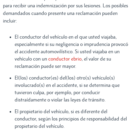
para recibir una indemnización por sus lesiones. Los posibles
demandados cuando presente una reclamación pueden
incluir:
El conductor del vehículo en el que usted viajaba,
especialmente si su negligencia o imprudencia provocó
el accidente automovilístico. Si usted viajaba en un
vehículo con un
conductor ebrio
, el valor de su
reclamación puede ser mayor.
El(los) conductor(es) del(los) otro(s) vehículo(s)
involucrado(s) en el accidente, si se determina que
tuvieron culpa, por ejemplo, por conducir
distraídamente o violar las leyes de tránsito.
El propietario del vehículo, si es diferente del
conductor, según los principios de responsabilidad del
propietario del vehículo.