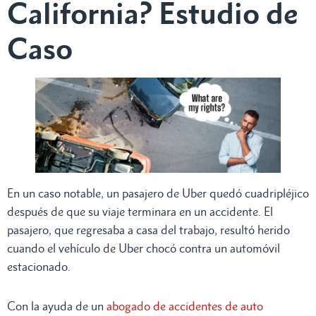
California? Estudio de
Caso
En un caso notable, un pasajero de Uber quedó cuadripléjico
después de que su viaje terminara en un accidente. El
pasajero, que regresaba a casa del trabajo, resultó herido
cuando el vehículo de Uber chocó contra un automóvil
estacionado.
Con la ayuda de un
abogado de accidentes de auto