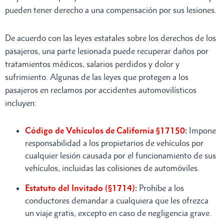
pueden tener derecho a una compensación por sus lesiones.
De acuerdo con las leyes estatales sobre los derechos de los
pasajeros, una parte lesionada puede recuperar daños por
tratamientos médicos, salarios perdidos y dolor y
sufrimiento. Algunas de las leyes que protegen a los
pasajeros en reclamos por accidentes automovilísticos
incluyen:
Código de Vehículos de California §17150
:
Impone
responsabilidad a los propietarios de vehículos por
cualquier lesión causada por el funcionamiento de sus
vehículos, incluidas las colisiones de automóviles.
Estatuto del Invitado (§1714)
:
Prohíbe a los
conductores demandar a cualquiera que les ofrezca
un viaje gratis, excepto en caso de negligencia grave.