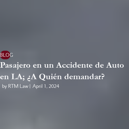
BLOG
Pasajero en un Accidente de Auto
en LA; ¿A Quién demandar?
by RTM Law |
April 1, 2024