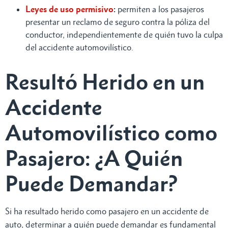
Leyes de uso permisivo
:
permiten a los pasajeros
presentar un reclamo de seguro contra la póliza del
conductor, independientemente de quién tuvo la culpa
del accidente automovilístico.
Resultó Herido en un
Accidente
Automovilístico como
Pasajero: ¿A Quién
Puede Demandar?
Si ha resultado herido como pasajero en un accidente de
auto, determinar a quién puede demandar es fundamental