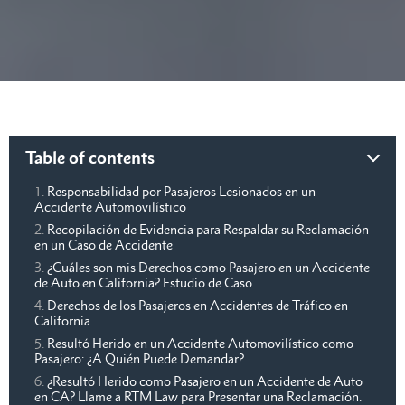
Table of contents
Responsabilidad por Pasajeros Lesionados en un
Accidente Automovilístico
Recopilación de Evidencia para Respaldar su Reclamación
en un Caso de Accidente
¿Cuáles son mis Derechos como Pasajero en un Accidente
de Auto en California? Estudio de Caso
Derechos de los Pasajeros en Accidentes de Tráfico en
California
Resultó Herido en un Accidente Automovilístico como
Pasajero: ¿A Quién Puede Demandar?
¿Resultó Herido como Pasajero en un Accidente de Auto
en CA? Llame a RTM Law para Presentar una Reclamación.