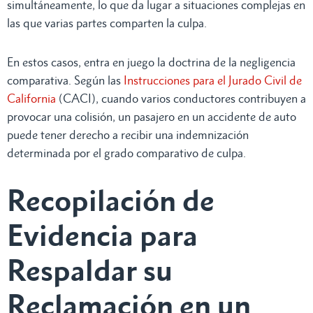
simultáneamente, lo que da lugar a situaciones complejas en
las que varias partes comparten la culpa.
En estos casos, entra en juego la doctrina de la negligencia
comparativa. Según las
Instrucciones para el Jurado Civil de
California
(CACI), cuando varios conductores contribuyen a
provocar una colisión, un pasajero en un accidente de auto
puede tener derecho a recibir una indemnización
determinada por el grado comparativo de culpa.
Recopilación de
Evidencia para
Respaldar su
Reclamación en un