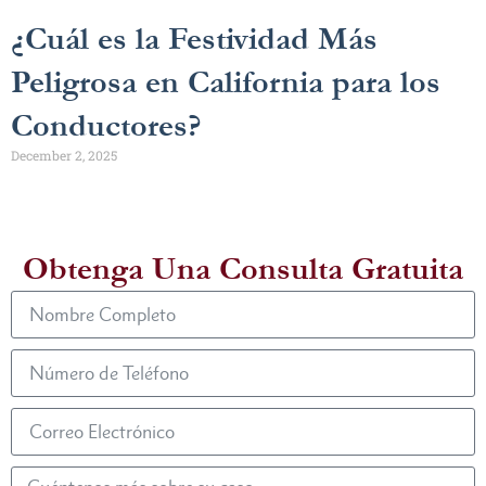
¿Cuál es la Festividad Más
Peligrosa en California para los
Conductores?
December 2, 2025
Obtenga Una Consulta Gratuita