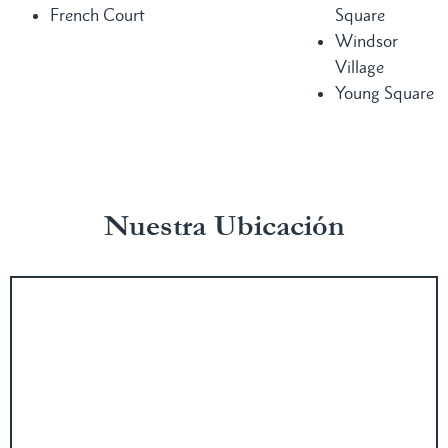
French Court
Square
Windsor
Village
Young Square
Nuestra Ubicación