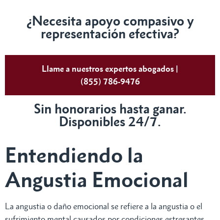
¿Necesita apoyo compasivo y
representación efectiva?
Llame a nuestros expertos abogados |
(855) 786-9476
Sin honorarios hasta ganar.
Disponibles 24/7.
Entendiendo la
Angustia Emocional
La angustia o daño emocional se refiere a la angustia o el
sufrimiento mental causados ​​por condiciones estresantes.