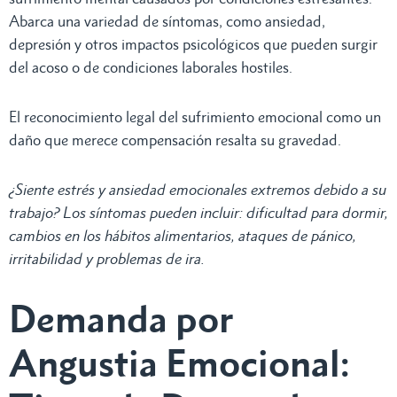
Abarca una variedad de síntomas, como ansiedad,
depresión y otros impactos psicológicos que pueden surgir
del acoso o de condiciones laborales hostiles.
El reconocimiento legal del sufrimiento emocional como un
daño que merece compensación resalta su gravedad.
¿Siente estrés y ansiedad emocionales extremos debido a su
trabajo? Los síntomas pueden incluir: dificultad para dormir,
cambios en los hábitos alimentarios, ataques de pánico,
irritabilidad y problemas de ira.
Demanda por
Angustia Emocional: