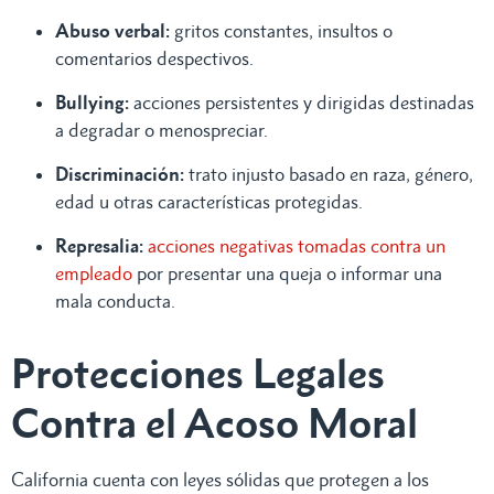
Abuso verbal:
gritos constantes, insultos o
comentarios despectivos.
Bullying:
acciones persistentes y dirigidas destinadas
a degradar o menospreciar.
Discriminación:
trato injusto basado en raza, género,
edad u otras características protegidas.
Represalia:
acciones negativas tomadas contra un
empleado
por presentar una queja o informar una
mala conducta.
Protecciones Legales
Contra el Acoso Moral
California cuenta con leyes sólidas que protegen a los