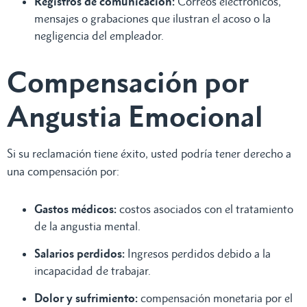
Registros de comunicación:
Correos electrónicos,
mensajes o grabaciones que ilustran el acoso o la
negligencia del empleador.
Compensación por
Angustia Emocional
Si su reclamación tiene éxito, usted podría tener derecho a
una compensación por:
Gastos médicos:
costos asociados con el tratamiento
de la angustia mental.
Salarios perdidos:
Ingresos perdidos debido a la
incapacidad de trabajar.
Dolor y sufrimiento:
compensación monetaria por el