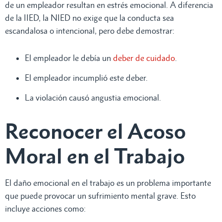
de un empleador resultan en estrés emocional. A diferencia
de la IIED, la NIED no exige que la conducta sea
escandalosa o intencional, pero debe demostrar:
El empleador le debía un
deber de cuidado
.
El empleador incumplió este deber.
La violación causó angustia emocional.
Reconocer el Acoso
Moral en el Trabajo
El daño emocional en el trabajo es un problema importante
que puede provocar un sufrimiento mental grave. Esto
incluye acciones como: