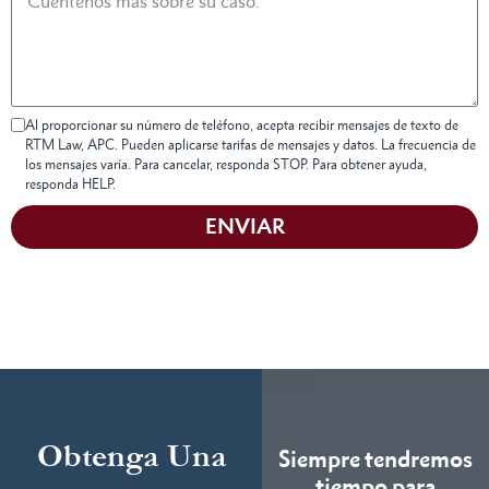
Al proporcionar su número de teléfono, acepta recibir mensajes de texto de
RTM Law, APC. Pueden aplicarse tarifas de mensajes y datos. La frecuencia de
los mensajes varía. Para cancelar, responda STOP. Para obtener ayuda,
responda HELP.
ENVIAR
Obtenga Una
Siempre tendremos
tiempo para