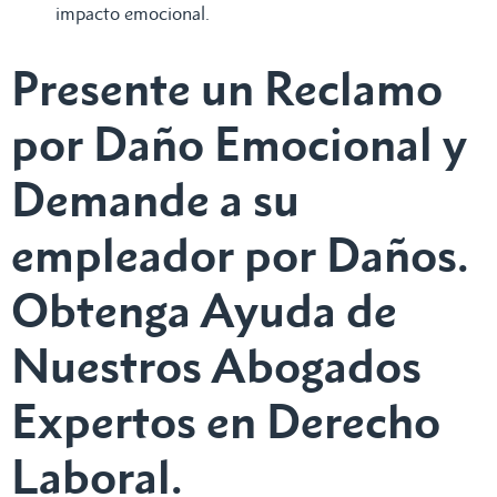
impacto emocional.
Presente un Reclamo
por Daño Emocional y
Demande a su
empleador por Daños.
Obtenga Ayuda de
Nuestros Abogados
Expertos en Derecho
Laboral.