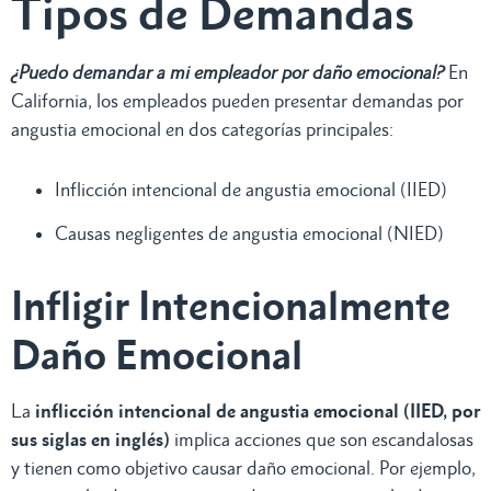
Tipos de Demandas
¿Puedo demandar a mi empleador por daño emocional?
En
California, los empleados pueden presentar demandas por
angustia emocional en dos categorías principales:
Inflicción intencional de angustia emocional (IIED)
Causas negligentes de angustia emocional (NIED)
Infligir Intencionalmente
Daño Emocional
La
inflicción intencional de angustia emocional (IIED, por
sus siglas en inglés)
implica acciones que son escandalosas
y tienen como objetivo causar daño emocional. Por ejemplo,