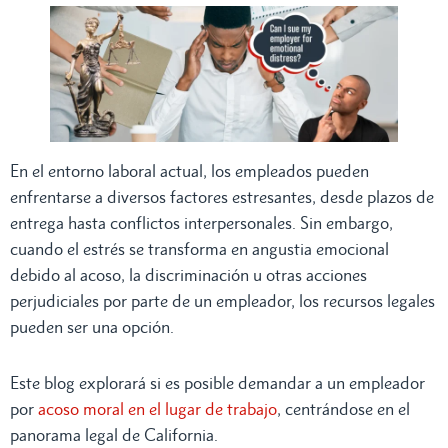
En el entorno laboral actual, los empleados pueden
enfrentarse a diversos factores estresantes, desde plazos de
entrega hasta conflictos interpersonales. Sin embargo,
cuando el estrés se transforma en angustia emocional
debido al acoso, la discriminación u otras acciones
perjudiciales por parte de un empleador, los recursos legales
pueden ser una opción.
Este blog explorará si es posible demandar a un empleador
por
acoso moral en el lugar de trabajo
, centrándose en el
panorama legal de California.