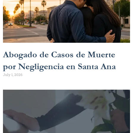
Abogado de Casos de Muerte
por Negligencia en Santa Ana
July 1, 2026