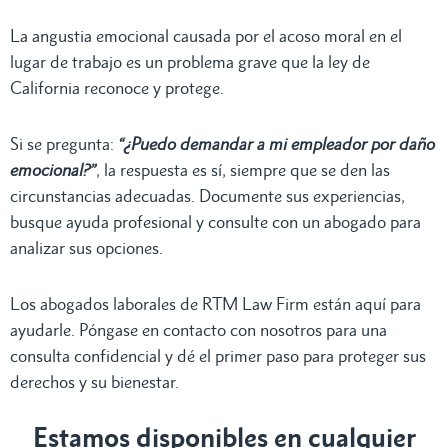
La angustia emocional causada por el acoso moral en el
lugar de trabajo es un problema grave que la ley de
California reconoce y protege.
Si se pregunta:
“¿Puedo demandar a mi empleador por daño
emocional?”
, la respuesta es sí, siempre que se den las
circunstancias adecuadas. Documente sus experiencias,
busque ayuda profesional y consulte con un abogado para
analizar sus opciones.
Los abogados laborales de RTM Law Firm están aquí para
ayudarle. Póngase en contacto con nosotros para una
consulta confidencial y dé el primer paso para proteger sus
derechos y su bienestar.
Estamos disponibles en cualquier