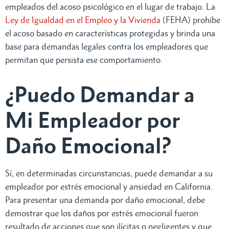
empleados del acoso psicológico en el lugar de trabajo. La
Ley de Igualdad en el Empleo y la Vivienda
(FEHA) prohíbe
el acoso basado en características protegidas y brinda una
base para demandas legales contra los empleadores que
permitan que persista ese comportamiento.
¿Puedo Demandar a
Mi Empleador por
Daño Emocional?
Sí, en determinadas circunstancias, puede demandar a su
empleador por estrés emocional y ansiedad en California.
Para presentar una demanda por daño emocional, debe
demostrar que los daños por estrés emocional fueron
resultado de acciones que son ilícitas o negligentes y que