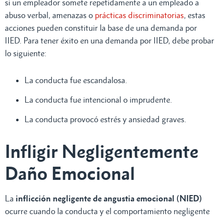
si un empleador somete repetidamente a un empleado a
abuso verbal, amenazas o
prácticas discriminatorias
, estas
acciones pueden constituir la base de una demanda por
IIED. Para tener éxito en una demanda por IIED, debe probar
lo siguiente:
La conducta fue escandalosa.
La conducta fue intencional o imprudente.
La conducta provocó estrés y ansiedad graves.
Infligir Negligentemente
Daño Emocional
La
inflicción negligente de angustia emocional (NIED)
ocurre cuando la conducta y el comportamiento negligente