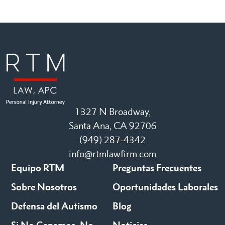
1327 N Broadway,
Santa Ana, CA 92706
(949) 287-4342
info@rtmlawfirm.com
Equipo RTM
Preguntas Frecuentes
Sobre Nosotros
Oportunidades Laborales
Defensa del Autismo
Blog