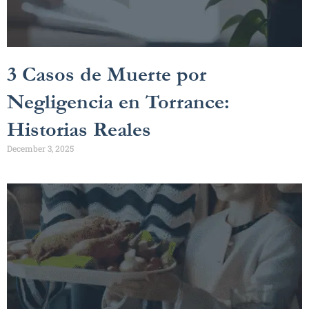
3 Casos de Muerte por
Negligencia en Torrance:
Historias Reales
December 3, 2025