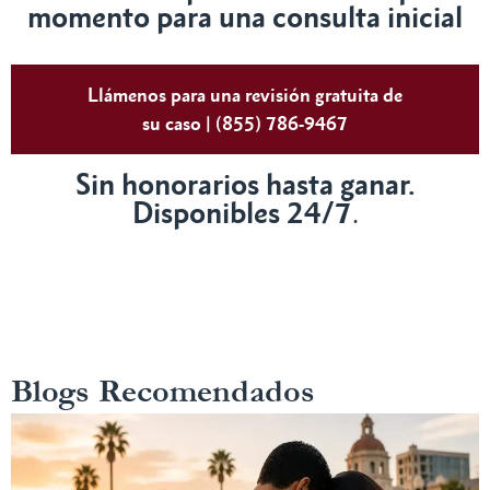
momento para una consulta inicial
Llámenos para una revisión gratuita de
su caso | (855) 786-9467
Sin honorarios hasta ganar.
Disponibles 24/7
.
Blogs Recomendados