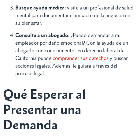
Busque ayuda médica:
visite a un profesional de salud
mental para documentar el impacto de la angustia en
su bienestar.
Consulte a un abogado:
¿Puedo demandar a mi
empleador por daño emocional? Con la ayuda de un
abogado con conocimientos en derecho laboral de
California puede
comprender sus derechos
y buscar
acciones legales. Además, le guiará a través del
proceso legal.
Qué Esperar al
Presentar una
Demanda