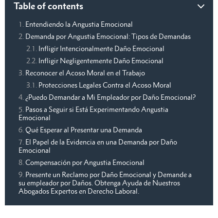
Table of contents
Entendiendo la Angustia Emocional
Demanda por Angustia Emocional: Tipos de Demandas
Infligir Intencionalmente Daño Emocional
Infligir Negligentemente Daño Emocional
Reconocer el Acoso Moral en el Trabajo
Protecciones Legales Contra el Acoso Moral
¿Puedo Demandar a Mi Empleador por Daño Emocional?
Pasos a Seguir si Está Experimentando Angustia
Emocional
Qué Esperar al Presentar una Demanda
El Papel de la Evidencia en una Demanda por Daño
Emocional
Compensación por Angustia Emocional
Presente un Reclamo por Daño Emocional y Demande a
su empleador por Daños. Obtenga Ayuda de Nuestros
Abogados Expertos en Derecho Laboral.