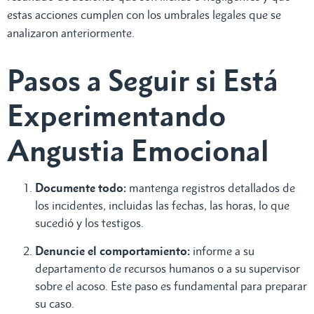
estas acciones cumplen con los umbrales legales que se
analizaron anteriormente.
Pasos a Seguir si Está
Experimentando
Angustia Emocional
Documente todo:
mantenga registros detallados de
los incidentes, incluidas las fechas, las horas, lo que
sucedió y los testigos.
Denuncie el comportamiento:
informe a su
departamento de recursos humanos o a su supervisor
sobre el acoso. Este paso es fundamental para preparar
su caso.