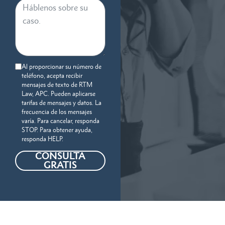
Al proporcionar su número de
teléfono, acepta recibir
mensajes de texto de RTM
Law, APC. Pueden aplicarse
tarifas de mensajes y datos. La
frecuencia de los mensajes
varía. Para cancelar, responda
STOP. Para obtener ayuda,
responda HELP.
CONSULTA
GRATIS