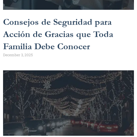
Consejos de Seguridad para
Acción de Gracias que Toda
Familia Debe Conocer
December 3, 2025