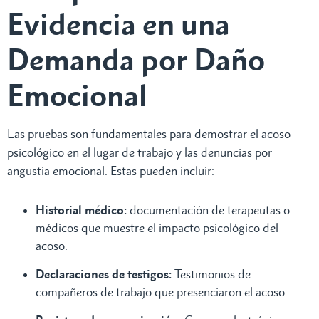
Evidencia en una
Demanda por Daño
Emocional
Las pruebas son fundamentales para demostrar el acoso
psicológico en el lugar de trabajo y las denuncias por
angustia emocional. Estas pueden incluir:
Historial médico:
documentación de terapeutas o
médicos que muestre el impacto psicológico del
acoso.
Declaraciones de testigos:
Testimonios de
compañeros de trabajo que presenciaron el acoso.