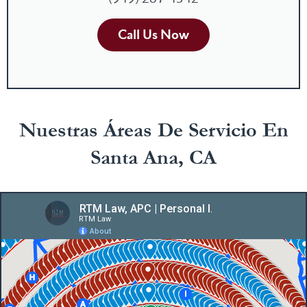
Call Us Now
Nuestras Áreas De Servicio En
Santa Ana, CA