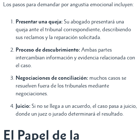
Los pasos para demandar por angustia emocional incluyen:
Presentar una queja:
Su abogado presentará una
queja ante el tribunal correspondiente, describiendo
sus reclamos y la reparación solicitada.
Proceso de descubrimiento:
Ambas partes
intercambian información y evidencia relacionada con
el caso.
Negociaciones de conciliación:
muchos casos se
resuelven fuera de los tribunales mediante
negociaciones.
Juicio:
Si no se llega a un acuerdo, el caso pasa a juicio,
donde un juez o jurado determinará el resultado.
El Papel de la